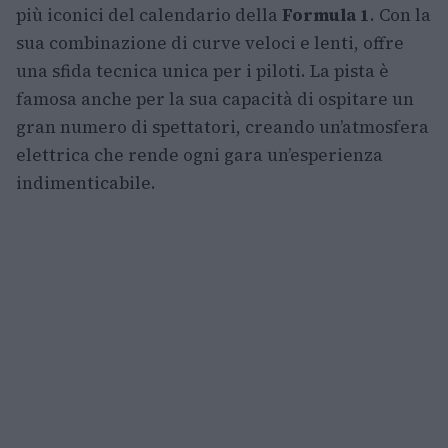
più iconici del calendario della
Formula 1
. Con la
sua combinazione di curve veloci e lenti, offre
una sfida tecnica unica per i piloti. La pista è
famosa anche per la sua capacità di ospitare un
gran numero di spettatori, creando un’atmosfera
elettrica che rende ogni gara un’esperienza
indimenticabile.