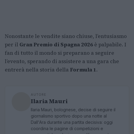
Nonostante le vendite siano chiuse, l’entusiasmo
per il
Gran Premio di Spagna 2026
è palpabile. I
fan di tutto il mondo si preparano a seguire
l’evento, sperando di assistere a una gara che
entrerà nella storia della
Formula 1
.
AUTORE
Ilaria Mauri
Ilaria Mauri, bolognese, decise di seguire il
giornalismo sportivo dopo una notte al
Dall'Ara durante una partita decisiva: oggi
coordina le pagine di competizioni e