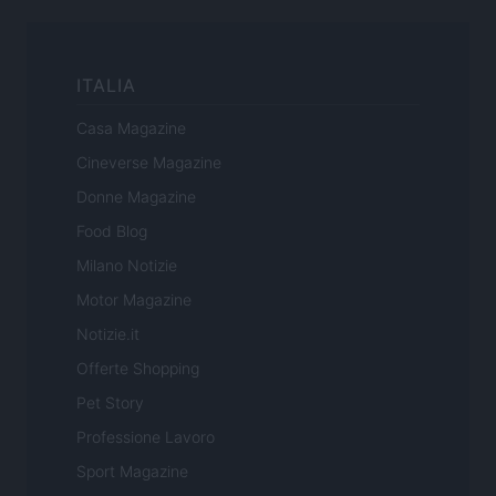
ITALIA
Casa Magazine
Cineverse Magazine
Donne Magazine
Food Blog
Milano Notizie
Motor Magazine
Notizie.it
Offerte Shopping
Pet Story
Professione Lavoro
Sport Magazine