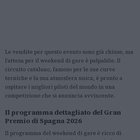
Le vendite per questo evento sono già chiuse, ma
l’attesa per il weekend di gare è palpabile. Il
circuito catalano, famoso per le sue curve
tecniche e la sua atmosfera unica, è pronto a
ospitare i migliori piloti del mondo in una
competizione che si annuncia avvincente.
Il programma dettagliato del Gran
Premio di Spagna 2026
Il programma del weekend di gare è ricco di