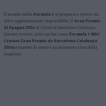
Il mondo della
Formula 1
si prepara a vivere un
altro appuntamento imperdibile: il
Gran Premio
di Spagna 2026
al
Circuit de Barcelona-Catalunya
.
Questo evento, noto anche come
Formula 1 MSC
Cruises Gran Premio de Barcelona-Catalunya
2026
promette di essere un momento clou della
stagione.