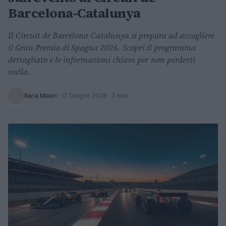
Barcelona-Catalunya
Il Circuit de Barcelona-Catalunya si prepara ad accogliere
il Gran Premio di Spagna 2026. Scopri il programma
dettagliato e le informazioni chiave per non perderti
nulla.
Ilaria Mauri
·
17 Giugno 2026
· 3 min