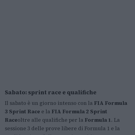
Sabato: sprint race e qualifiche
Il sabato è un giorno intenso con la
FIA Formula
3 Sprint Race
e la
FIA Formula 2 Sprint
Race
oltre alle qualifiche per la
Formula 1
. La
sessione 3 delle prove libere di Formula 1 e la