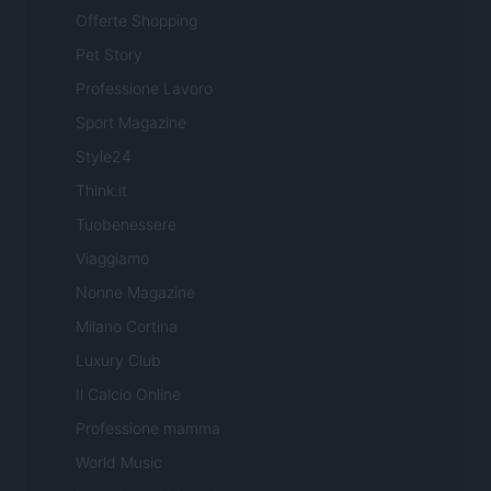
Offerte Shopping
Pet Story
Professione Lavoro
Sport Magazine
Style24
Think.it
Tuobenessere
Viaggiamo
Nonne Magazine
Milano Cortina
Luxury Club
Il Calcio Online
Professione mamma
World Music