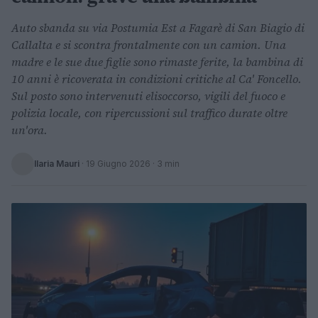
Auto sbanda su via Postumia Est a Fagarè di San Biagio di
Callalta e si scontra frontalmente con un camion. Una
madre e le sue due figlie sono rimaste ferite, la bambina di
10 anni è ricoverata in condizioni critiche al Ca' Foncello.
Sul posto sono intervenuti elisoccorso, vigili del fuoco e
polizia locale, con ripercussioni sul traffico durate oltre
un'ora.
Ilaria Mauri
·
19 Giugno 2026
· 3 min