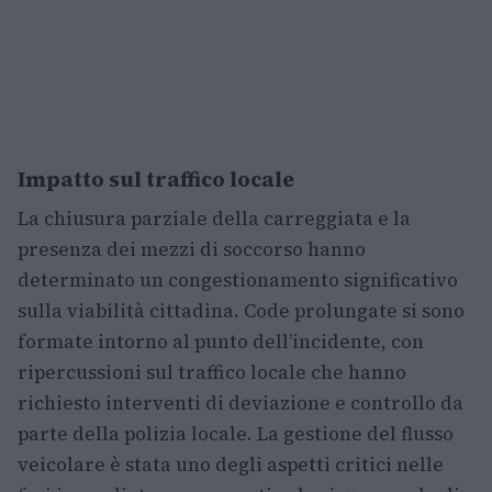
Impatto sul traffico locale
La chiusura parziale della carreggiata e la
presenza dei mezzi di soccorso hanno
determinato un congestionamento significativo
sulla viabilità cittadina. Code prolungate si sono
formate intorno al punto dell’incidente, con
ripercussioni sul traffico locale che hanno
richiesto interventi di deviazione e controllo da
parte della polizia locale. La gestione del flusso
veicolare è stata uno degli aspetti critici nelle