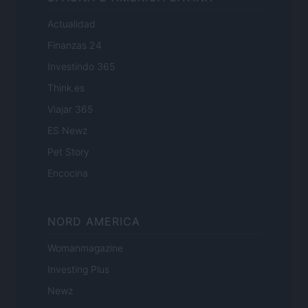
Actualidad
Finanzas 24
Investindo 365
Think.es
Viajar 365
ES Newz
Pet Story
Encocina
NORD AMERICA
Womanmagazine
Investing Plus
Newz