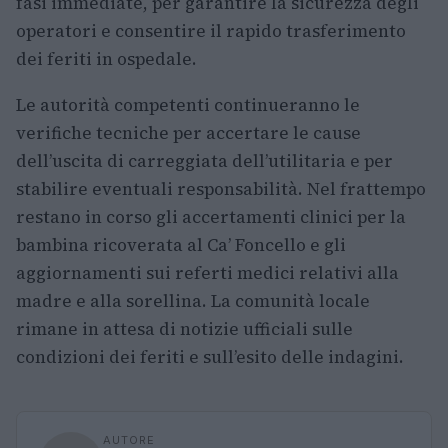
fasi immediate, per garantire la sicurezza degli
operatori e consentire il rapido trasferimento
dei feriti in ospedale.
Le autorità competenti continueranno le
verifiche tecniche per accertare le cause
dell’uscita di carreggiata dell’utilitaria e per
stabilire eventuali responsabilità. Nel frattempo
restano in corso gli accertamenti clinici per la
bambina ricoverata al Ca’ Foncello e gli
aggiornamenti sui referti medici relativi alla
madre e alla sorellina. La comunità locale
rimane in attesa di notizie ufficiali sulle
condizioni dei feriti e sull’esito delle indagini.
AUTORE