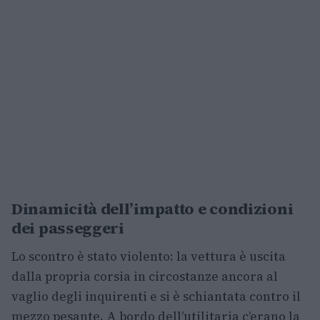
Dinamicità dell’impatto e condizioni
dei passeggeri
Lo scontro è stato violento: la vettura è uscita
dalla propria corsia in circostanze ancora al
vaglio degli inquirenti e si è schiantata contro il
mezzo pesante. A bordo dell’utilitaria c’erano la