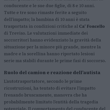
conducente e le sue due figlie, di 8 e 10 anni.
Tutte e tre sono rimaste ferite a seguito
dell’impatto; la bambina di 10 anni è stata
trasportata in condizioni critiche al
Ca’ Foncello
di Treviso. Le valutazioni immediate dei
soccorritori hanno evidenziato la gravità della
situazione per la minore più grande, mentre la
madre e la sorellina hanno riportato lesioni
serie ma stabili durante le prime fasi di soccorso.
Ruolo del camion e reazione dell’autista
L’autotrasportatore, secondo le prime
ricostruzioni, ha tentato di evitare l’impatto
frenando bruscamente, manovra che ha
probabilmente limitato l’entità della tragedia
potenziale. Il comportamento del conducente del