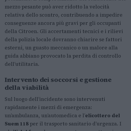
mezzo pesante può aver ridotto la velocità
relativa dello scontro, contribuendo a impedire
conseguenze ancora più gravi per gli occupanti
della Citroen. Gli accertamenti tecnici e i rilievi
della polizia locale dovranno chiarire se fattori
esterni, un guasto meccanico o un malore alla
guida abbiano provocato la perdita di controllo
dell’utilitaria.
Intervento dei soccorsi e gestione
della viabilità
Sul luogo dell’incidente sono intervenuti
rapidamente i mezzi di emergenza:
un’ambulanza, un’automedica e l’
elicottero del
Suem 118
per il trasporto sanitario d’urgenza. I