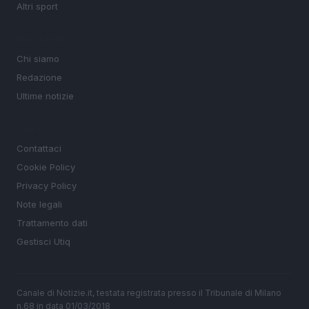
Altri sport
MAGAZINE
Chi siamo
Redazione
Ultime notizie
LEGALE
Contattaci
Cookie Policy
Privacy Policy
Note legali
Trattamento dati
Gestisci Utiq
Canale di Notizie.it, testata registrata presso il Tribunale di Milano
n.68 in data 01/03/2018