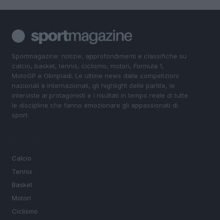
Sportmagazine: notizie, approfondimenti e classifiche su
calcio, basket, tennis, ciclismo, motori, Formula 1,
MotoGP e Olimpiadi. Le ultime news dalle competizioni
nazionali e internazionali, gli highlight delle partite, le
interviste ai protagonisti e i risultati in tempo reale di tutte
le discipline che fanno emozionare gli appassionati di
sport.
SEZIONI
Calcio
Tennis
Basket
Motori
Ciclismo