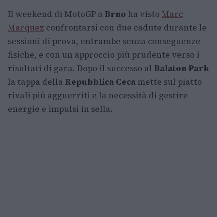
Il weekend di MotoGP a
Brno
ha visto
Marc
Marquez
confrontarsi con due cadute durante le
sessioni di prova, entrambe senza conseguenze
fisiche, e con un approccio più prudente verso i
risultati di gara. Dopo il successo al
Balaton Park
la tappa della
Repubblica Ceca
mette sul piatto
rivali più agguerriti e la necessità di gestire
energie e impulsi in sella.