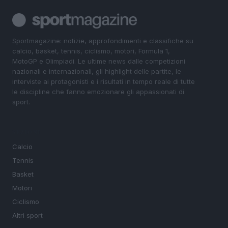
Sportmagazine: notizie, approfondimenti e classifiche su
calcio, basket, tennis, ciclismo, motori, Formula 1,
MotoGP e Olimpiadi. Le ultime news dalle competizioni
nazionali e internazionali, gli highlight delle partite, le
interviste ai protagonisti e i risultati in tempo reale di tutte
le discipline che fanno emozionare gli appassionati di
sport.
SEZIONI
Calcio
Tennis
Basket
Motori
Ciclismo
Altri sport