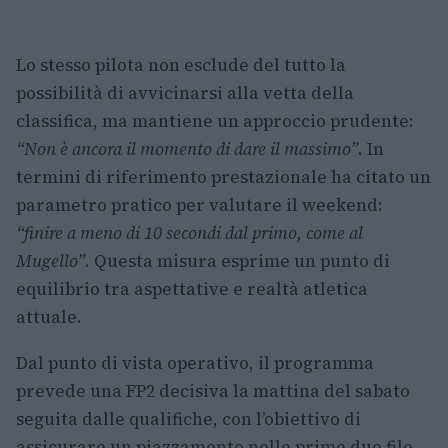
Lo stesso pilota non esclude del tutto la
possibilità di avvicinarsi alla vetta della
classifica, ma mantiene un approccio prudente:
“Non è ancora il momento di dare il massimo”
. In
termini di riferimento prestazionale ha citato un
parametro pratico per valutare il weekend:
“finire a meno di 10 secondi dal primo, come al
Mugello”
. Questa misura esprime un punto di
equilibrio tra aspettative e realtà atletica
attuale.
Dal punto di vista operativo, il programma
prevede una FP2 decisiva la mattina del sabato
seguita dalle qualifiche, con l’obiettivo di
assicurare un piazzamento nelle prime due file