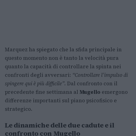
Marquez ha spiegato che la sfida principale in
questo momento non è tanto la velocità pura
quanto la capacità di controllare la spinta nei
confronti degli avversari:
“Controllare l’impulso di
spingere qui è più difficile”
. Dal confronto con il
precedente fine settimana al
Mugello
emergono
differenze importanti sul piano psicofisico e
strategico.
Le dinamiche delle due cadute e il
confronto con Mugello