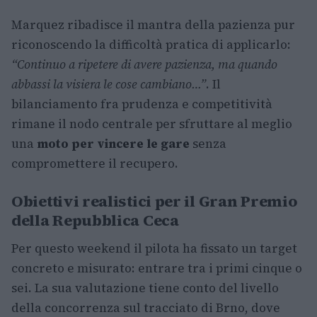
Marquez ribadisce il mantra della pazienza pur
riconoscendo la difficoltà pratica di applicarlo:
“Continuo a ripetere di avere pazienza, ma quando
abbassi la visiera le cose cambiano…”
. Il
bilanciamento fra prudenza e competitività
rimane il nodo centrale per sfruttare al meglio
una
moto per vincere le gare
senza
compromettere il recupero.
Obiettivi realistici per il Gran Premio
della Repubblica Ceca
Per questo weekend il pilota ha fissato un target
concreto e misurato: entrare tra i primi cinque o
sei. La sua valutazione tiene conto del livello
della concorrenza sul tracciato di Brno, dove