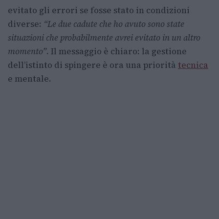
evitato gli errori se fosse stato in condizioni
diverse:
“Le due cadute che ho avuto sono state
situazioni che probabilmente avrei evitato in un altro
momento”
. Il messaggio è chiaro: la gestione
dell’istinto di spingere è ora una priorità
tecnica
e mentale.