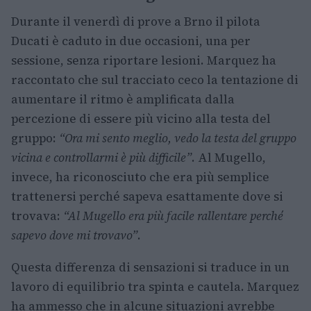
Durante il venerdì di prove a Brno il pilota
Ducati è caduto in due occasioni, una per
sessione, senza riportare lesioni. Marquez ha
raccontato che sul tracciato ceco la tentazione di
aumentare il ritmo è amplificata dalla
percezione di essere più vicino alla testa del
gruppo:
“Ora mi sento meglio, vedo la testa del gruppo
vicina e controllarmi è più difficile”
. Al Mugello,
invece, ha riconosciuto che era più semplice
trattenersi perché sapeva esattamente dove si
trovava:
“Al Mugello era più facile rallentare perché
sapevo dove mi trovavo”
.
Questa differenza di sensazioni si traduce in un
lavoro di equilibrio tra spinta e cautela. Marquez
ha ammesso che in alcune situazioni avrebbe