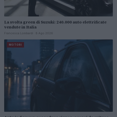
La svolta green di Suzuki: 240.000 auto elettrificate
vendute in Italia
Francesca Lombardi · 8 Ago 2026
MOTORI