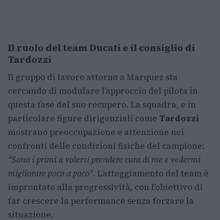
Il ruolo del team Ducati e il consiglio di
Tardozzi
Il gruppo di lavoro attorno a Marquez sta
cercando di modulare l’approccio del pilota in
questa fase del suo recupero. La squadra, e in
particolare figure dirigenziali come
Tardozzi
mostrano preoccupazione e attenzione nei
confronti delle condizioni fisiche del campione:
“Sono i primi a volersi prendere cura di me e vedermi
migliorare poco a poco”
. L’atteggiamento del team è
improntato alla progressività, con l’obiettivo di
far crescere la performance senza forzare la
situazione.