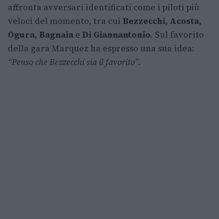
affronta avversari identificati come i piloti più
veloci del momento, tra cui
Bezzecchi, Acosta,
Ogura, Bagnaia
e
Di Giannantonio
. Sul favorito
della gara Marquez ha espresso una sua idea:
“Penso che Bezzecchi sia il favorito”
.