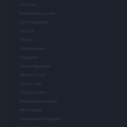
Pet Story
Professione Lavoro
Sport Magazine
Style24
Think.it
Tuobenessere
Viaggiamo
Nonne Magazine
Milano Cortina
Luxury Club
Il Calcio Online
Professione mamma
World Music
Investimenti Magazine