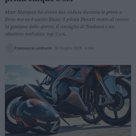
Marc Marquez ha avuto due cadute durante le prove a
Brno ma ne è uscito illeso; il pilota Ducati mette al centro
la gestione dello sforzo, il consiglio di Tardozzi e un
obiettivo realistico: top 5 o 6.
Francesca Lombardi
·
19 Giugno 2026
· 4 min