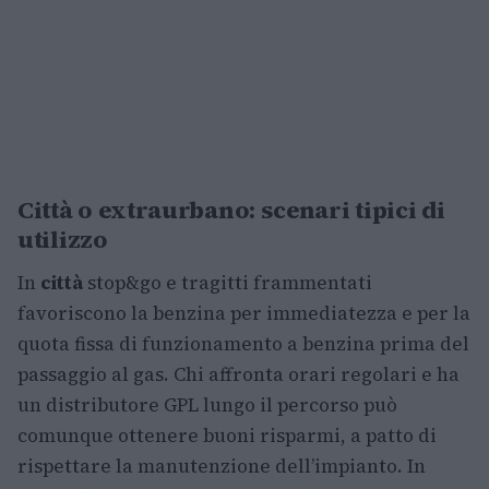
Città o extraurbano: scenari tipici di
utilizzo
In
città
stop&go e tragitti frammentati
favoriscono la benzina per immediatezza e per la
quota fissa di funzionamento a benzina prima del
passaggio al gas. Chi affronta orari regolari e ha
un distributore GPL lungo il percorso può
comunque ottenere buoni risparmi, a patto di
rispettare la manutenzione dell’impianto. In