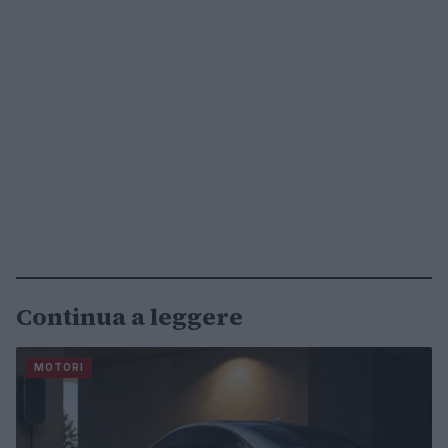
Continua a leggere
MOTORI