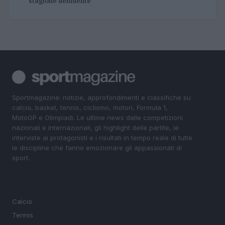
stagione deludente
Sportmagazine: notizie, approfondimenti e classifiche su
calcio, basket, tennis, ciclismo, motori, Formula 1,
MotoGP e Olimpiadi. Le ultime news dalle competizioni
nazionali e internazionali, gli highlight delle partite, le
interviste ai protagonisti e i risultati in tempo reale di tutte
le discipline che fanno emozionare gli appassionati di
sport.
SEZIONI
Calcio
Tennis