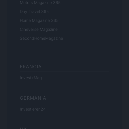
Motors Magazine 365
Day Travel 365
Home Magazine 365
Cineverse Magazine
SecondHomeMagazine
FRANCIA
InvestirMag
GERMANIA
Investieren24