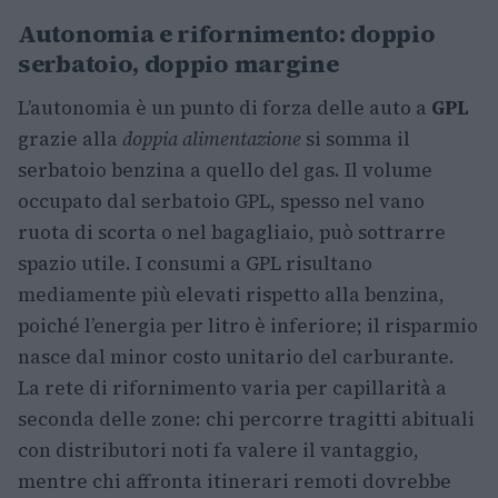
Autonomia e rifornimento: doppio
serbatoio, doppio margine
L’autonomia è un punto di forza delle auto a
GPL
grazie alla
doppia alimentazione
si somma il
serbatoio benzina a quello del gas. Il volume
occupato dal serbatoio GPL, spesso nel vano
ruota di scorta o nel bagagliaio, può sottrarre
spazio utile. I consumi a GPL risultano
mediamente più elevati rispetto alla benzina,
poiché l’energia per litro è inferiore; il risparmio
nasce dal minor costo unitario del carburante.
La rete di rifornimento varia per capillarità a
seconda delle zone: chi percorre tragitti abituali
con distributori noti fa valere il vantaggio,
mentre chi affronta itinerari remoti dovrebbe