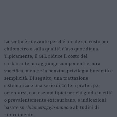
La scelta è rilevante perché incide sul costo per
chilometro e sulla qualità d’uso quotidiana.
Tipicamente, il GPL riduce il costo del
carburante ma aggiunge componenti e cura
specifica, mentre la benzina privilegia linearità e
semplicità. Di seguito, una trattazione
sistematica e una serie di criteri pratici per
orientarsi, con esempi tipici per chi guida in città
o prevalentemente extraurbano, e indicazioni
basate su
chilometraggio annuo
e abitudini di
rifornimento.