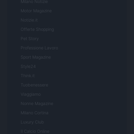
Milano Notizie
Motor Magazine
Notizie.it
Offerte Shopping
Pet Story
Professione Lavoro
Sport Magazine
Style24
Think.it
Tuobenessere
Viaggiamo
Nonne Magazine
Milano Cortina
Luxury Club
Il Calcio Online