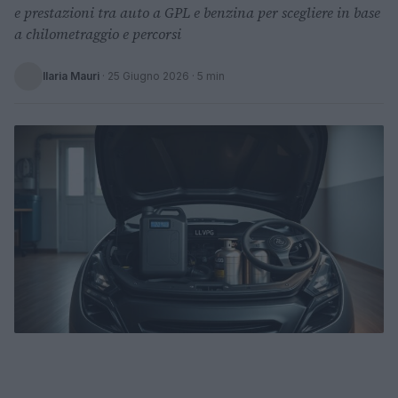
e prestazioni tra auto a GPL e benzina per scegliere in base
a chilometraggio e percorsi
Ilaria Mauri
·
25 Giugno 2026
· 5 min