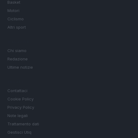
Basket
Motori
Ciclismo
Altri sport
MAGAZINE
Chi siamo
Redazione
Ultime notizie
LEGALE
Contattaci
Cookie Policy
Privacy Policy
Note legali
Trattamento dati
Gestisci Utiq