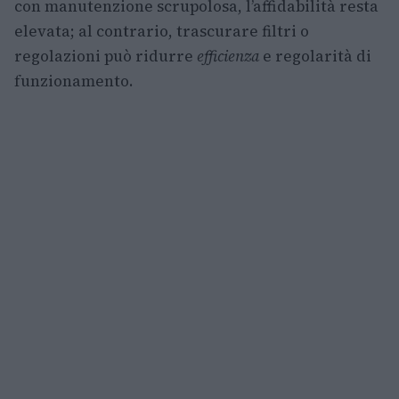
con manutenzione scrupolosa, l’affidabilità resta
elevata; al contrario, trascurare filtri o
regolazioni può ridurre
efficienza
e regolarità di
funzionamento.