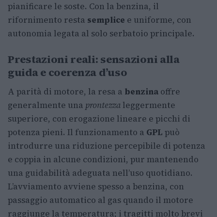
pianificare le soste. Con la benzina, il
rifornimento resta
semplice
e uniforme, con
autonomia legata al solo serbatoio principale.
Prestazioni reali: sensazioni alla
guida e coerenza d’uso
A parità di motore, la resa a
benzina
offre
generalmente una
prontezza
leggermente
superiore, con erogazione lineare e picchi di
potenza pieni. Il funzionamento a
GPL
può
introdurre una riduzione percepibile di potenza
e coppia in alcune condizioni, pur mantenendo
una guidabilità adeguata nell’uso quotidiano.
L’avviamento avviene spesso a benzina, con
passaggio automatico al gas quando il motore
raggiunge la temperatura; i tragitti molto brevi