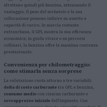
sfruttano quindi più benzina, attenuando il
vantaggio. Il peso del serbatoio e la sua
collocazione possono influire su assetto e
capacità di carico. In marcia costante
extraurbana, il GPL mostra la sua efficienza
economica; in guida vivace o su percorsi
collinari, la benzina offre la massima coerenza
prestazionale.
Convenienza per chilometraggio:
come stimarla senza sorprese
La valutazione ruota attorno a tre variabili:
delta di costo carburante
tra GPL e benzina,
consumo medio
con ciascun carburante e
sovrapprezzo iniziale
dell’impianto. Con