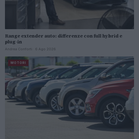
Range extender auto: differenze con full hybrid e
plug-in
Andrea Conforti · 6 Ago 2026
MOTORI