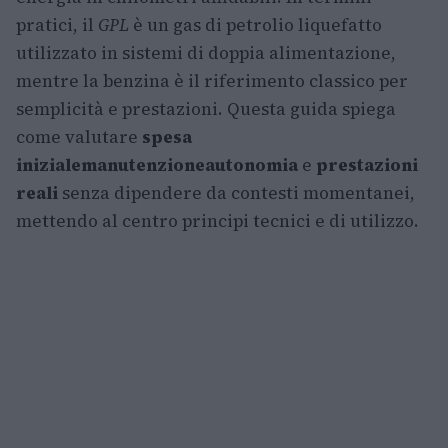
pratici, il
GPL
è un gas di petrolio liquefatto
utilizzato in sistemi di doppia alimentazione,
mentre la benzina è il riferimento classico per
semplicità e prestazioni. Questa guida spiega
come valutare
spesa
iniziale
manutenzione
autonomia
e
prestazioni
reali
senza dipendere da contesti momentanei,
mettendo al centro principi tecnici e di utilizzo.