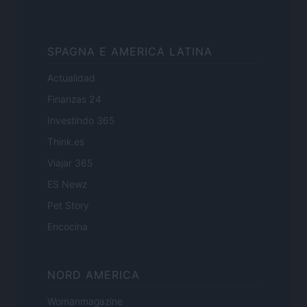
SPAGNA E AMERICA LATINA
Actualidad
Finanzas 24
Investindo 365
Think.es
Viajar 365
ES Newz
Pet Story
Encocina
NORD AMERICA
Womanmagazine