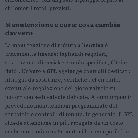
chilometri totali previsti.
Manutenzione e cura: cosa cambia
davvero
La manutenzione di un’auto a
benzina
è
tipicamente lineare: tagliandi regolari,
sostituzione di
candele
secondo specifica, filtri e
fluidi. Un’auto a
GPL
aggiunge controlli dedicati:
filtri gas da sostituire, verifiche del circuito,
eventuale regolazione del gioco valvole su
motori con sedi valvole delicate. Alcuni impianti
prevedono manutenzioni programmate del
serbatoio e controlli di tenuta. In generale, il GPL
chiede attenzione in più, ripagata da un costo
carburante minore. Su motori ben compatibili e