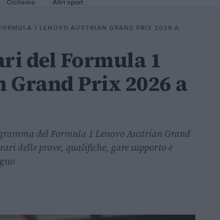
Ciclismo
Altri sport
 FORMULA 1 LENOVO AUSTRIAN GRAND PRIX 2026 A
ari del Formula 1
 Grand Prix 2026 a
programma del Formula 1 Lenovo Austrian Grand
rari delle prove, qualifiche, gare supporto e
ugno