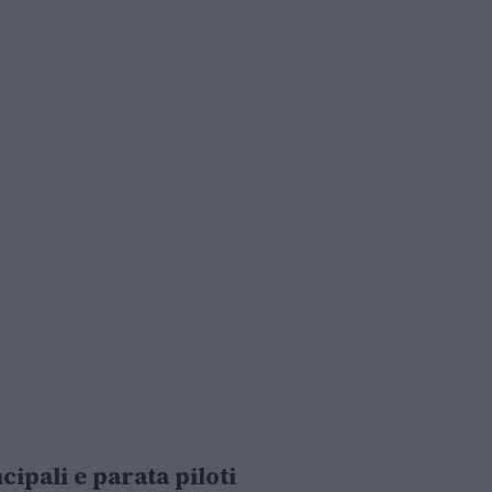
ipali e parata piloti