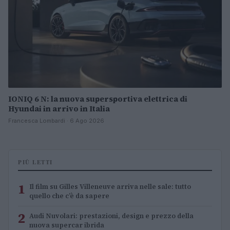
IONIQ 6 N: la nuova supersportiva elettrica di
Hyundai in arrivo in Italia
Francesca Lombardi · 6 Ago 2026
PIÙ LETTI
1
Il film su Gilles Villeneuve arriva nelle sale: tutto
quello che c’è da sapere
2
Audi Nuvolari: prestazioni, design e prezzo della
nuova supercar ibrida