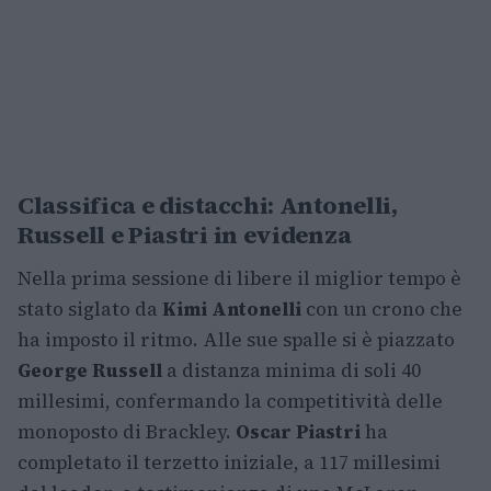
Classifica e distacchi: Antonelli,
Russell e Piastri in evidenza
Nella prima sessione di libere il miglior tempo è
stato siglato da
Kimi Antonelli
con un crono che
ha imposto il ritmo. Alle sue spalle si è piazzato
George Russell
a distanza minima di soli 40
millesimi, confermando la competitività delle
monoposto di Brackley.
Oscar Piastri
ha
completato il terzetto iniziale, a 117 millesimi