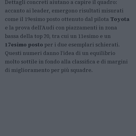
Dettagli concreti aiutano a capire il quadro:
accanto ai leader, emergono risultati misurati
come il 19esimo posto ottenuto dal pilota
Toyota
e la prova dell’Audi con piazzamenti in zona
bassa della top 20, tra cui un 11esimo e un
17esimo posto
per i due esemplari schierati.
Questi numeri danno l’idea di un equilibrio
molto sottile in fondo alla classifica e di margini
di miglioramento per più squadre.