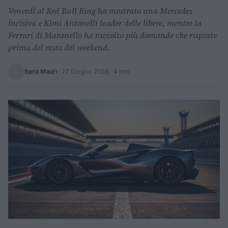
Venerdì al Red Bull Ring ha mostrato una Mercedes
incisiva e Kimi Antonelli leader delle libere, mentre la
Ferrari di Maranello ha raccolto più domande che risposte
prima del resto del weekend.
Ilaria Mauri
·
27 Giugno 2026
· 4 min