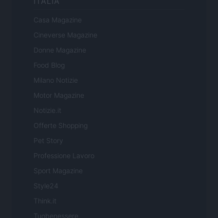
ITALIA
Casa Magazine
Cineverse Magazine
Donne Magazine
Food Blog
Milano Notizie
Motor Magazine
Notizie.it
Offerte Shopping
Pet Story
Professione Lavoro
Sport Magazine
Style24
Think.it
Tuobenessere