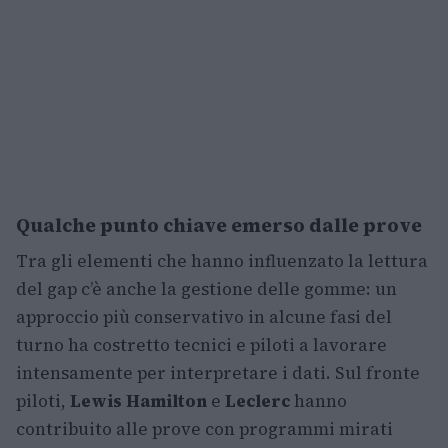
Qualche punto chiave emerso dalle prove
Tra gli elementi che hanno influenzato la lettura
del gap c’è anche la gestione delle gomme: un
approccio più conservativo in alcune fasi del
turno ha costretto tecnici e piloti a lavorare
intensamente per interpretare i dati. Sul fronte
piloti,
Lewis Hamilton
e
Leclerc
hanno
contribuito alle prove con programmi mirati