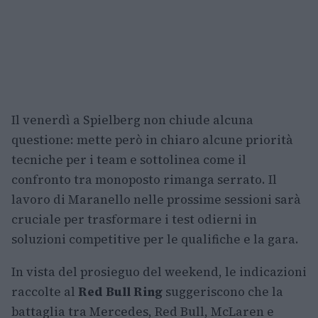
Il venerdì a Spielberg non chiude alcuna
questione: mette però in chiaro alcune priorità
tecniche per i team e sottolinea come il
confronto tra monoposto rimanga serrato. Il
lavoro di Maranello nelle prossime sessioni sarà
cruciale per trasformare i test odierni in
soluzioni competitive per le qualifiche e la gara.
In vista del prosieguo del weekend, le indicazioni
raccolte al
Red Bull Ring
suggeriscono che la
battaglia tra Mercedes, Red Bull, McLaren e