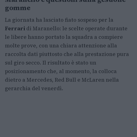
gomme
La giornata ha lasciato fiato sospeso per la
Ferrari
di Maranello: le scelte operate durante
le libere hanno portato la squadra a compiere
molte prove, con una chiara attenzione alla
raccolta dati piuttosto che alla prestazione pura
sul giro secco. Il risultato è stato un
posizionamento che, al momento, la colloca
dietro a Mercedes, Red Bull e McLaren nella
gerarchia del venerdì.