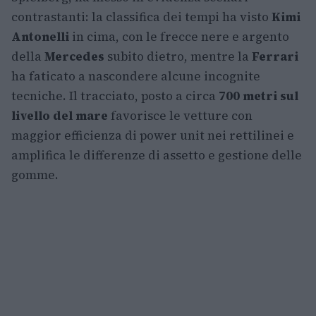
contrastanti: la classifica dei tempi ha visto
Kimi
Antonelli
in cima, con le frecce nere e argento
della
Mercedes
subito dietro, mentre la
Ferrari
ha faticato a nascondere alcune incognite
tecniche. Il tracciato, posto a circa
700 metri sul
livello del mare
favorisce le vetture con
maggior efficienza di power unit nei rettilinei e
amplifica le differenze di assetto e gestione delle
gomme.