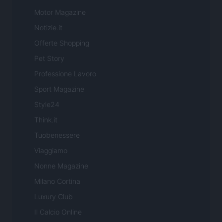
Motor Magazine
Notizie.it
Offerte Shopping
Pet Story
Professione Lavoro
Sport Magazine
Style24
Think.it
Tuobenessere
Viaggiamo
Nonne Magazine
Milano Cortina
Luxury Club
Il Calcio Online