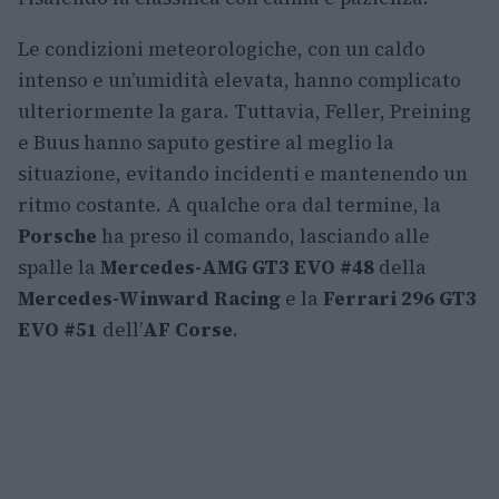
Le condizioni meteorologiche, con un caldo
intenso e un’umidità elevata, hanno complicato
ulteriormente la gara. Tuttavia, Feller, Preining
e Buus hanno saputo gestire al meglio la
situazione, evitando incidenti e mantenendo un
ritmo costante. A qualche ora dal termine, la
Porsche
ha preso il comando, lasciando alle
spalle la
Mercedes-AMG GT3 EVO #48
della
Mercedes-Winward Racing
e la
Ferrari 296 GT3
EVO #51
dell’
AF Corse
.