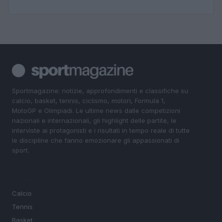
Sportmagazine: notizie, approfondimenti e classifiche su
calcio, basket, tennis, ciclismo, motori, Formula 1,
MotoGP e Olimpiadi. Le ultime news dalle competizioni
nazionali e internazionali, gli highlight delle partite, le
interviste ai protagonisti e i risultati in tempo reale di tutte
le discipline che fanno emozionare gli appassionati di
sport.
SEZIONI
Calcio
Tennis
Basket