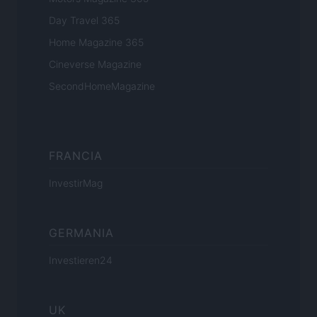
Day Travel 365
Home Magazine 365
Cineverse Magazine
SecondHomeMagazine
FRANCIA
InvestirMag
GERMANIA
Investieren24
UK