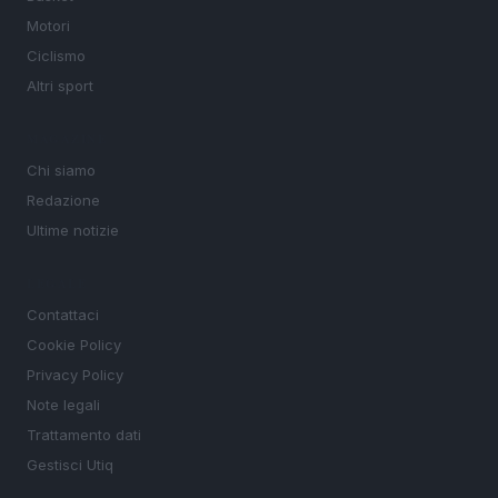
Motori
Ciclismo
Altri sport
MAGAZINE
Chi siamo
Redazione
Ultime notizie
LEGALE
Contattaci
Cookie Policy
Privacy Policy
Note legali
Trattamento dati
Gestisci Utiq