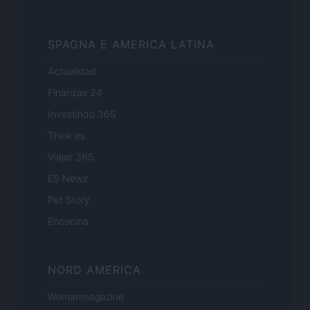
SPAGNA E AMERICA LATINA
Actualidad
Finanzas 24
Investindo 365
Think.es
Viajar 365
ES Newz
Pet Story
Encocina
NORD AMERICA
Womanmagazine