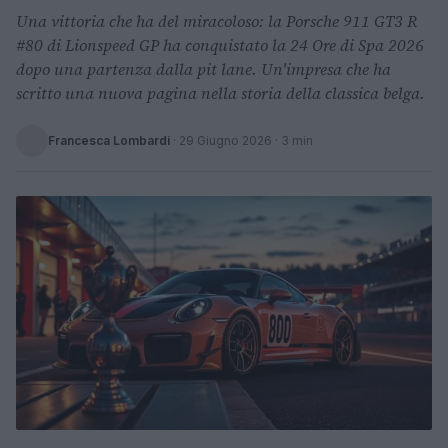
Una vittoria che ha del miracoloso: la Porsche 911 GT3 R
#80 di Lionspeed GP ha conquistato la 24 Ore di Spa 2026
dopo una partenza dalla pit lane. Un'impresa che ha
scritto una nuova pagina nella storia della classica belga.
Francesca Lombardi
·
29 Giugno 2026
· 3 min