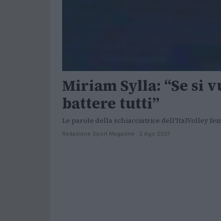
Miriam Sylla: “Se si 
battere tutti”
Le parole della schiacciatrice dell'ItalVolley fe
Redazione Sport Magazine · 2 Ago 2021