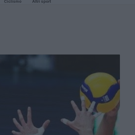
Ciclismo
Altri sport