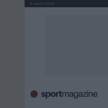
Salta al contenuto
8 Agosto 2026