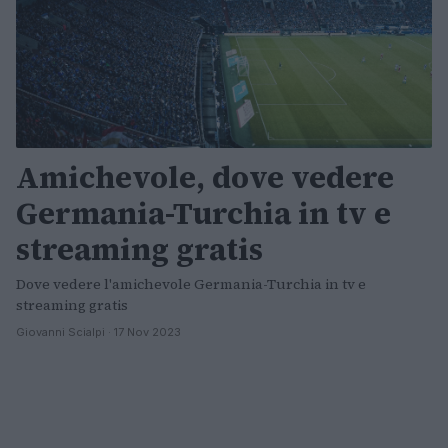
Amichevole, dove vedere
Germania-Turchia in tv e
streaming gratis
Dove vedere l'amichevole Germania-Turchia in tv e
streaming gratis
Giovanni Scialpi · 17 Nov 2023