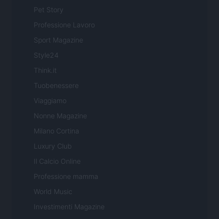
Pet Story
Professione Lavoro
Sport Magazine
Style24
Think.it
Tuobenessere
Viaggiamo
Nonne Magazine
Milano Cortina
Luxury Club
Il Calcio Online
Professione mamma
World Music
Investimenti Magazine