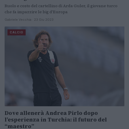
Ruolo e costo del cartellino di Arda Guler, il giovane turco
che fa impazzire le big d'Europa
Gabriele Vecchia · 23 Giu 2023
CALCIO
Dove allenerà Andrea Pirlo dopo
l’esperienza in Turchia: il futuro del
“maestro”