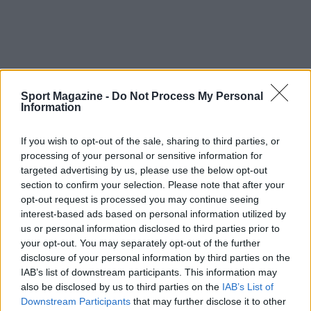
Sport Magazine -
Do Not Process My Personal
Information
If you wish to opt-out of the sale, sharing to third parties, or
processing of your personal or sensitive information for
targeted advertising by us, please use the below opt-out
section to confirm your selection. Please note that after your
opt-out request is processed you may continue seeing
interest-based ads based on personal information utilized by
us or personal information disclosed to third parties prior to
your opt-out. You may separately opt-out of the further
disclosure of your personal information by third parties on the
IAB’s list of downstream participants. This information may
also be disclosed by us to third parties on the
IAB’s List of
Downstream Participants
that may further disclose it to other