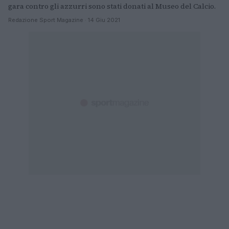
gara contro gli azzurri sono stati donati al Museo del Calcio.
Redazione Sport Magazine · 14 Giu 2021