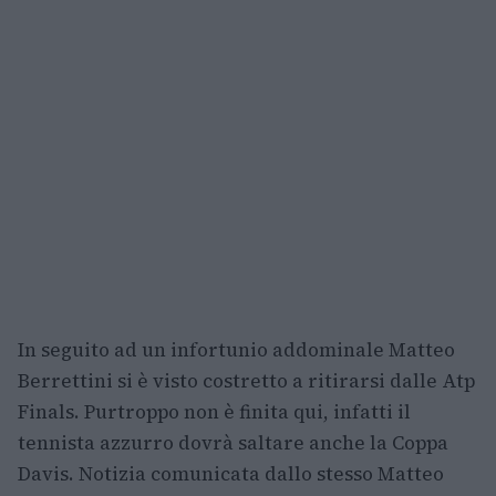
In seguito ad un infortunio addominale Matteo
Berrettini si è visto costretto a ritirarsi dalle Atp
Finals. Purtroppo non è finita qui, infatti il
tennista azzurro dovrà saltare anche la Coppa
Davis. Notizia comunicata dallo stesso Matteo