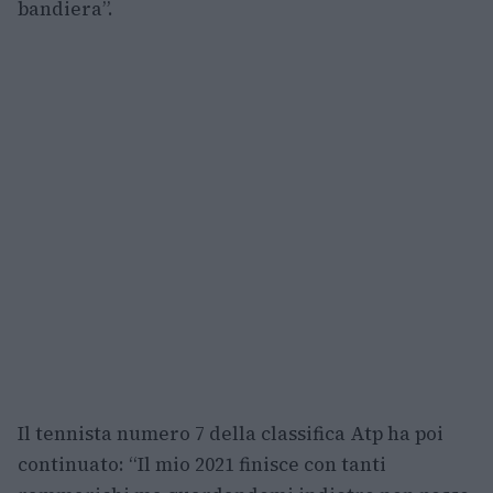
bandiera”.
Il tennista numero 7 della classifica Atp ha poi
continuato: “Il mio 2021 finisce con tanti