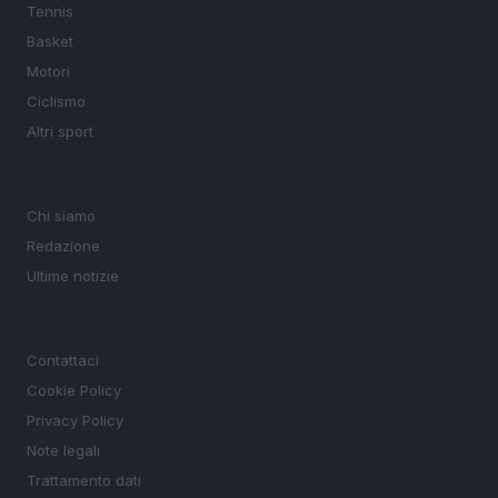
Tennis
Basket
Motori
Ciclismo
Altri sport
MAGAZINE
Chi siamo
Redazione
Ultime notizie
LEGALE
Contattaci
Cookie Policy
Privacy Policy
Note legali
Trattamento dati