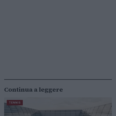
Continua a leggere
TENNIS