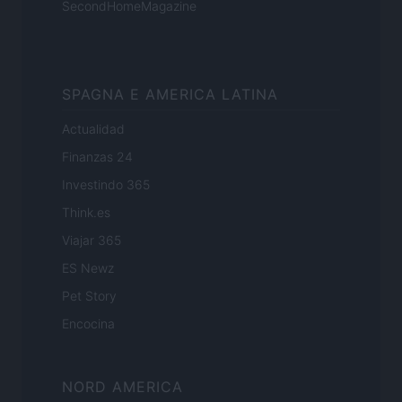
SecondHomeMagazine
SPAGNA E AMERICA LATINA
Actualidad
Finanzas 24
Investindo 365
Think.es
Viajar 365
ES Newz
Pet Story
Encocina
NORD AMERICA