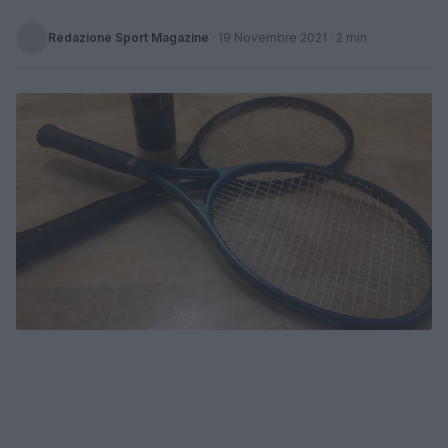
Redazione Sport Magazine
·
19 Novembre 2021
· 2 min