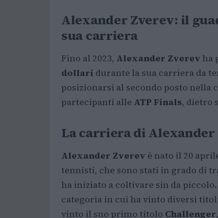
Alexander Zverev: il gua
sua carriera
Fino al 2023,
Alexander Zverev
ha 
dollari
durante la sua carriera da te
posizionarsi al secondo posto nella c
partecipanti alle
ATP Finals
, dietro 
La carriera di Alexander
Alexander Zverev
è nato il 20 apri
tennisti, che sono stati in grado di t
ha iniziato a coltivare sin da piccolo.
categoria in cui ha vinto diversi tito
vinto il suo primo titolo
Challenger