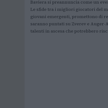
Baviera si preannuncia come un event
Le sfide tra i migliori giocatori del 
giovani emergenti, promettono di re
saranno puntati su Zverev e Auger-A
talenti in ascesa che potrebbero risc