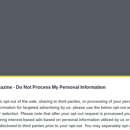
azine -
Do Not Process My Personal Information
to opt-out of the sale, sharing to third parties, or processing of your per
formation for targeted advertising by us, please use the below opt-out s
r selection. Please note that after your opt-out request is processed y
eing interest-based ads based on personal information utilized by us or
disclosed to third parties prior to your opt-out. You may separately opt-