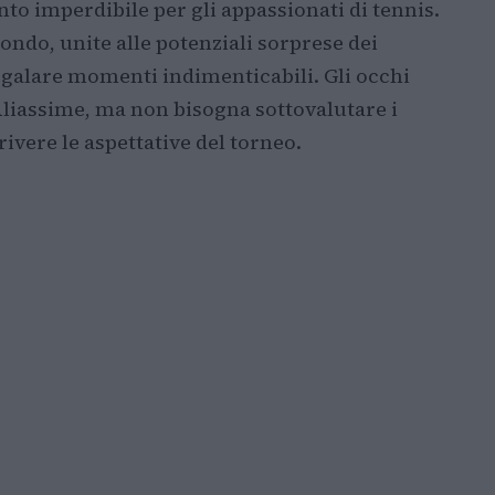
o imperdibile per gli appassionati di tennis.
mondo, unite alle potenziali sorprese dei
galare momenti indimenticabili. Gli occhi
liassime, ma non bisogna sottovalutare i
rivere le aspettative del torneo.