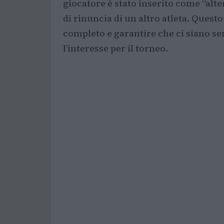
giocatore è stato inserito come “alte
di rinuncia di un altro atleta. Ques
completo e garantire che ci siano 
l’interesse per il torneo.