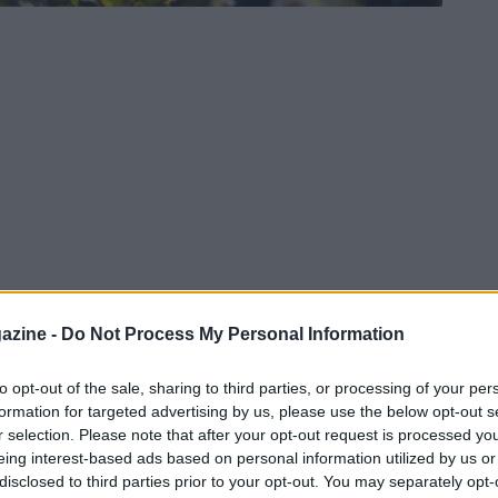
azine -
Do Not Process My Personal Information
to opt-out of the sale, sharing to third parties, or processing of your per
formation for targeted advertising by us, please use the below opt-out s
r selection. Please note that after your opt-out request is processed y
eing interest-based ads based on personal information utilized by us or
disclosed to third parties prior to your opt-out. You may separately opt-