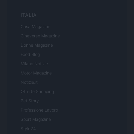
ITALIA
Casa Magazine
Cineverse Magazine
Donne Magazine
Food Blog
Milano Notizie
Motor Magazine
Notizie.it
Offerte Shopping
Pet Story
Professione Lavoro
Sport Magazine
Style24