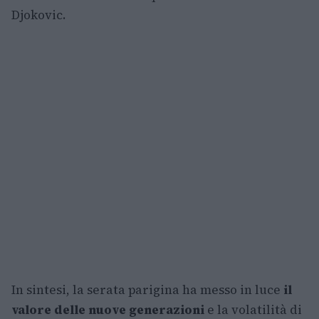
Djokovic.
In sintesi, la serata parigina ha messo in luce
il
valore delle nuove generazioni
e la volatilità di