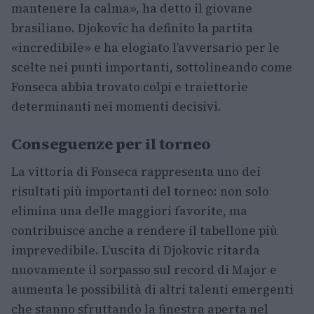
mantenere la calma», ha detto il giovane
brasiliano. Djokovic ha definito la partita
«incredibile» e ha elogiato l’avversario per le
scelte nei punti importanti, sottolineando come
Fonseca abbia trovato colpi e traiettorie
determinanti nei momenti decisivi.
Conseguenze per il torneo
La vittoria di Fonseca rappresenta uno dei
risultati più importanti del torneo: non solo
elimina una delle maggiori favorite, ma
contribuisce anche a rendere il tabellone più
imprevedibile. L’uscita di Djokovic ritarda
nuovamente il sorpasso sul record di Major e
aumenta le possibilità di altri talenti emergenti
che stanno sfruttando la finestra aperta nel