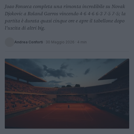
Joao Fonseca completa una rimonta incredibile su Novak
Djokovic a Roland Garros vincendo 4-6 4-6 6-3 7-5 7-5; la
partita è durata quasi cinque ore e apre il tabellone dopo
l'uscita di altri big.
Andrea Conforti
·
30 Maggio 2026
· 4 min