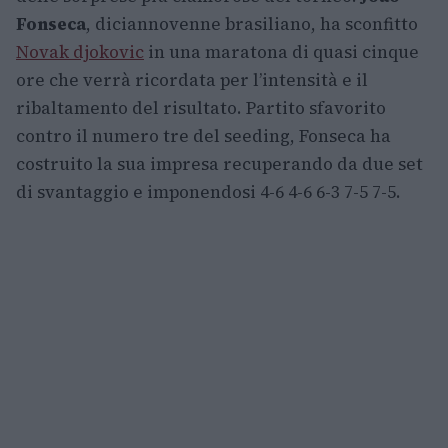
Fonseca
, diciannovenne brasiliano, ha sconfitto
Novak djokovic
in una maratona di quasi cinque
ore che verrà ricordata per l’intensità e il
ribaltamento del risultato. Partito sfavorito
contro il numero tre del seeding, Fonseca ha
costruito la sua impresa recuperando da due set
di svantaggio e imponendosi 4-6 4-6 6-3 7-5 7-5.