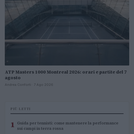
ATP Masters 1000 Montreal 2026: orari e partite del 7
agosto
Andrea Conforti · 7 Ago 2026
PIÙ LETTI
1
Guida per tennisti: come mantenere la performance
sui campi in terra rossa