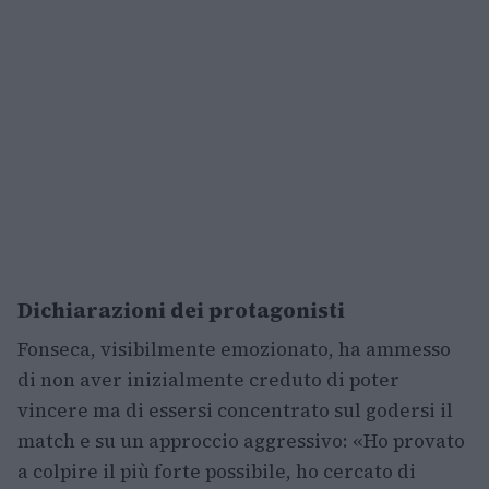
Dichiarazioni dei protagonisti
Fonseca, visibilmente emozionato, ha ammesso
di non aver inizialmente creduto di poter
vincere ma di essersi concentrato sul godersi il
match e su un approccio aggressivo: «Ho provato
a colpire il più forte possibile, ho cercato di