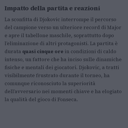
Impatto della partita e reazioni
La sconfitta di Djokovic interrompe il percorso
del campione verso un ulteriore record di Major
e apre il tabellone maschile, soprattutto dopo
l’eliminazione di altri protagonisti. La partita è
durata
quasi cinque ore
in condizioni di caldo
intenso, un fattore che ha inciso sulle dinamiche
fisiche e mentali dei giocatori. Djokovic, a tratti
visibilmente frustrato durante il torneo, ha
comunque riconosciuto la superiorità
dell’avversario nei momenti chiave e ha elogiato
la qualità del gioco di Fonseca.