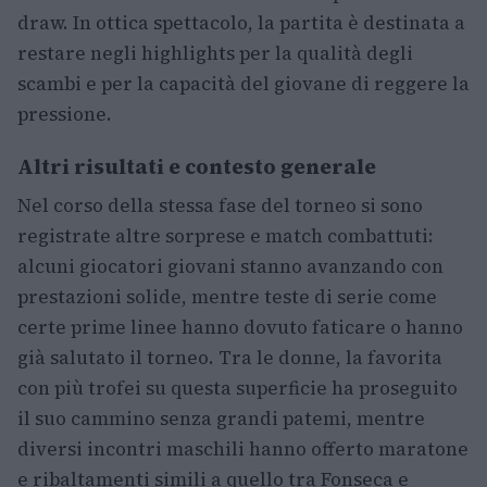
draw. In ottica spettacolo, la partita è destinata a
restare negli highlights per la qualità degli
scambi e per la capacità del giovane di reggere la
pressione.
Altri risultati e contesto generale
Nel corso della stessa fase del torneo si sono
registrate altre sorprese e match combattuti:
alcuni giocatori giovani stanno avanzando con
prestazioni solide, mentre teste di serie come
certe prime linee hanno dovuto faticare o hanno
già salutato il torneo. Tra le donne, la favorita
con più trofei su questa superficie ha proseguito
il suo cammino senza grandi patemi, mentre
diversi incontri maschili hanno offerto maratone
e ribaltamenti simili a quello tra Fonseca e