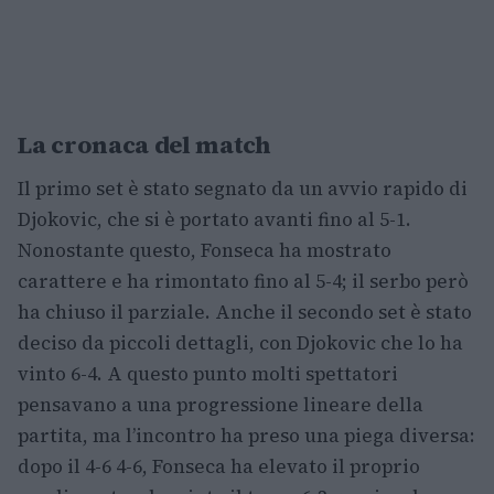
La cronaca del match
Il primo set è stato segnato da un avvio rapido di
Djokovic, che si è portato avanti fino al 5-1.
Nonostante questo, Fonseca ha mostrato
carattere e ha rimontato fino al 5-4; il serbo però
ha chiuso il parziale. Anche il secondo set è stato
deciso da piccoli dettagli, con Djokovic che lo ha
vinto 6-4. A questo punto molti spettatori
pensavano a una progressione lineare della
partita, ma l’incontro ha preso una piega diversa:
dopo il 4-6 4-6, Fonseca ha elevato il proprio