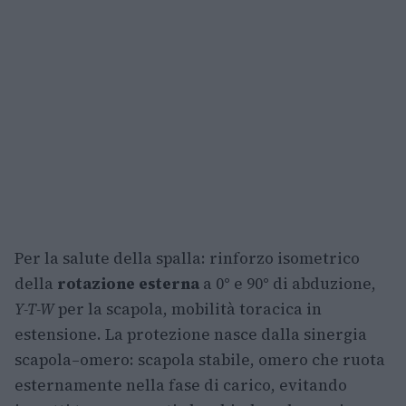
Per la salute della spalla: rinforzo isometrico
della
rotazione esterna
a 0° e 90° di abduzione,
Y-T-W
per la scapola, mobilità toracica in
estensione. La protezione nasce dalla sinergia
scapola–omero: scapola stabile, omero che ruota
esternamente nella fase di carico, evitando