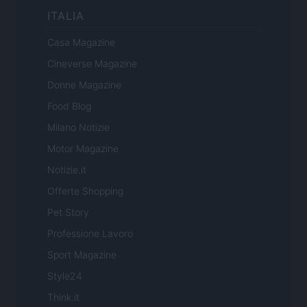
ITALIA
Casa Magazine
Cineverse Magazine
Donne Magazine
Food Blog
Milano Notizie
Motor Magazine
Notizie.it
Offerte Shopping
Pet Story
Professione Lavoro
Sport Magazine
Style24
Think.it