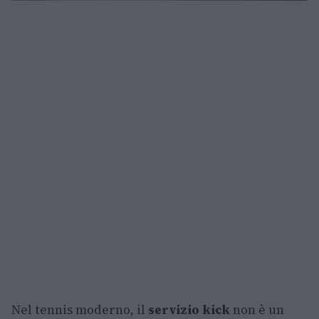
Nel tennis moderno, il
servizio kick
non è un