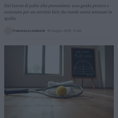
Dal lancio di palla alla pronazione: una guida pratica e
avanzata per un servizio kick che morde senza stressare la
spalla.
Francesca Lombardi
·
18 Giugno 2026
· 5 min