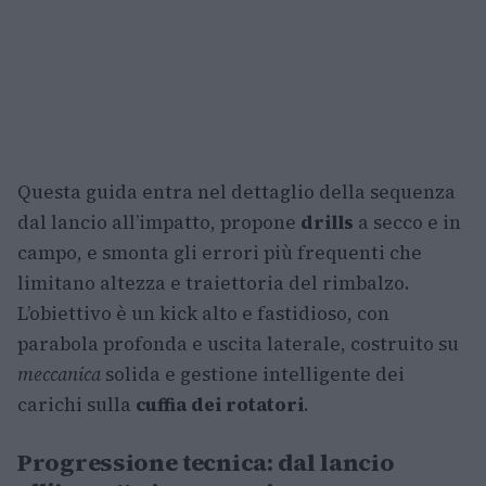
Questa guida entra nel dettaglio della sequenza
dal lancio all’impatto, propone
drills
a secco e in
campo, e smonta gli errori più frequenti che
limitano altezza e traiettoria del rimbalzo.
L’obiettivo è un kick alto e fastidioso, con
parabola profonda e uscita laterale, costruito su
meccanica
solida e gestione intelligente dei
carichi sulla
cuffia dei rotatori
.
Progressione tecnica: dal lancio