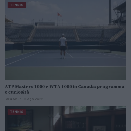
TENNIS
ATP Masters 1000 e WTA 1000 in Canada: programma
e curiosità
Ilaria Mauri · 5 Ago 2026
TENNIS