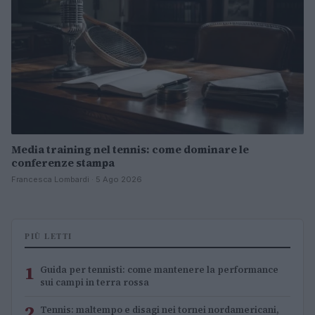
Media training nel tennis: come dominare le
conferenze stampa
Francesca Lombardi · 5 Ago 2026
PIÙ LETTI
1
Guida per tennisti: come mantenere la performance
sui campi in terra rossa
2
Tennis: maltempo e disagi nei tornei nordamericani,