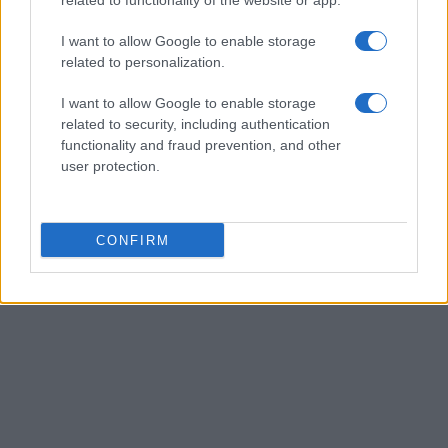
related to functionality of the website or app.
I want to allow Google to enable storage
related to personalization.
I want to allow Google to enable storage
related to security, including authentication
functionality and fraud prevention, and other
user protection.
CONFIRM