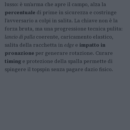
lusso: è un’arma che apre il campo, alza la
percentuale
di prime in sicurezza e costringe
l’avversario a colpi in salita. La chiave non è la
forza bruta, ma una progressione tecnica pulita:
lancio di palla
coerente, caricamento elastico,
salita della racchetta in
edge
e
impatto in
pronazione
per generare rotazione. Curare
timing
e protezione della spalla permette di
spingere il topspin senza pagare dazio fisico.