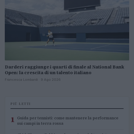
Darderi raggiunge i quarti di finale al National Bank
Open: la crescita di un talento italiano
Francesca Lombardi · 9 Ago 2026
PIÙ LETTI
1
Guida per tennisti: come mantenere la performance
sui campi in terra rossa