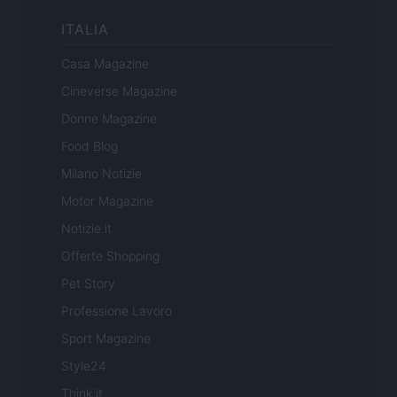
ITALIA
Casa Magazine
Cineverse Magazine
Donne Magazine
Food Blog
Milano Notizie
Motor Magazine
Notizie.it
Offerte Shopping
Pet Story
Professione Lavoro
Sport Magazine
Style24
Think.it