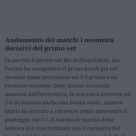
Andamento del match: i momenti
decisivi del primo set
La partita è partita sul filo dell’equilibrio, ma
Paolini ha conquistato il primo break già nel
secondo game portandosi sul 2-0 grazie a un
rovescio vincente. Dopo alcune occasioni
mancate dall’avversaria, la toscana è arrivata sul
3-0 sfruttando anche una buona volée, mentre
Maria ha iniziato a ritrovare ritmo muovendo il
punteggio sul 3-1. Il cambio di marcia della
tedesca si è concretizzato con il recupero del