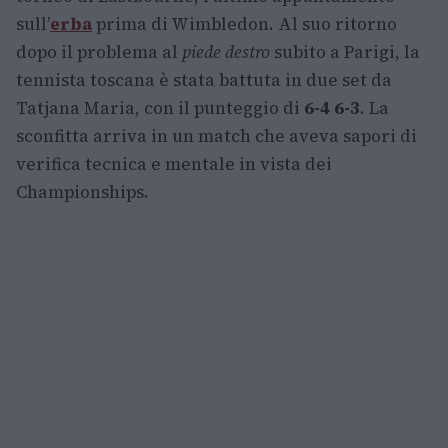
sull’
erba
prima di Wimbledon. Al suo ritorno
dopo il problema al
piede destro
subito a Parigi, la
tennista toscana è stata battuta in due set da
Tatjana Maria, con il punteggio di
6-4 6-3
. La
sconfitta arriva in un match che aveva sapori di
verifica tecnica e mentale in vista dei
Championships.