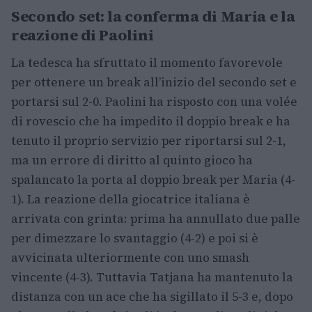
Secondo set: la conferma di Maria e la
reazione di Paolini
La tedesca ha sfruttato il momento favorevole
per ottenere un break all’inizio del secondo set e
portarsi sul 2-0. Paolini ha risposto con una volée
di rovescio che ha impedito il doppio break e ha
tenuto il proprio servizio per riportarsi sul 2-1,
ma un errore di diritto al quinto gioco ha
spalancato la porta al doppio break per Maria (4-
1). La reazione della giocatrice italiana è
arrivata con grinta: prima ha annullato due palle
per dimezzare lo svantaggio (4-2) e poi si è
avvicinata ulteriormente con uno smash
vincente (4-3). Tuttavia Tatjana ha mantenuto la
distanza con un ace che ha sigillato il 5-3 e, dopo