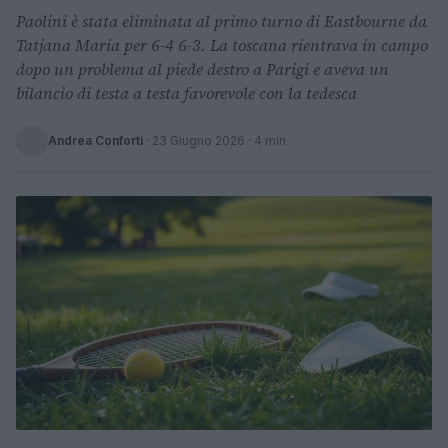
Paolini è stata eliminata al primo turno di Eastbourne da
Tatjana Maria per 6-4 6-3. La toscana rientrava in campo
dopo un problema al piede destro a Parigi e aveva un
bilancio di testa a testa favorevole con la tedesca
Andrea Conforti
·
23 Giugno 2026
· 4 min