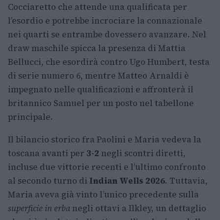
Cocciaretto che attende una qualificata per
l’esordio e potrebbe incrociare la connazionale
nei quarti se entrambe dovessero avanzare. Nel
draw maschile spicca la presenza di Mattia
Bellucci, che esordirà contro Ugo Humbert, testa
di serie numero 6, mentre Matteo Arnaldi è
impegnato nelle qualificazioni e affronterà il
britannico Samuel per un posto nel tabellone
principale.
Il bilancio storico fra Paolini e Maria vedeva la
toscana avanti per
3-2
negli scontri diretti,
incluse due vittorie recenti e l’ultimo confronto
al secondo turno di
Indian Wells 2026
. Tuttavia,
Maria aveva già vinto l’unico precedente sulla
superficie in erba
negli ottavi a Ilkley, un dettaglio