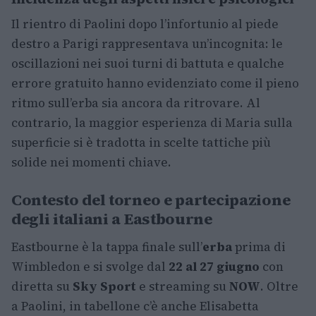
Il rientro di Paolini dopo l’infortunio al piede
destro a Parigi rappresentava un’incognita: le
oscillazioni nei suoi turni di battuta e qualche
errore gratuito hanno evidenziato come il pieno
ritmo sull’erba sia ancora da ritrovare. Al
contrario, la maggior esperienza di Maria sulla
superficie si è tradotta in scelte tattiche più
solide nei momenti chiave.
Contesto del torneo e partecipazione
degli italiani a Eastbourne
Eastbourne è la tappa finale sull’
erba
prima di
Wimbledon e si svolge dal
22 al 27 giugno
con
diretta su
Sky Sport
e streaming su
NOW
. Oltre
a Paolini, in tabellone c’è anche Elisabetta