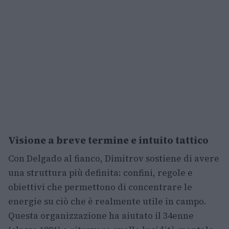
Visione a breve termine e intuito tattico
Con Delgado al fianco, Dimitrov sostiene di avere
una struttura più definita: confini, regole e
obiettivi che permettono di concentrare le
energie su ciò che è realmente utile in campo.
Questa organizzazione ha aiutato il 34enne