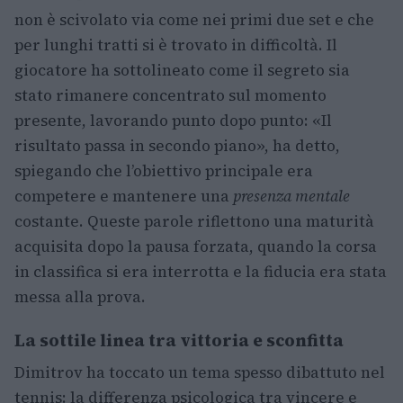
non è scivolato via come nei primi due set e che
per lunghi tratti si è trovato in difficoltà. Il
giocatore ha sottolineato come il segreto sia
stato rimanere concentrato sul momento
presente, lavorando punto dopo punto: «Il
risultato passa in secondo piano», ha detto,
spiegando che l’obiettivo principale era
competere e mantenere una
presenza mentale
costante. Queste parole riflettono una maturità
acquisita dopo la pausa forzata, quando la corsa
in classifica si era interrotta e la fiducia era stata
messa alla prova.
La sottile linea tra vittoria e sconfitta
Dimitrov ha toccato un tema spesso dibattuto nel
tennis: la differenza psicologica tra vincere e