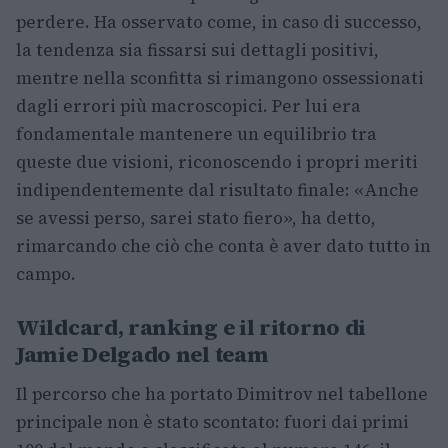
perdere. Ha osservato come, in caso di successo,
la tendenza sia fissarsi sui dettagli positivi,
mentre nella sconfitta si rimangono ossessionati
dagli errori più macroscopici. Per lui era
fondamentale mantenere un equilibrio tra
queste due visioni, riconoscendo i propri meriti
indipendentemente dal risultato finale: «Anche
se avessi perso, sarei stato fiero», ha detto,
rimarcando che ciò che conta è aver dato tutto in
campo.
Wildcard, ranking e il ritorno di
Jamie Delgado nel team
Il percorso che ha portato Dimitrov nel tabellone
principale non è stato scontato: fuori dai primi