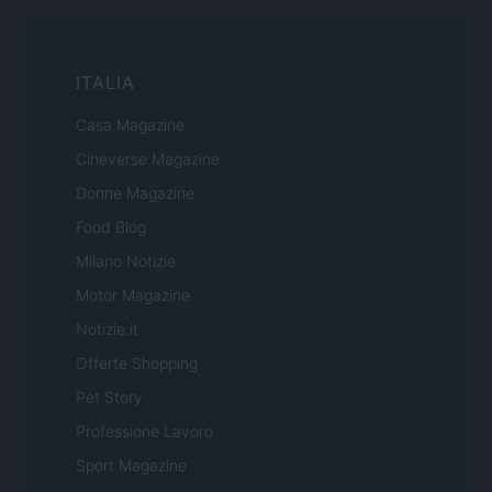
ITALIA
Casa Magazine
Cineverse Magazine
Donne Magazine
Food Blog
Milano Notizie
Motor Magazine
Notizie.it
Offerte Shopping
Pet Story
Professione Lavoro
Sport Magazine