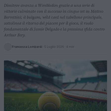
Dimitrov avanza a Wimbledon grazie a una serie di
vittorie culminate con il successo in cinque set su Matteo
Berrettini; il bulgaro, wild card nel tabellone principale,
sottolinea il ritorno del piacere per il gioco, il ruolo
fondamentale di Jamie Delgado e la prossima sfida contro
Arthur Fery.
Francesca Lombardi
·
5 Luglio 2026
· 4 min