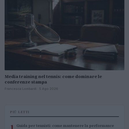
Media training nel tennis: come dominare le
conferenze stampa
Francesca Lombardi · 5 Ago 2026
PIÙ LETTI
1
Guida per tennisti: come mantenere la performance