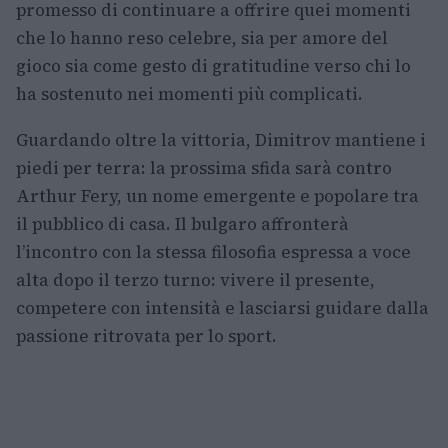
promesso di continuare a offrire quei momenti
che lo hanno reso celebre, sia per amore del
gioco sia come gesto di gratitudine verso chi lo
ha sostenuto nei momenti più complicati.
Guardando oltre la vittoria, Dimitrov mantiene i
piedi per terra: la prossima sfida sarà contro
Arthur Fery, un nome emergente e popolare tra
il pubblico di casa. Il bulgaro affronterà
l’incontro con la stessa filosofia espressa a voce
alta dopo il terzo turno: vivere il presente,
competere con intensità e lasciarsi guidare dalla
passione ritrovata per lo sport.