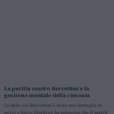
La partita contro Berrettini e la
gestione mentale della rimonta
La sfida con Berrettini è stata una battaglia di
nervi e fisico: Dimitrov ha ammesso che il match