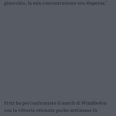
ginocchio, la mia concentrazione era dispersa.”
Fritz ha poi confrontato il match di Wimbledon
con la vittoria ottenuta poche settimane fa