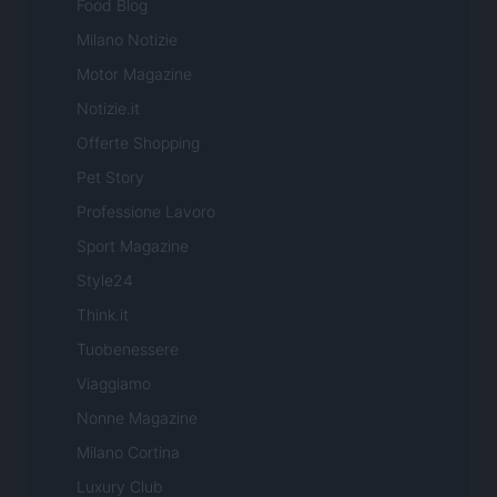
Food Blog
Milano Notizie
Motor Magazine
Notizie.it
Offerte Shopping
Pet Story
Professione Lavoro
Sport Magazine
Style24
Think.it
Tuobenessere
Viaggiamo
Nonne Magazine
Milano Cortina
Luxury Club