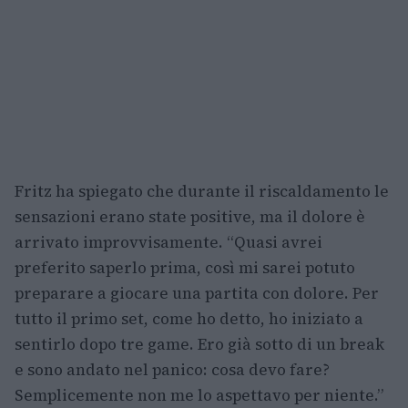
Fritz ha spiegato che durante il riscaldamento le
sensazioni erano state positive, ma il dolore è
arrivato improvvisamente. “Quasi avrei
preferito saperlo prima, così mi sarei potuto
preparare a giocare una partita con dolore. Per
tutto il primo set, come ho detto, ho iniziato a
sentirlo dopo tre game. Ero già sotto di un break
e sono andato nel panico: cosa devo fare?
Semplicemente non me lo aspettavo per niente.”