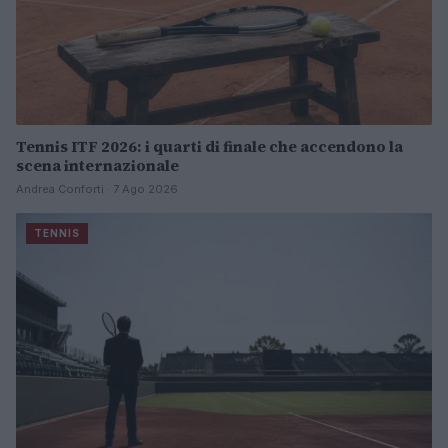
Tennis ITF 2026: i quarti di finale che accendono la
scena internazionale
Andrea Conforti · 7 Ago 2026
TENNIS