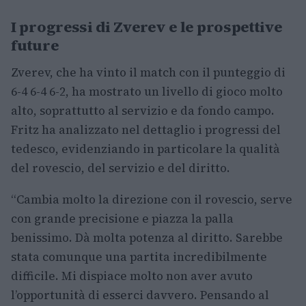
I progressi di Zverev e le prospettive
future
Zverev, che ha vinto il match con il punteggio di
6-4 6-4 6-2, ha mostrato un livello di gioco molto
alto, soprattutto al servizio e da fondo campo.
Fritz ha analizzato nel dettaglio i progressi del
tedesco, evidenziando in particolare la qualità
del rovescio, del servizio e del diritto.
“Cambia molto la direzione con il rovescio, serve
con grande precisione e piazza la palla
benissimo. Dà molta potenza al diritto. Sarebbe
stata comunque una partita incredibilmente
difficile. Mi dispiace molto non aver avuto
l’opportunità di esserci davvero. Pensando al