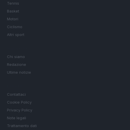
Tennis
Basket
Motori
Ciclismo
Altri sport
MAGAZINE
Chi siamo
Redazione
Ultime notizie
LEGALE
Contattaci
Cookie Policy
Privacy Policy
Note legali
Trattamento dati