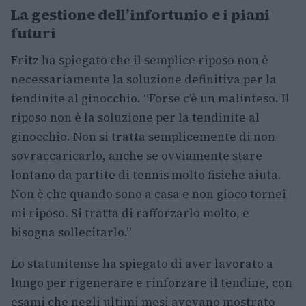
La gestione dell’infortunio e i piani
futuri
Fritz ha spiegato che il semplice riposo non è
necessariamente la soluzione definitiva per la
tendinite al ginocchio. “Forse c’è un malinteso. Il
riposo non è la soluzione per la tendinite al
ginocchio. Non si tratta semplicemente di non
sovraccaricarlo, anche se ovviamente stare
lontano da partite di tennis molto fisiche aiuta.
Non è che quando sono a casa e non gioco tornei
mi riposo. Si tratta di rafforzarlo molto, e
bisogna sollecitarlo.”
Lo statunitense ha spiegato di aver lavorato a
lungo per rigenerare e rinforzare il tendine, con
esami che negli ultimi mesi avevano mostrato