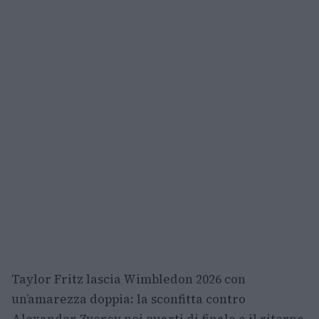
Taylor Fritz lascia Wimbledon 2026 con
un’amarezza doppia: la sconfitta contro