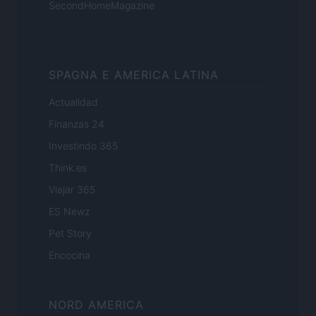
SecondHomeMagazine
SPAGNA E AMERICA LATINA
Actualidad
Finanzas 24
Investindo 365
Think.es
Viajar 365
ES Newz
Pet Story
Encocina
NORD AMERICA