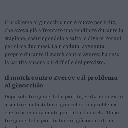
Il problema al ginocchio non è nuovo per Fritz,
che aveva già affrontato una tendinite durante la
stagione, costringendolo a saltare diversi tornei
per circa due mesi. La ricaduta, avvenuta
proprio durante il match contro Zverev, ha reso
la partita ancora più difficile del previsto.
Il match contro Zverev e il problema
al ginocchio
Dopo solo tre game della partita, Fritz ha iniziato
a sentire un fastidio al ginocchio, un problema
che lo ha condizionato per tutto il match. “Dopo
tre game della partita lui era già avanti di un