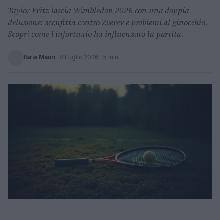
Taylor Fritz lascia Wimbledon 2026 con una doppia
delusione: sconfitta contro Zverev e problemi al ginocchio.
Scopri come l'infortunio ha influenzato la partita.
Ilaria Mauri
·
8 Luglio 2026
· 5 min