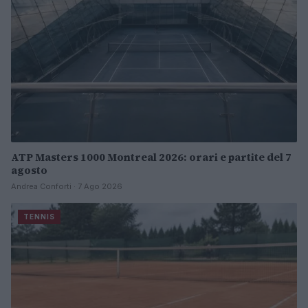
ATP Masters 1000 Montreal 2026: orari e partite del 7
agosto
Andrea Conforti · 7 Ago 2026
TENNIS