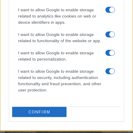
I want to allow Google to enable storage
related to analytics like cookies on web or
device identifiers in apps.
I want to allow Google to enable storage
related to functionality of the website or app.
I want to allow Google to enable storage
related to personalization.
I want to allow Google to enable storage
related to security, including authentication
functionality and fraud prevention, and other
user protection.
Continua a leggere
CONFIRM
TENNIS