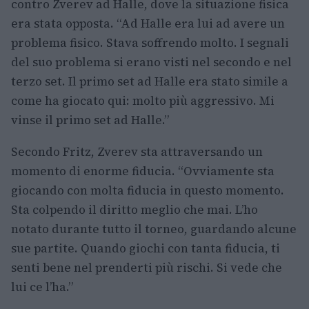
contro Zverev ad Halle, dove la situazione fisica
era stata opposta. “Ad Halle era lui ad avere un
problema fisico. Stava soffrendo molto. I segnali
del suo problema si erano visti nel secondo e nel
terzo set. Il primo set ad Halle era stato simile a
come ha giocato qui: molto più aggressivo. Mi
vinse il primo set ad Halle.”
Secondo Fritz, Zverev sta attraversando un
momento di enorme fiducia. “Ovviamente sta
giocando con molta fiducia in questo momento.
Sta colpendo il diritto meglio che mai. L’ho
notato durante tutto il torneo, guardando alcune
sue partite. Quando giochi con tanta fiducia, ti
senti bene nel prenderti più rischi. Si vede che
lui ce l’ha.”