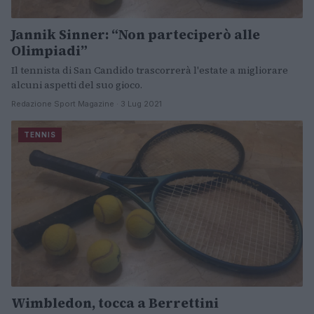
Jannik Sinner: “Non parteciperò alle
Olimpiadi”
Il tennista di San Candido trascorrerà l'estate a migliorare
alcuni aspetti del suo gioco.
Redazione Sport Magazine · 3 Lug 2021
TENNIS
Wimbledon, tocca a Berrettini