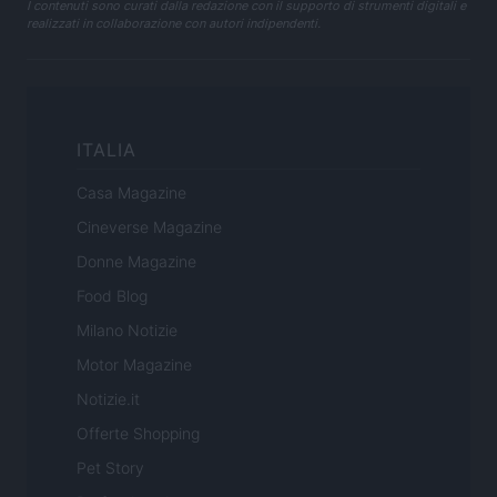
I contenuti sono curati dalla redazione con il supporto di strumenti digitali e
realizzati in collaborazione con autori indipendenti.
ITALIA
Casa Magazine
Cineverse Magazine
Donne Magazine
Food Blog
Milano Notizie
Motor Magazine
Notizie.it
Offerte Shopping
Pet Story