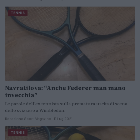
TENNIS
Navratilova: “Anche Federer man mano
invecchia”
Le parole dell'ex tennista sulla prematura uscita di scena
dello svizzero a Wimbledon.
Redazione Sport Magazine · 11 Lug 2021
TENNIS