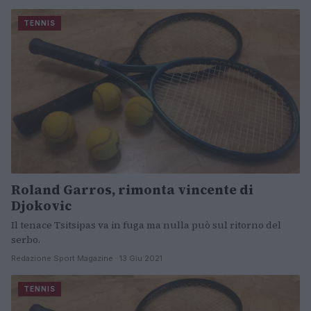
TENNIS
Roland Garros, rimonta vincente di
Djokovic
Il tenace Tsitsipas va in fuga ma nulla può sul ritorno del
serbo.
Redazione Sport Magazine · 13 Giu 2021
TENNIS