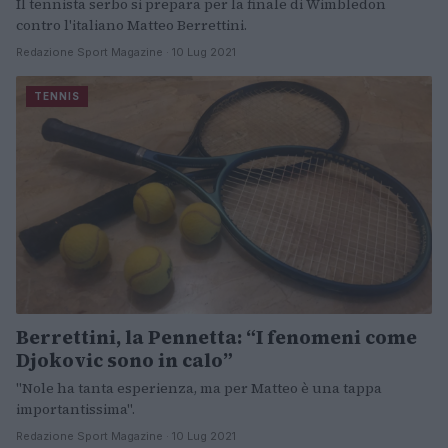
Il tennista serbo si prepara per la finale di Wimbledon
contro l'italiano Matteo Berrettini.
Redazione Sport Magazine · 10 Lug 2021
TENNIS
Berrettini, la Pennetta: “I fenomeni come
Djokovic sono in calo”
"Nole ha tanta esperienza, ma per Matteo è una tappa
importantissima".
Redazione Sport Magazine · 10 Lug 2021