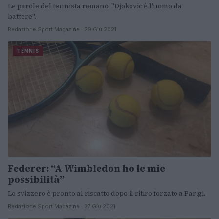
Le parole del tennista romano: "Djokovic è l'uomo da
battere".
Redazione Sport Magazine · 29 Giu 2021
TENNIS
Federer: “A Wimbledon ho le mie
possibilità”
Lo svizzero è pronto al riscatto dopo il ritiro forzato a Parigi.
Redazione Sport Magazine · 27 Giu 2021