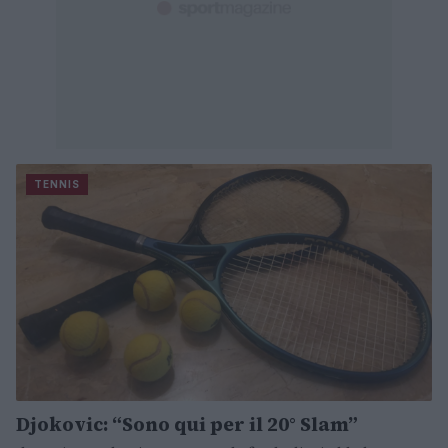
TENNIS
Djokovic: “Sono qui per il 20° Slam”