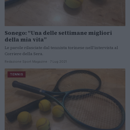
Sonego: “Una delle settimane migliori
della mia vita”
Le parole rilasciate dal tennista torinese nell'intervista al
Corriere della Sera.
Redazione Sport Magazine · 7 Lug 2021
TENNIS