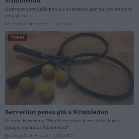
Wimbledon
Il protagonista della finale 2016 si ferma per un infortunio al
polpaccio.
Redazione Sport Magazine · 20 Giu 2021
TENNIS
Berrettini pensa già a Wimbledon
Il tennista romano: "Mentirei se non dicessi di volermi
spingere avanti a Wimbledon".
Redazione Sport Magazine · 20 Giu 2021