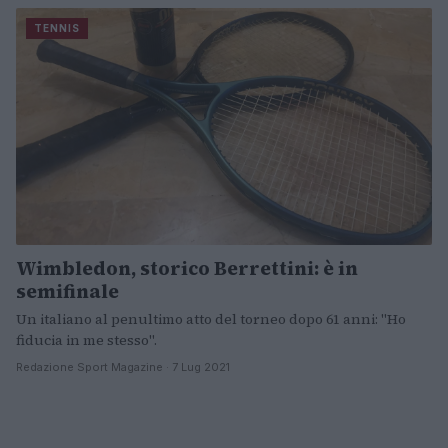
TENNIS
Wimbledon, storico Berrettini: è in
semifinale
Un italiano al penultimo atto del torneo dopo 61 anni: "Ho
fiducia in me stesso".
Redazione Sport Magazine · 7 Lug 2021