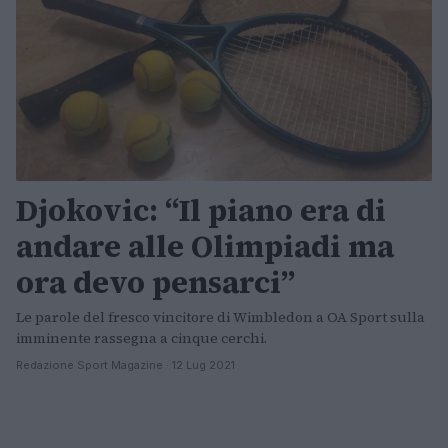
Djokovic: “Il piano era di
andare alle Olimpiadi ma
ora devo pensarci”
Le parole del fresco vincitore di Wimbledon a OA Sport sulla
imminente rassegna a cinque cerchi.
Redazione Sport Magazine · 12 Lug 2021