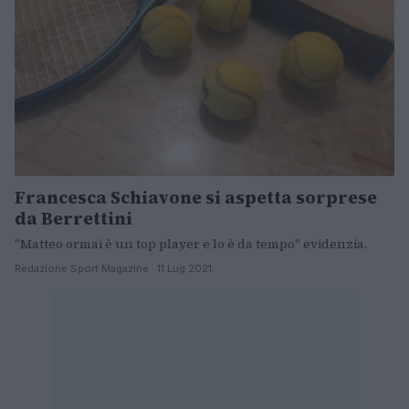
Francesca Schiavone si aspetta sorprese
da Berrettini
"Matteo ormai è un top player e lo è da tempo" evidenzia.
Redazione Sport Magazine · 11 Lug 2021