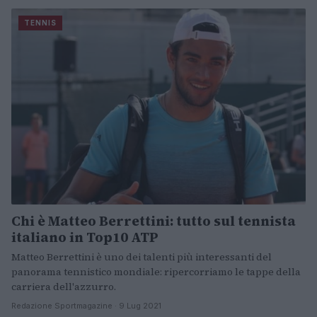
TENNIS
Chi è Matteo Berrettini: tutto sul tennista
italiano in Top10 ATP
Matteo Berrettini è uno dei talenti più interessanti del
panorama tennistico mondiale: ripercorriamo le tappe della
carriera dell'azzurro.
Redazione Sportmagazine · 9 Lug 2021