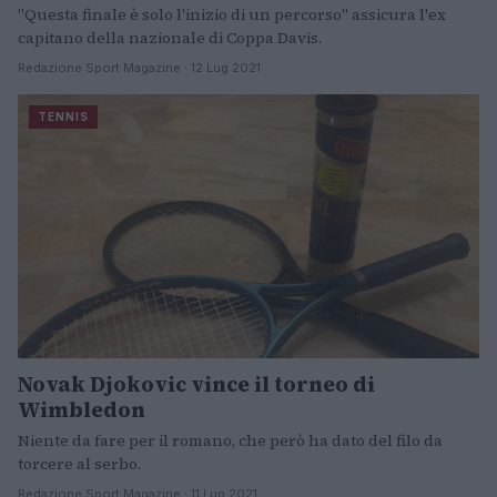
"Questa finale è solo l'inizio di un percorso" assicura l'ex
capitano della nazionale di Coppa Davis.
Redazione Sport Magazine · 12 Lug 2021
TENNIS
Novak Djokovic vince il torneo di
Wimbledon
Niente da fare per il romano, che però ha dato del filo da
torcere al serbo.
Redazione Sport Magazine · 11 Lug 2021