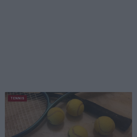
TENNIS