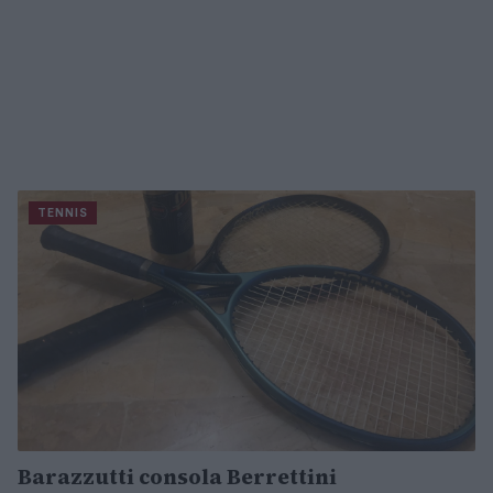
TENNIS
Barazzutti consola Berrettini