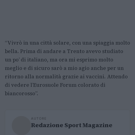
“Vivrò in una città solare, con una spiaggia molto
bella. Prima di andare a Trento avevo studiato
un po’ di italiano, ma ora mi esprimo molto
meglio e di sicuro sarò a mio agio anche per un
ritorno alla normalità grazie ai vaccini. Attendo
di vedere l’Eurosuole Forum colorato di
biancorosso”.
AUTORE
Redazione Sport Magazine