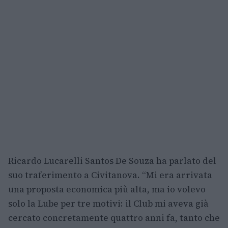
Ricardo Lucarelli Santos De Souza ha parlato del
suo traferimento a Civitanova. “Mi era arrivata
una proposta economica più alta, ma io volevo
solo la Lube per tre motivi: il Club mi aveva già
cercato concretamente quattro anni fa, tanto che