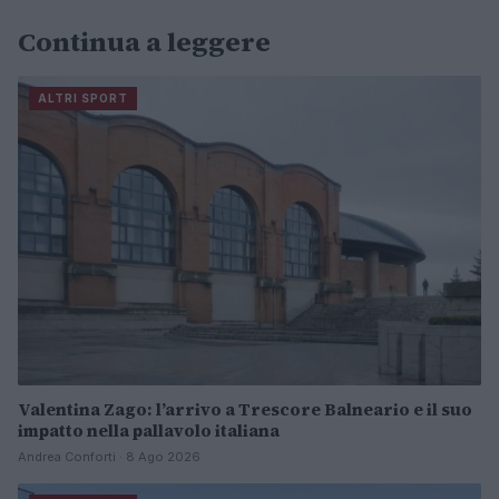
Continua a leggere
ALTRI SPORT
Valentina Zago: l’arrivo a Trescore Balneario e il suo
impatto nella pallavolo italiana
Andrea Conforti · 8 Ago 2026