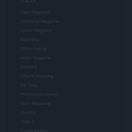
ITALIA
Casa Magazine
Cineverse Magazine
Donne Magazine
Food Blog
Milano Notizie
Motor Magazine
Notizie.it
Offerte Shopping
Pet Story
Professione Lavoro
Sport Magazine
Style24
Think.it
Tuobenessere