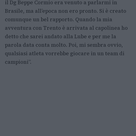
il Dg Beppe Cormio era venuto a parlarmi in
Brasile, ma all’epoca non ero pronto. Si è creato
comunque un bel rapporto. Quando la mia
avventura con Trento è arrivata al capolinea ho
detto che sarei andato alla Lube e per me la
parola data conta molto. Poi, mi sembra ovvio,
qualsiasi atleta vorrebbe giocare in un team di
campioni”.