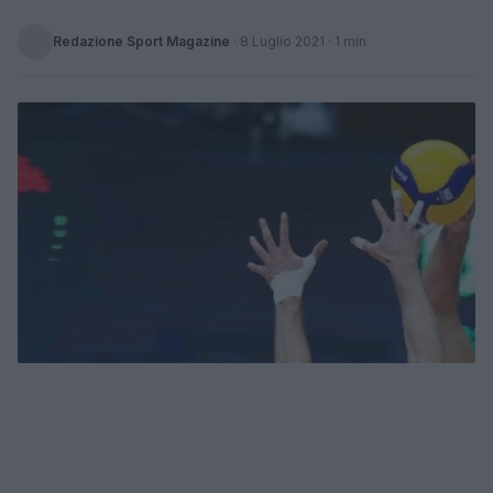
Redazione Sport Magazine
·
8 Luglio 2021
· 1 min