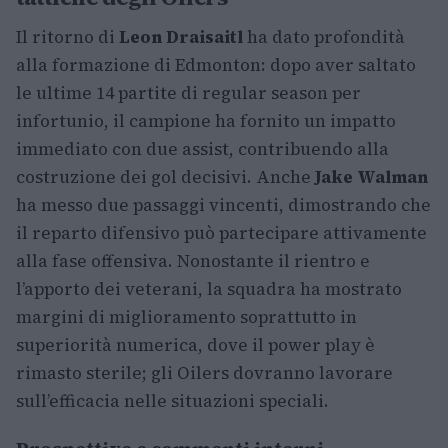
Il ritorno di
Leon Draisaitl
ha dato profondità
alla formazione di Edmonton: dopo aver saltato
le ultime 14 partite di regular season per
infortunio, il campione ha fornito un impatto
immediato con due assist, contribuendo alla
costruzione dei gol decisivi. Anche
Jake Walman
ha messo due passaggi vincenti, dimostrando che
il reparto difensivo può partecipare attivamente
alla fase offensiva. Nonostante il rientro e
l’apporto dei veterani, la squadra ha mostrato
margini di miglioramento soprattutto in
superiorità numerica, dove il power play è
rimasto sterile; gli Oilers dovranno lavorare
sull’efficacia nelle situazioni speciali.