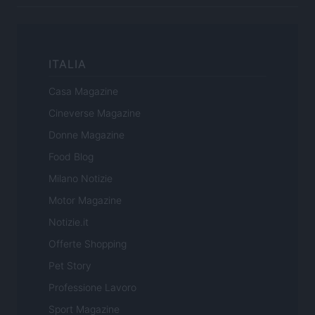
ITALIA
Casa Magazine
Cineverse Magazine
Donne Magazine
Food Blog
Milano Notizie
Motor Magazine
Notizie.it
Offerte Shopping
Pet Story
Professione Lavoro
Sport Magazine