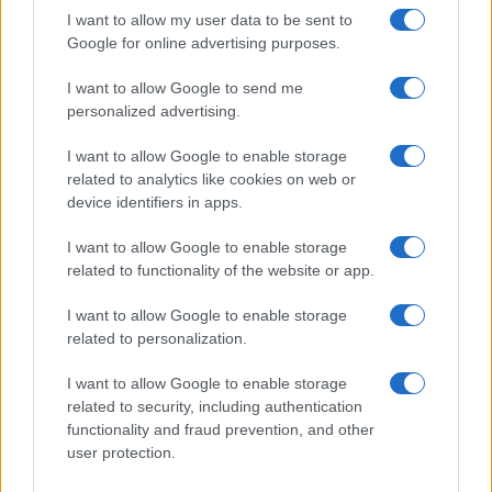
I want to allow my user data to be sent to
Google for online advertising purposes.
I want to allow Google to send me
personalized advertising.
Continua a leggere
I want to allow Google to enable storage
related to analytics like cookies on web or
device identifiers in apps.
ALTRI SPORT
I want to allow Google to enable storage
related to functionality of the website or app.
I want to allow Google to enable storage
related to personalization.
I want to allow Google to enable storage
related to security, including authentication
functionality and fraud prevention, and other
user protection.