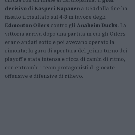
decisivo
di
Kasperi Kapanen
a 1:54 dalla fine ha
fissato il risultato sul
4-3
in favore degli
Edmonton Oilers
contro gli
Anaheim Ducks
. La
vittoria arriva dopo una partita in cui gli Oilers
erano andati sotto e poi avevano operato la
rimonta; la gara di apertura del primo turno dei
playoff è stata intensa e ricca di cambi di ritmo,
con entrambi i team protagonisti di giocate
offensive e difensive di rilievo.