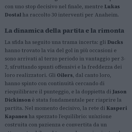
con uno stop decisivo nel finale, mentre
Lukas
Dostal
ha raccolto 30 interventi per Anaheim.
La dinamica della partita e la rimonta
La sfida ha seguito una trama incerta: gli
Ducks
hanno trovato la via del gol in più occasioni e
sono arrivati al terzo periodo in vantaggio per 3-
2, sfruttando spunti offensivi e la freddezza dei
loro realizzatori. Gli
Oilers
, dal canto loro,
hanno spinto con continuità cercando di
riequilibrare il punteggio, e la doppietta di
Jason
Dickinson
è stata fondamentale per riaprire la
partita. Nel momento decisivo, la rete di
Kasperi
Kapanen
ha spezzato l’equilibrio: un’azione
costruita con pazienza e convertita da un