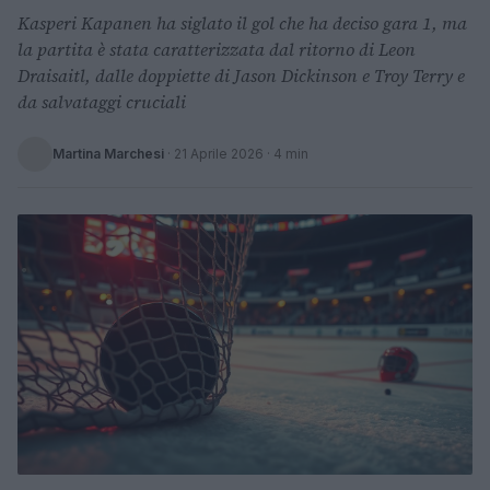
Kasperi Kapanen ha siglato il gol che ha deciso gara 1, ma
la partita è stata caratterizzata dal ritorno di Leon
Draisaitl, dalle doppiette di Jason Dickinson e Troy Terry e
da salvataggi cruciali
Martina Marchesi
·
21 Aprile 2026
· 4 min