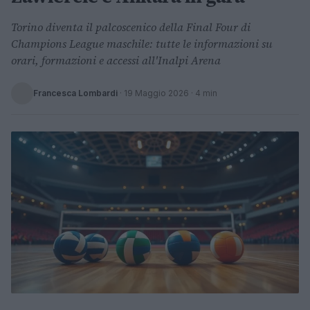
Torino diventa il palcoscenico della Final Four di
Champions League maschile: tutte le informazioni su
orari, formazioni e accessi all'Inalpi Arena
Francesca Lombardi
·
19 Maggio 2026
· 4 min