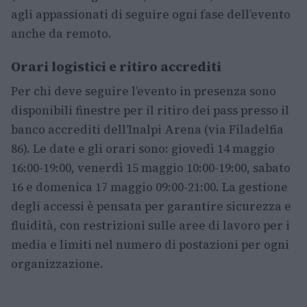
agli appassionati di seguire ogni fase dell’evento
anche da remoto.
Orari logistici e ritiro accrediti
Per chi deve seguire l’evento in presenza sono
disponibili finestre per il ritiro dei pass presso il
banco accrediti dell’Inalpi Arena (via Filadelfia
86). Le date e gli orari sono: giovedì 14 maggio
16:00-19:00, venerdì 15 maggio 10:00-19:00, sabato
16 e domenica 17 maggio 09:00-21:00. La gestione
degli accessi è pensata per garantire sicurezza e
fluidità, con restrizioni sulle aree di lavoro per i
media e limiti nel numero di postazioni per ogni
organizzazione.