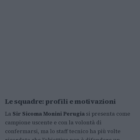
Le squadre: profili e motivazioni
La
Sir Sicoma Monini Perugia
si presenta come
campione uscente e con la volontà di
confermarsi, ma lo staff tecnico ha più volte