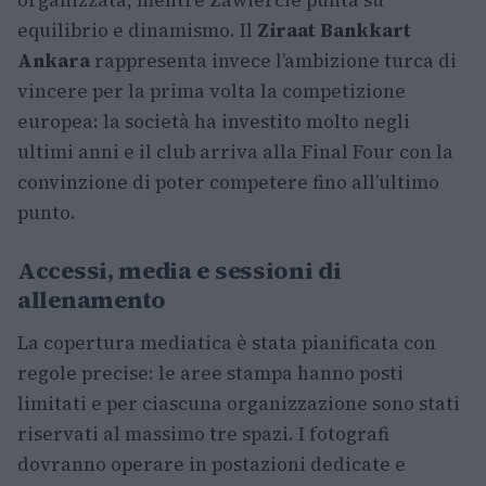
organizzata, mentre Zawiercie punta su
equilibrio e dinamismo. Il
Ziraat Bankkart
Ankara
rappresenta invece l’ambizione turca di
vincere per la prima volta la competizione
europea: la società ha investito molto negli
ultimi anni e il club arriva alla Final Four con la
convinzione di poter competere fino all’ultimo
punto.
Accessi, media e sessioni di
allenamento
La copertura mediatica è stata pianificata con
regole precise: le aree stampa hanno posti
limitati e per ciascuna organizzazione sono stati
riservati al massimo tre spazi. I fotografi
dovranno operare in postazioni dedicate e