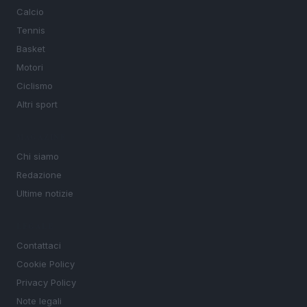
Calcio
Tennis
Basket
Motori
Ciclismo
Altri sport
MAGAZINE
Chi siamo
Redazione
Ultime notizie
LEGALE
Contattaci
Cookie Policy
Privacy Policy
Note legali