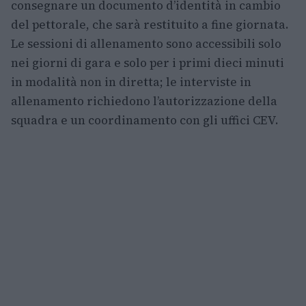
consegnare un documento d’identità in cambio
del pettorale, che sarà restituito a fine giornata.
Le sessioni di allenamento sono accessibili solo
nei giorni di gara e solo per i primi dieci minuti
in modalità non in diretta; le interviste in
allenamento richiedono l’autorizzazione della
squadra e un coordinamento con gli uffici CEV.