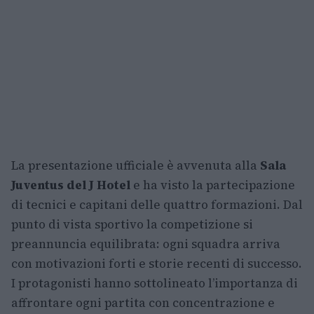
La presentazione ufficiale è avvenuta alla
Sala
Juventus del J Hotel
e ha visto la partecipazione
di tecnici e capitani delle quattro formazioni. Dal
punto di vista sportivo la competizione si
preannuncia equilibrata: ogni squadra arriva
con motivazioni forti e storie recenti di successo.
I protagonisti hanno sottolineato l’importanza di
affrontare ogni partita con concentrazione e