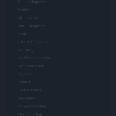
Donne Magazine
Food Blog
Milano Notizie
Motor Magazine
Notizie.it
Offerte Shopping
Pet Story
Professione Lavoro
Sport Magazine
Style24
Think.it
Tuobenessere
Viaggiamo
Nonne Magazine
Milano Cortina