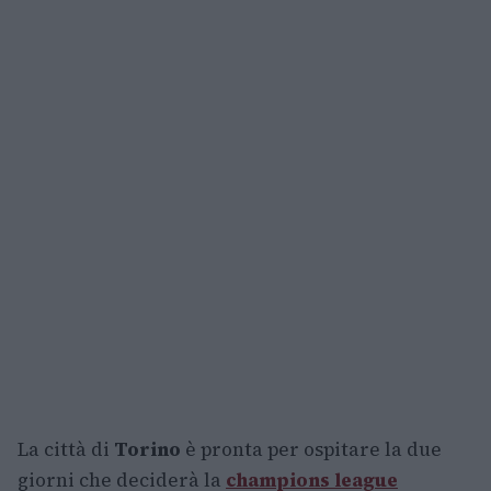
La città di
Torino
è pronta per ospitare la due
giorni che deciderà la
champions league