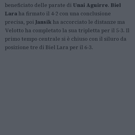
beneficiato delle parate di
Unai Aguirre
.
Biel
Lara
ha firmato il 4-2 con una conclusione
precisa, poi
Jansik
ha accorciato le distanze ma
Velotto ha completato la sua tripletta per il 5-3. Il
primo tempo centrale si è chiuso con il siluro da
posizione tre di Biel Lara per il 6-3.