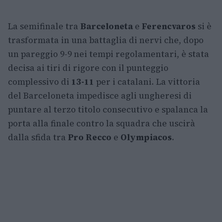
La semifinale tra
Barceloneta
e
Ferencvaros
si è
trasformata in una battaglia di nervi che, dopo
un pareggio 9-9 nei tempi regolamentari, è stata
decisa ai tiri di rigore con il punteggio
complessivo di
13-11
per i catalani. La vittoria
del Barceloneta impedisce agli ungheresi di
puntare al terzo titolo consecutivo e spalanca la
porta alla finale contro la squadra che uscirà
dalla sfida tra
Pro Recco
e
Olympiacos
.