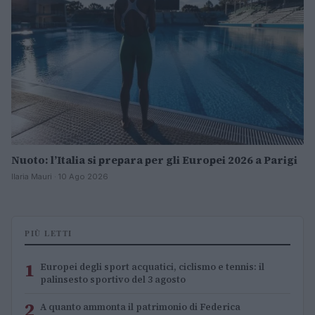
Nuoto: l’Italia si prepara per gli Europei 2026 a Parigi
Ilaria Mauri · 10 Ago 2026
PIÙ LETTI
1
Europei degli sport acquatici, ciclismo e tennis: il
palinsesto sportivo del 3 agosto
2
A quanto ammonta il patrimonio di Federica