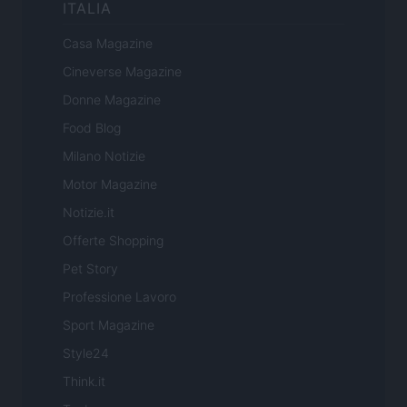
ITALIA
Casa Magazine
Cineverse Magazine
Donne Magazine
Food Blog
Milano Notizie
Motor Magazine
Notizie.it
Offerte Shopping
Pet Story
Professione Lavoro
Sport Magazine
Style24
Think.it