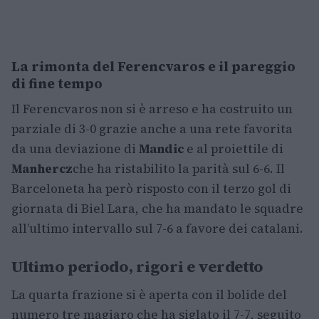
La rimonta del Ferencvaros e il pareggio
di fine tempo
Il Ferencvaros non si è arreso e ha costruito un
parziale di 3-0 grazie anche a una rete favorita
da una deviazione di
Mandic
e al proiettile di
Manhercz
che ha ristabilito la parità sul 6-6. Il
Barceloneta ha però risposto con il terzo gol di
giornata di Biel Lara, che ha mandato le squadre
all’ultimo intervallo sul 7-6 a favore dei catalani.
Ultimo periodo, rigori e verdetto
La quarta frazione si è aperta con il bolide del
numero tre magiaro che ha siglato il 7-7, seguito