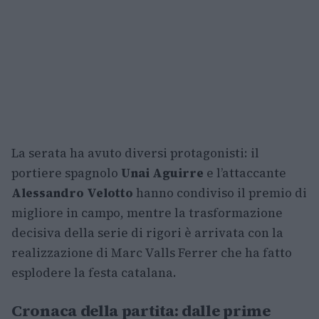
La serata ha avuto diversi protagonisti: il
portiere spagnolo
Unai Aguirre
e l’attaccante
Alessandro Velotto
hanno condiviso il premio di
migliore in campo, mentre la trasformazione
decisiva della serie di rigori è arrivata con la
realizzazione di Marc Valls Ferrer che ha fatto
esplodere la festa catalana.
Cronaca della partita: dalle prime