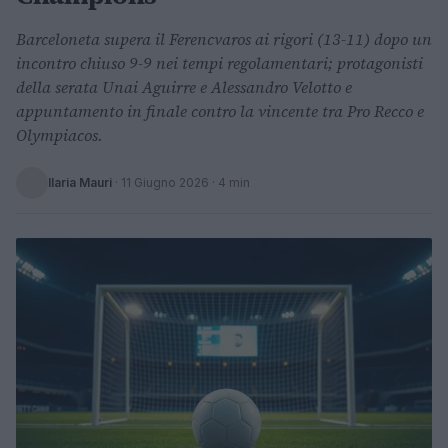
Barceloneta supera il Ferencvaros ai rigori (13-11) dopo un
incontro chiuso 9-9 nei tempi regolamentari; protagonisti
della serata Unai Aguirre e Alessandro Velotto e
appuntamento in finale contro la vincente tra Pro Recco e
Olympiacos.
Ilaria Mauri
·
11 Giugno 2026
· 4 min