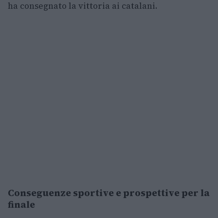
ha consegnato la vittoria ai catalani.
Conseguenze sportive e prospettive per la
finale