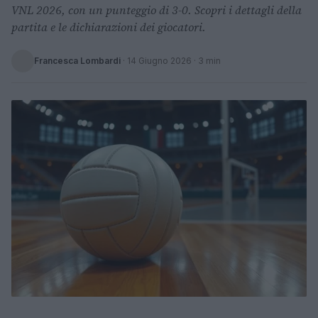
VNL 2026, con un punteggio di 3-0. Scopri i dettagli della
partita e le dichiarazioni dei giocatori.
Francesca Lombardi
·
14 Giugno 2026
· 3 min