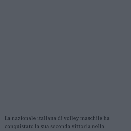
La nazionale italiana di volley maschile ha
conquistato la sua seconda vittoria nella