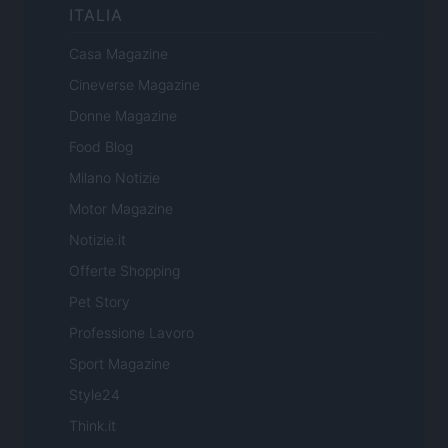
ITALIA
Casa Magazine
Cineverse Magazine
Donne Magazine
Food Blog
Milano Notizie
Motor Magazine
Notizie.it
Offerte Shopping
Pet Story
Professione Lavoro
Sport Magazine
Style24
Think.it