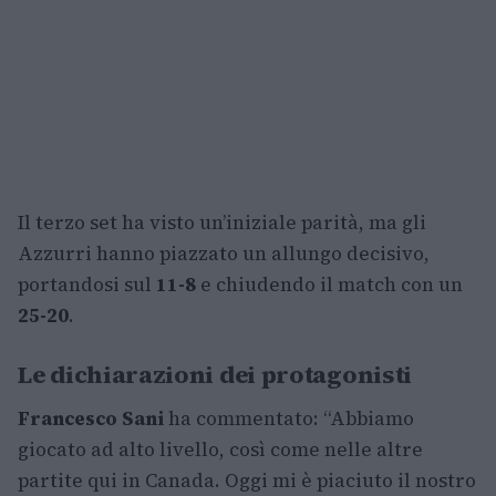
Il terzo set ha visto un’iniziale parità, ma gli
Azzurri hanno piazzato un allungo decisivo,
portandosi sul
11-8
e chiudendo il match con un
25-20
.
Le dichiarazioni dei protagonisti
Francesco Sani
ha commentato: “Abbiamo
giocato ad alto livello, così come nelle altre
partite qui in Canada. Oggi mi è piaciuto il nostro