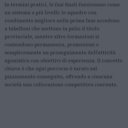
In termini pratici, le fasi finali funzionano come
un sistema a più livelli: le squadre con
rendimento migliore nella prima fase accedono
a tabelloni che mettono in palio il titolo
provinciale, mentre altre formazioni si
contendono permanenza, promozioni o
semplicemente un proseguimento dell’attività
agonistica con obiettivi di esperienza. Il concetto
chiave è che ogni percorso è tarato sul
piazzamento conseguito, offrendo a ciascuna
società una collocazione competitiva coerente.