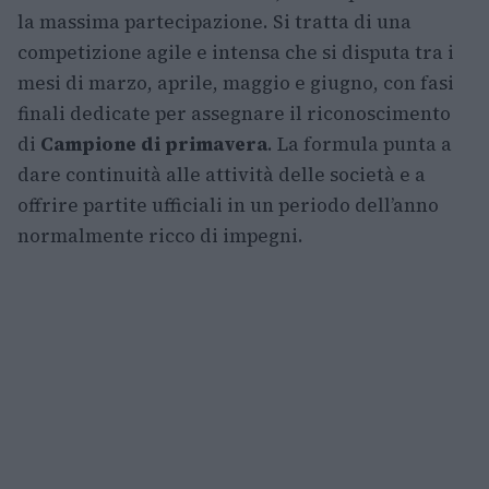
la massima partecipazione. Si tratta di una
competizione agile e intensa che si disputa tra i
mesi di marzo, aprile, maggio e giugno, con fasi
finali dedicate per assegnare il riconoscimento
di
Campione di primavera
. La formula punta a
dare continuità alle attività delle società e a
offrire partite ufficiali in un periodo dell’anno
normalmente ricco di impegni.