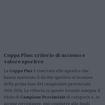
Coppa Plus: criterio di accesso e
valore sportivo
La
Coppa Plus
è riservata alle squadre che
hanno maturato il diritto sportivo al termine
della prima fase del campionato provinciale
2026-2026. La vittoria in queste tornate assegna il
titolo di
Campione Provinciale
di categoria e, in
alcune circostanze, può condurre alle finali