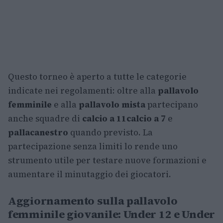
Questo torneo è aperto a tutte le categorie
indicate nei regolamenti: oltre alla
pallavolo
femminile
e alla
pallavolo mista
partecipano
anche squadre di
calcio a 11
calcio a 7
e
pallacanestro
quando previsto. La
partecipazione senza limiti lo rende uno
strumento utile per testare nuove formazioni e
aumentare il minutaggio dei giocatori.
Aggiornamento sulla pallavolo
femminile giovanile: Under 12 e Under