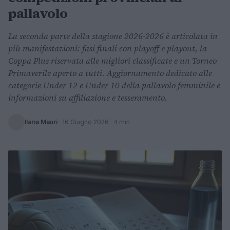
pallavolo
La seconda parte della stagione 2026-2026 è articolata in
più manifestazioni: fasi finali con playoff e playout, la
Coppa Plus riservata alle migliori classificate e un Torneo
Primaverile aperto a tutti. Aggiornamento dedicato alle
categorie Under 12 e Under 10 della pallavolo femminile e
informazioni su affiliazione e tesseramento.
Ilaria Mauri
·
16 Giugno 2026
· 4 min