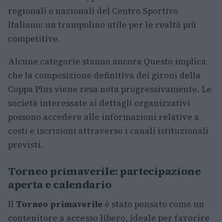
regionali o nazionali del Centro Sportivo
Italiano: un trampolino utile per le realtà più
competitive.
Alcune categorie stanno ancora Questo implica
che la composizione definitiva dei gironi della
Coppa Plus viene resa nota progressivamente. Le
società interessate ai dettagli organizzativi
possono accedere alle informazioni relative a
costi e iscrizioni attraverso i canali istituzionali
previsti.
Torneo primaverile: partecipazione
aperta e calendario
Il
Torneo primaverile
è stato pensato come un
contenitore a accesso libero, ideale per favorire