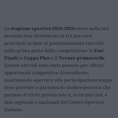
La
stagione sportiva 2026-2026
entra nella sua
seconda fase strutturata in tre percorsi
principali in base al posizionamento raccolto
nella prima parte della competizione: le
Fasi
Finali
la
Coppa Plus
e il
Torneo primaverile
.
Queste attività sono state pensate per offrire
opportunità competitive diversificate,
mantenendo aperture alla partecipazione ampia
dove previsto e garantendo inoltre percorsi che
portano al titolo provinciale e, in alcuni casi, a
fasi regionali o nazionali del Centro Sportivo
Italiano.