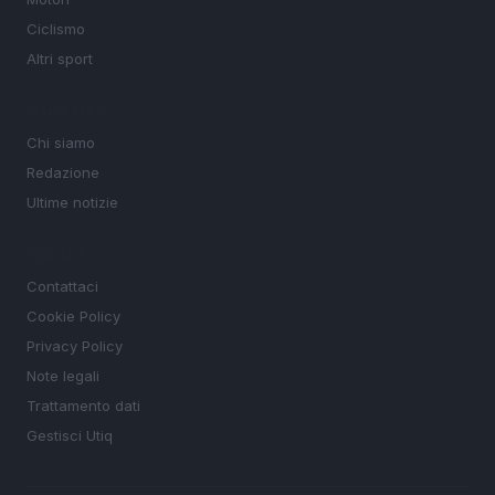
Ciclismo
Altri sport
MAGAZINE
Chi siamo
Redazione
Ultime notizie
LEGALE
Contattaci
Cookie Policy
Privacy Policy
Note legali
Trattamento dati
Gestisci Utiq