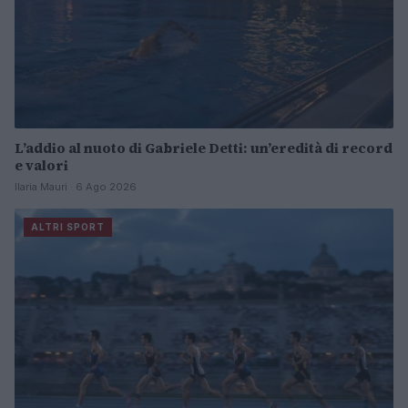
L’addio al nuoto di Gabriele Detti: un’eredità di record
e valori
Ilaria Mauri · 6 Ago 2026
ALTRI SPORT