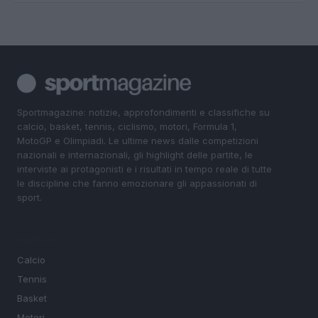
Sportmagazine: notizie, approfondimenti e classifiche su
calcio, basket, tennis, ciclismo, motori, Formula 1,
MotoGP e Olimpiadi. Le ultime news dalle competizioni
nazionali e internazionali, gli highlight delle partite, le
interviste ai protagonisti e i risultati in tempo reale di tutte
le discipline che fanno emozionare gli appassionati di
sport.
SEZIONI
Calcio
Tennis
Basket
Motori