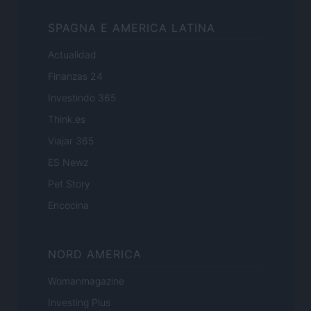
SPAGNA E AMERICA LATINA
Actualidad
Finanzas 24
Investindo 365
Think.es
Viajar 365
ES Newz
Pet Story
Encocina
NORD AMERICA
Womanmagazine
Investing Plus