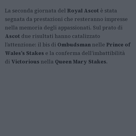
La seconda giornata del
Royal Ascot
è stata
segnata da prestazioni che resteranno impresse
nella memoria degli appassionati. Sul prato di
Ascot
due risultati hanno catalizzato
l’attenzione: il bis di
Ombudsman
nelle
Prince of
Wales’s Stakes
e la conferma dell’imbattibilità
di
Victorious
nella
Queen Mary Stakes
.