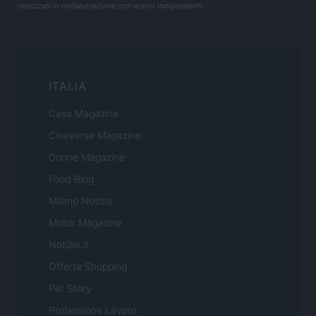
realizzati in collaborazione con autori indipendenti.
ITALIA
Casa Magazine
Cineverse Magazine
Donne Magazine
Food Blog
Milano Notizie
Motor Magazine
Notizie.it
Offerte Shopping
Pet Story
Professione Lavoro