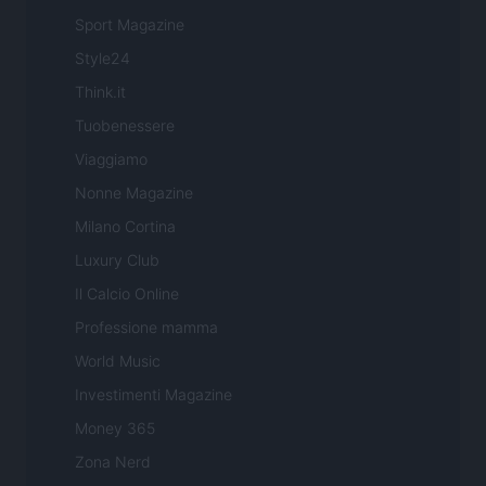
Sport Magazine
Style24
Think.it
Tuobenessere
Viaggiamo
Nonne Magazine
Milano Cortina
Luxury Club
Il Calcio Online
Professione mamma
World Music
Investimenti Magazine
Money 365
Zona Nerd