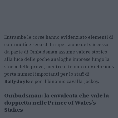
Entrambe le corse hanno evidenziato elementi di
continuità e record: la ripetizione del successo
da parte di Ombudsman assume valore storico
alla luce delle poche analoghe imprese lungo la
storia della prova, mentre il trionfo di Victorious
porta numeri importanti per lo staff di
Ballydoyle
e per il binomio cavalla-jockey.
Ombudsman: la cavalcata che vale la
doppietta nelle Prince of Wales’s
Stakes