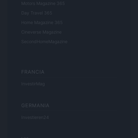
Motors Magazine 365
Day Travel 365
Home Magazine 365
Cineverse Magazine
SecondHomeMagazine
FRANCIA
InvestirMag
GERMANIA
Investieren24