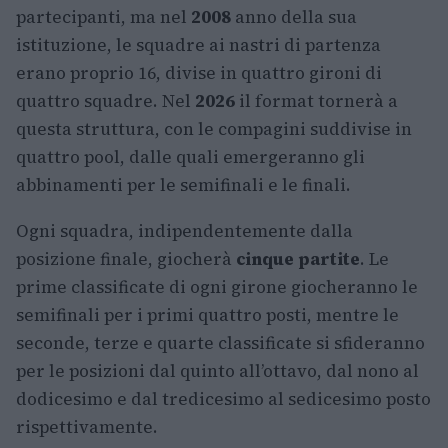
partecipanti, ma nel
2008
anno della sua
istituzione, le squadre ai nastri di partenza
erano proprio 16, divise in quattro gironi di
quattro squadre. Nel
2026
il format tornerà a
questa struttura, con le compagini suddivise in
quattro pool, dalle quali emergeranno gli
abbinamenti per le semifinali e le finali.
Ogni squadra, indipendentemente dalla
posizione finale, giocherà
cinque partite
. Le
prime classificate di ogni girone giocheranno le
semifinali per i primi quattro posti, mentre le
seconde, terze e quarte classificate si sfideranno
per le posizioni dal quinto all’ottavo, dal nono al
dodicesimo e dal tredicesimo al sedicesimo posto
rispettivamente.