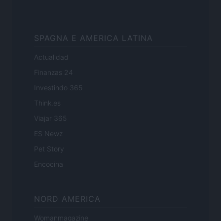
SPAGNA E AMERICA LATINA
Actualidad
Finanzas 24
Investindo 365
Think.es
Viajar 365
ES Newz
Pet Story
Encocina
NORD AMERICA
Womanmagazine