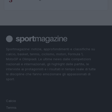
Sportmagazine: notizie, approfondimenti e classifiche su
calcio, basket, tennis, ciclismo, motori, Formula 1,
MotoGP e Olimpiadi. Le ultime news dalle competizioni
nazionali e internazionali, gli highlight delle partite, le
interviste ai protagonisti e i risultati in tempo reale di tutte
le discipline che fanno emozionare gli appassionati di
sport.
SEZIONI
Calcio
Tennis