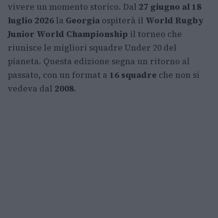
vivere un momento storico. Dal
27 giugno al 18
luglio 2026
la
Georgia
ospiterà il
World Rugby
Junior World Championship
il torneo che
riunisce le migliori squadre Under 20 del
pianeta. Questa edizione segna un ritorno al
passato, con un format a
16 squadre
che non si
vedeva dal
2008
.