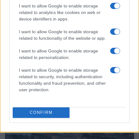
I want to allow Google to enable storage
related to analytics like cookies on web or
device identifiers in apps.
I want to allow Google to enable storage
related to functionality of the website or app.
I want to allow Google to enable storage
related to personalization.
I want to allow Google to enable storage
related to security, including authentication
functionality and fraud prevention, and other
user protection.
Continua a leggere
CONFIRM
ALTRI SPORT