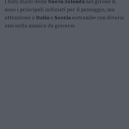
I
Baby Blacks
della
Nuova Zelanda
nel girone B,
sono i principali indiziati per il passaggio, ma
attenzione a
Italia
e
Scozia
entrambe con diversi
assi nella manica da giocarsi.