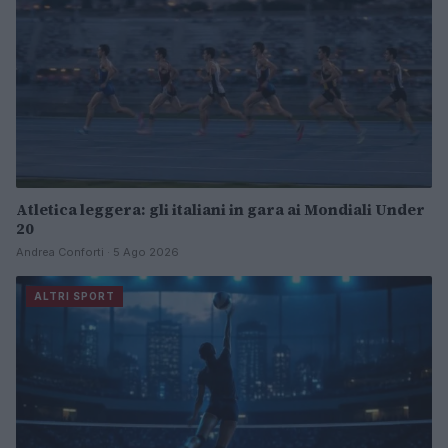
Atletica leggera: gli italiani in gara ai Mondiali Under
20
Andrea Conforti · 5 Ago 2026
ALTRI SPORT