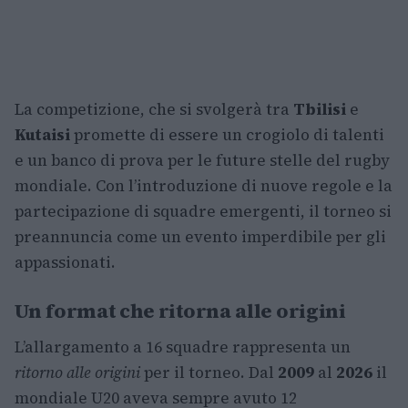
La competizione, che si svolgerà tra
Tbilisi
e
Kutaisi
promette di essere un crogiolo di talenti
e un banco di prova per le future stelle del rugby
mondiale. Con l’introduzione di nuove regole e la
partecipazione di squadre emergenti, il torneo si
preannuncia come un evento imperdibile per gli
appassionati.
Un format che ritorna alle origini
L’allargamento a 16 squadre rappresenta un
ritorno alle origini
per il torneo. Dal
2009
al
2026
il
mondiale U20 aveva sempre avuto 12