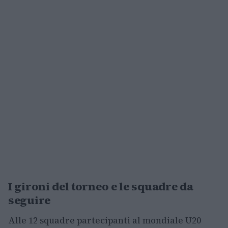
I gironi del torneo e le squadre da
seguire
Alle 12 squadre partecipanti al mondiale U20