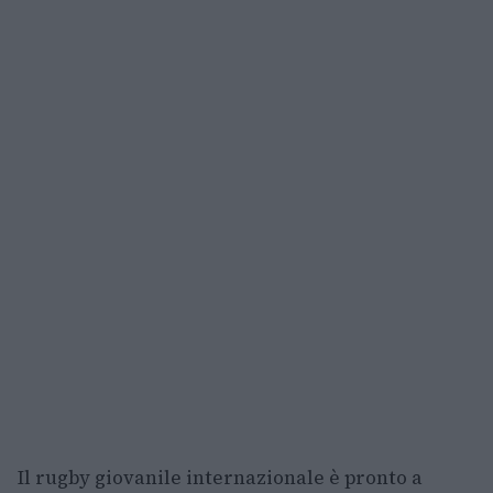
Il rugby giovanile internazionale è pronto a