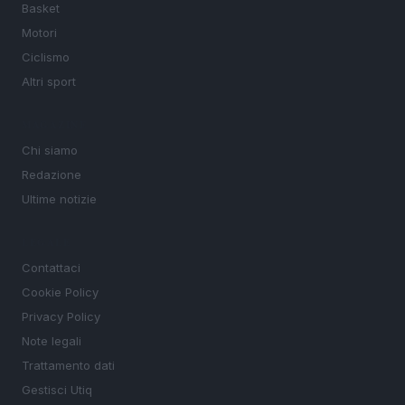
Basket
Motori
Ciclismo
Altri sport
MAGAZINE
Chi siamo
Redazione
Ultime notizie
LEGALE
Contattaci
Cookie Policy
Privacy Policy
Note legali
Trattamento dati
Gestisci Utiq