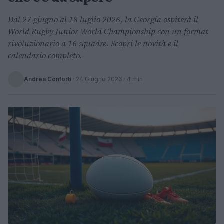
Dal 27 giugno al 18 luglio 2026, la Georgia ospiterà il
World Rugby Junior World Championship con un format
rivoluzionario a 16 squadre. Scopri le novità e il
calendario completo.
Andrea Conforti
·
24 Giugno 2026
· 4 min