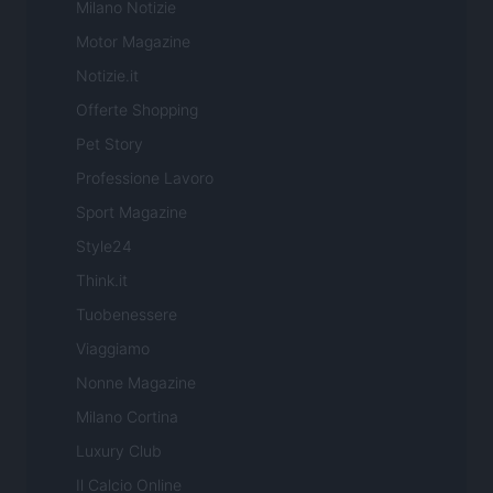
Milano Notizie
Motor Magazine
Notizie.it
Offerte Shopping
Pet Story
Professione Lavoro
Sport Magazine
Style24
Think.it
Tuobenessere
Viaggiamo
Nonne Magazine
Milano Cortina
Luxury Club
Il Calcio Online