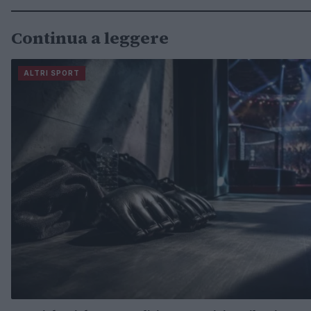
Continua a leggere
ALTRI SPORT