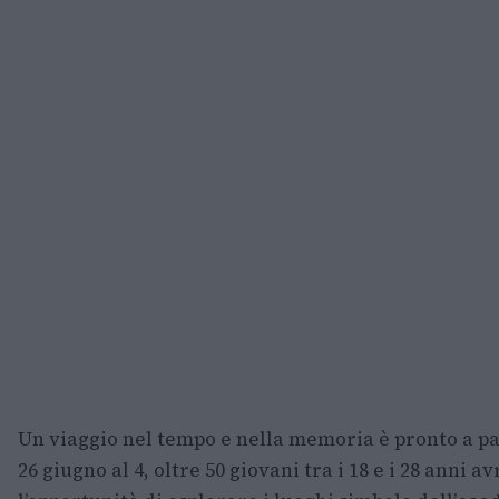
Un viaggio nel tempo e nella memoria è pronto a pa
26 giugno al 4, oltre 50 giovani tra i 18 e i 28 anni a