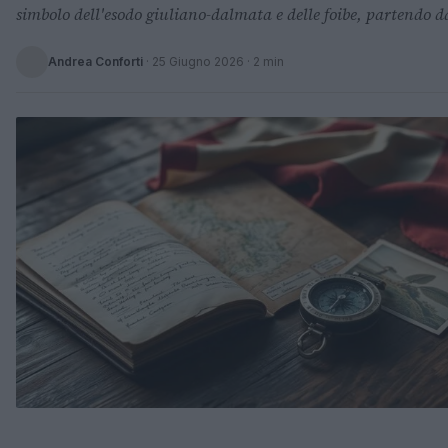
simbolo dell'esodo giuliano-dalmata e delle foibe, partendo da
Andrea Conforti
·
25 Giugno 2026
· 2 min