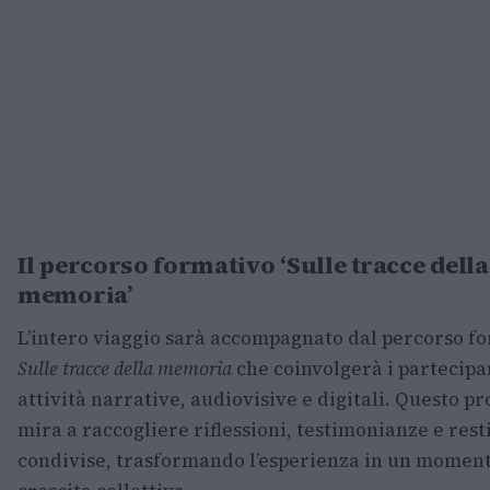
Il percorso formativo ‘Sulle tracce della
memoria’
L’intero viaggio sarà accompagnato dal percorso f
Sulle tracce della memoria
che coinvolgerà i partecipan
attività narrative, audiovisive e digitali. Questo p
mira a raccogliere riflessioni, testimonianze e rest
condivise, trasformando l’esperienza in un moment