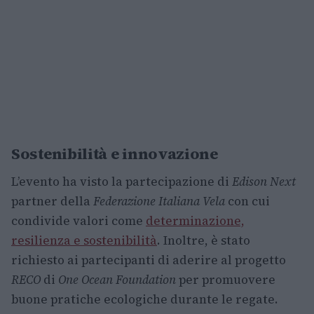
Sostenibilità e innovazione
L’evento ha visto la partecipazione di
Edison Next
partner della
Federazione Italiana Vela
con cui
condivide valori come
determinazione,
resilienza e sostenibilità
. Inoltre, è stato
richiesto ai partecipanti di aderire al progetto
RECO
di
One Ocean Foundation
per promuovere
buone pratiche ecologiche durante le regate.