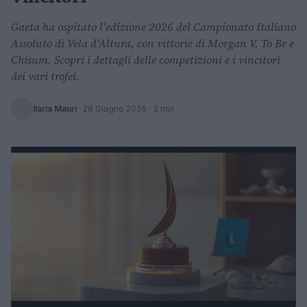
Gaeta ha ospitato l'edizione 2026 del Campionato Italiano
Assoluto di Vela d'Altura, con vittorie di Morgan V, To Be e
Chisum. Scopri i dettagli delle competizioni e i vincitori
dei vari trofei.
Ilaria Mauri
·
28 Giugno 2026
· 3 min