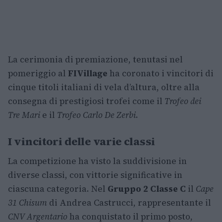
La cerimonia di premiazione, tenutasi nel
pomeriggio al
FIVillage
ha coronato i vincitori di
cinque titoli italiani di vela d’altura, oltre alla
consegna di prestigiosi trofei come il
Trofeo dei
Tre Mari
e il
Trofeo Carlo De Zerbi
.
I vincitori delle varie classi
La competizione ha visto la suddivisione in
diverse classi, con vittorie significative in
ciascuna categoria. Nel
Gruppo 2 Classe C
il
Cape
31 Chisum
di Andrea Castrucci, rappresentante il
CNV Argentario
ha conquistato il primo posto,