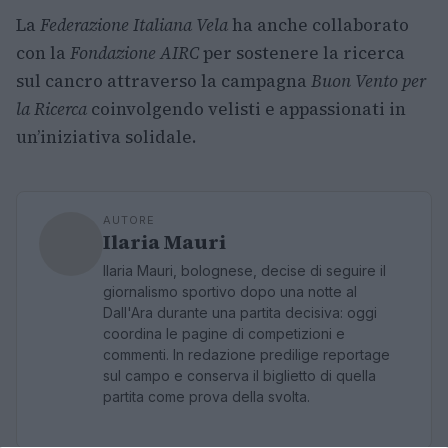
La
Federazione Italiana Vela
ha anche collaborato
con la
Fondazione AIRC
per sostenere la ricerca
sul cancro attraverso la campagna
Buon Vento per
la Ricerca
coinvolgendo velisti e appassionati in
un’iniziativa solidale.
AUTORE
Ilaria Mauri
Ilaria Mauri, bolognese, decise di seguire il
giornalismo sportivo dopo una notte al
Dall'Ara durante una partita decisiva: oggi
coordina le pagine di competizioni e
commenti. In redazione predilige reportage
sul campo e conserva il biglietto di quella
partita come prova della svolta.