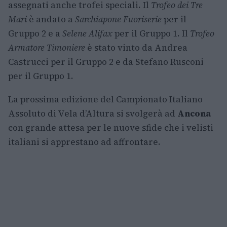
assegnati anche trofei speciali. Il
Trofeo dei Tre
Mari
è andato a
Sarchiapone Fuoriserie
per il
Gruppo 2 e a
Selene Alifax
per il Gruppo 1. Il
Trofeo
Armatore Timoniere
è stato vinto da Andrea
Castrucci per il Gruppo 2 e da Stefano Rusconi
per il Gruppo 1.
La prossima edizione del Campionato Italiano
Assoluto di Vela d’Altura si svolgerà ad
Ancona
con grande attesa per le nuove sfide che i velisti
italiani si apprestano ad affrontare.