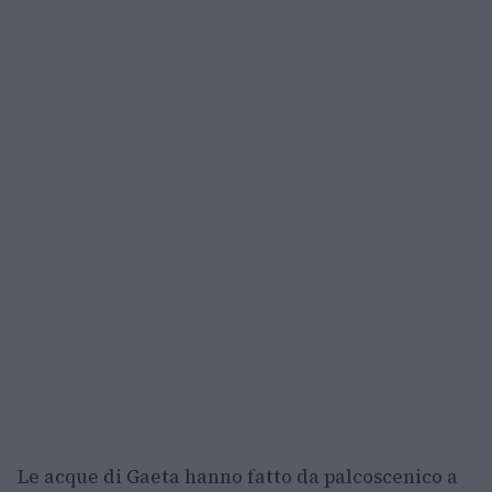
Le acque di Gaeta hanno fatto da palcoscenico a