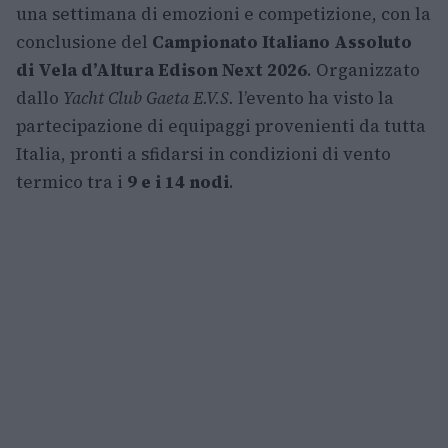
una settimana di emozioni e competizione, con la
conclusione del
Campionato Italiano Assoluto
di Vela d’Altura Edison Next 2026
. Organizzato
dallo
Yacht Club Gaeta E.V.S.
l’evento ha visto la
partecipazione di equipaggi provenienti da tutta
Italia, pronti a sfidarsi in condizioni di vento
termico tra i
9 e i 14 nodi
.