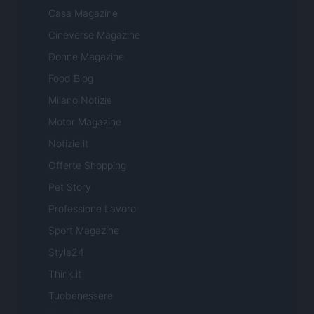
Casa Magazine
Cineverse Magazine
Donne Magazine
Food Blog
Milano Notizie
Motor Magazine
Notizie.it
Offerte Shopping
Pet Story
Professione Lavoro
Sport Magazine
Style24
Think.it
Tuobenessere