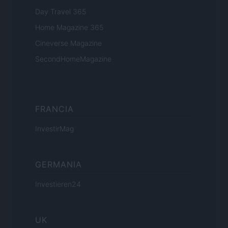
Day Travel 365
Home Magazine 365
Cineverse Magazine
SecondHomeMagazine
FRANCIA
InvestirMag
GERMANIA
Investieren24
UK