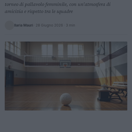
torneo di pallavolo femminile, con un'atmosfera di
amicizia e rispetto tra le squadre
Ilaria Mauri
·
28 Giugno 2026
· 3 min