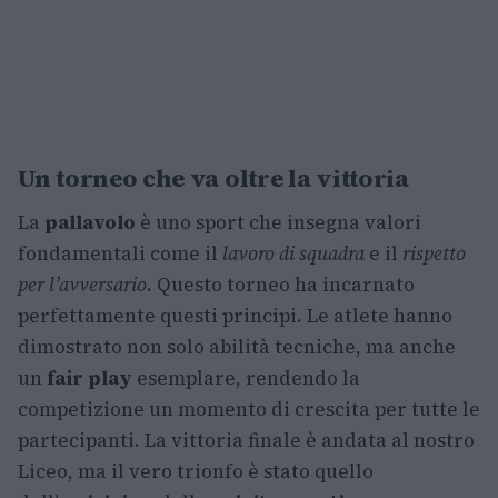
Un torneo che va oltre la vittoria
La
pallavolo
è uno sport che insegna valori
fondamentali come il
lavoro di squadra
e il
rispetto
per l’avversario
. Questo torneo ha incarnato
perfettamente questi principi. Le atlete hanno
dimostrato non solo abilità tecniche, ma anche
un
fair play
esemplare, rendendo la
competizione un momento di crescita per tutte le
partecipanti. La vittoria finale è andata al nostro
Liceo, ma il vero trionfo è stato quello