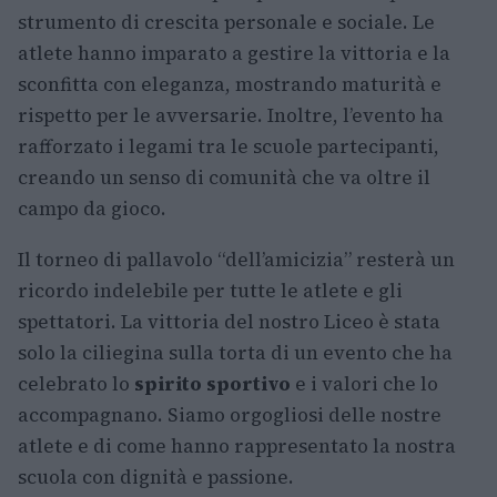
strumento di crescita personale e sociale. Le
atlete hanno imparato a gestire la vittoria e la
sconfitta con eleganza, mostrando maturità e
rispetto per le avversarie. Inoltre, l’evento ha
rafforzato i legami tra le scuole partecipanti,
creando un senso di comunità che va oltre il
campo da gioco.
Il torneo di pallavolo “dell’amicizia” resterà un
ricordo indelebile per tutte le atlete e gli
spettatori. La vittoria del nostro Liceo è stata
solo la ciliegina sulla torta di un evento che ha
celebrato lo
spirito sportivo
e i valori che lo
accompagnano. Siamo orgogliosi delle nostre
atlete e di come hanno rappresentato la nostra
scuola con dignità e passione.