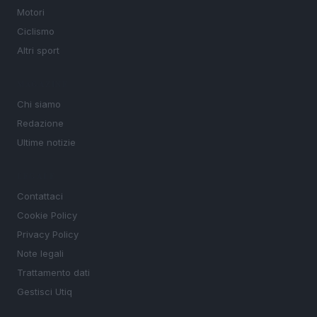
Motori
Ciclismo
Altri sport
MAGAZINE
Chi siamo
Redazione
Ultime notizie
LEGALE
Contattaci
Cookie Policy
Privacy Policy
Note legali
Trattamento dati
Gestisci Utiq