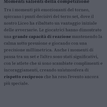
Momenti salienti della competizione
Tra i momenti più emozionanti del torneo,
spiccano i punti decisivi del terzo set, dove il
nostro Liceo ha ribaltato un vantaggio iniziale
delle avversarie. Le giocatrici hanno dimostrato
una
grande capacità di reazione
mantenendo la
calma sotto pressione e giocando con una
precisione millimetrica. Anche i momenti di
pausa tra un set e l’altro sono stati significativi,
con le atlete che si sono scambiate complimenti e
incoraggiamenti, creando un’atmosfera di
rispetto reciproco
che ha reso l’evento ancora
più speciale.