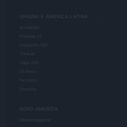
SPAGNA E AMERICA LATINA
Actualidad
Finanzas 24
Investindo 365
Think.es
Viajar 365
ES Newz
Pet Story
Encocina
NORD AMERICA
Womanmagazine