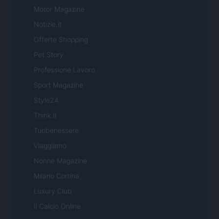
Motor Magazine
Notizie.it
Offerte Shopping
Pet Story
Professione Lavoro
Sport Magazine
Style24
Think.it
Tuobenessere
Viaggiamo
Nonne Magazine
Milano Cortina
Luxury Club
Il Calcio Online