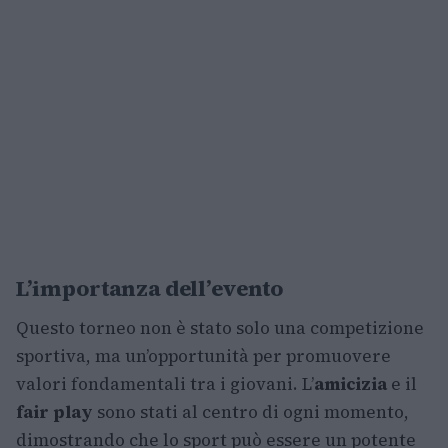
L’importanza dell’evento
Questo torneo non è stato solo una competizione
sportiva, ma un’opportunità per promuovere
valori fondamentali tra i giovani. L’
amicizia
e il
fair play
sono stati al centro di ogni momento,
dimostrando che lo sport può essere un potente