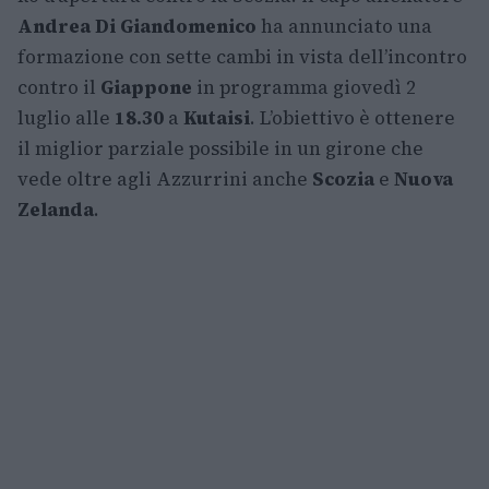
Andrea Di Giandomenico
ha annunciato una
formazione con sette cambi in vista dell’incontro
contro il
Giappone
in programma giovedì 2
luglio alle
18.30
a
Kutaisi
. L’obiettivo è ottenere
il miglior parziale possibile in un girone che
vede oltre agli Azzurrini anche
Scozia
e
Nuova
Zelanda
.