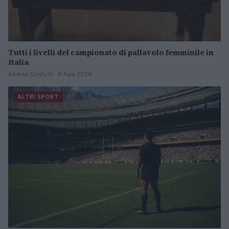
Tutti i livelli del campionato di pallavolo femminile in
Italia
Andrea Conforti · 8 Ago 2026
ALTRI SPORT