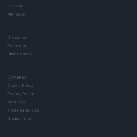
Ciclismo
Altri sport
MAGAZINE
Chi siamo
Redazione
Ultime notizie
LEGALE
Contattaci
Cookie Policy
Privacy Policy
Note legali
Trattamento dati
Gestisci Utiq