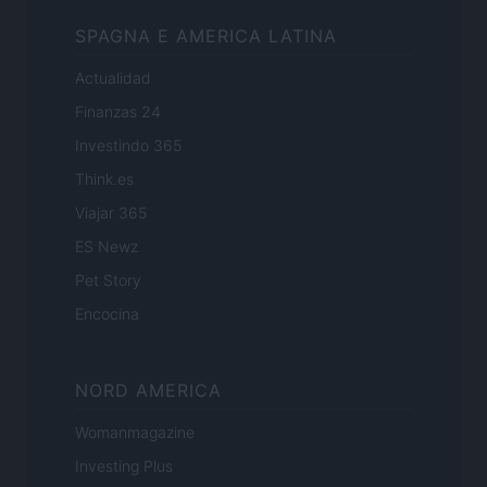
SPAGNA E AMERICA LATINA
Actualidad
Finanzas 24
Investindo 365
Think.es
Viajar 365
ES Newz
Pet Story
Encocina
NORD AMERICA
Womanmagazine
Investing Plus