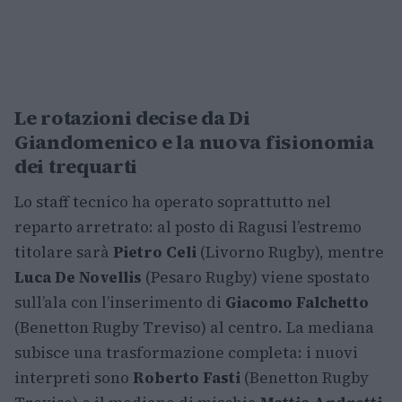
Le rotazioni decise da Di
Giandomenico e la nuova fisionomia
dei trequarti
Lo staff tecnico ha operato soprattutto nel
reparto arretrato: al posto di Ragusi l’estremo
titolare sarà
Pietro Celi
(Livorno Rugby), mentre
Luca De Novellis
(Pesaro Rugby) viene spostato
sull’ala con l’inserimento di
Giacomo Falchetto
(Benetton Rugby Treviso) al centro. La mediana
subisce una trasformazione completa: i nuovi
interpreti sono
Roberto Fasti
(Benetton Rugby