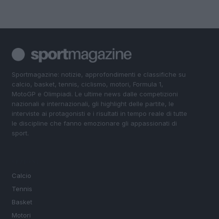
Sportmagazine: notizie, approfondimenti e classifiche su
calcio, basket, tennis, ciclismo, motori, Formula 1,
MotoGP e Olimpiadi. Le ultime news dalle competizioni
nazionali e internazionali, gli highlight delle partite, le
interviste ai protagonisti e i risultati in tempo reale di tutte
le discipline che fanno emozionare gli appassionati di
sport.
SEZIONI
Calcio
Tennis
Basket
Motori