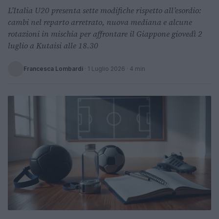
L’Italia U20 presenta sette modifiche rispetto all’esordio:
cambi nel reparto arretrato, nuova mediana e alcune
rotazioni in mischia per affrontare il Giappone giovedì 2
luglio a Kutaisi alle 18.30
Francesca Lombardi
·
1 Luglio 2026
· 4 min