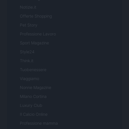
Notizie.it
Offerte Shopping
Pet Story
Professione Lavoro
Sport Magazine
Style24
Think.it
Tuobenessere
Viaggiamo
Nonne Magazine
Milano Cortina
Luxury Club
Il Calcio Online
Professione mamma