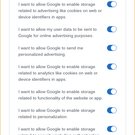
I want to allow Google to enable storage
related to advertising like cookies on web or
device identifiers in apps.
I want to allow my user data to be sent to
Google for online advertising purposes.
I want to allow Google to send me
personalized advertising.
I want to allow Google to enable storage
related to analytics like cookies on web or
device identifiers in apps.
Continua a leggere
I want to allow Google to enable storage
related to functionality of the website or app.
ALTRI SPORT
I want to allow Google to enable storage
related to personalization.
I want to allow Google to enable storage