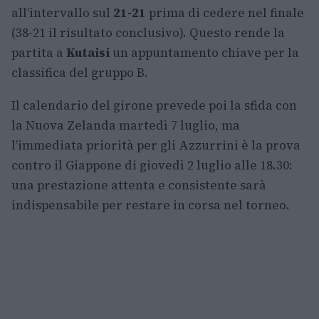
all’intervallo sul
21-21
prima di cedere nel finale
(38-21 il risultato conclusivo). Questo rende la
partita a
Kutaisi
un appuntamento chiave per la
classifica del gruppo B.
Il calendario del girone prevede poi la sfida con
la Nuova Zelanda martedì 7 luglio, ma
l’immediata priorità per gli Azzurrini è la prova
contro il Giappone di giovedì 2 luglio alle 18.30:
una prestazione attenta e consistente sarà
indispensabile per restare in corsa nel torneo.