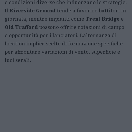
e condizioni diverse che influenzano le strategie.
Il
Riverside Ground
tende a favorire battitori in
giornata, mentre impianti come
Trent Bridge
e
Old Trafford
possono offrire rotazioni di campo
e opportunità per i lanciatori. L’alternanza di
location implica scelte di formazione specifiche
per affrontare variazioni di vento, superficie e
luci serali.