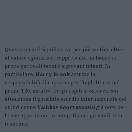
Questa serie è significativa per più motivi: oltre
al valore agonistico, rappresenta un banco di
prova per ruoli tecnici e giovani talenti. In
particolare,
Harry Brook
assume la
responsabilità di capitano per l’Inghilterra nel
primo T20, mentre tra gli ospiti si osserva con
attenzione il possibile esordio internazionale del
quindicenne
Vaibhav Sooryavanshi
già noto per
le sue apparizioni in competizioni giovanili e in
franchise.