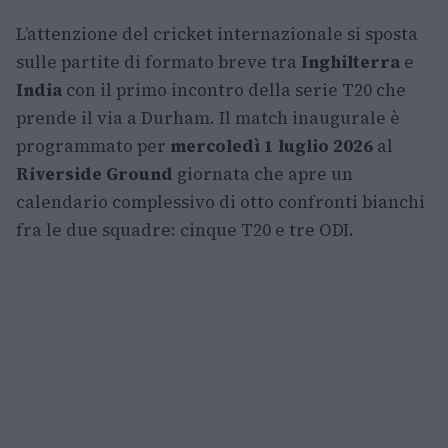
L’attenzione del cricket internazionale si sposta
sulle partite di formato breve tra
Inghilterra
e
India
con il primo incontro della serie T20 che
prende il via a Durham. Il match inaugurale è
programmato per
mercoledì 1 luglio 2026
al
Riverside Ground
giornata che apre un
calendario complessivo di otto confronti bianchi
fra le due squadre: cinque T20 e tre ODI.