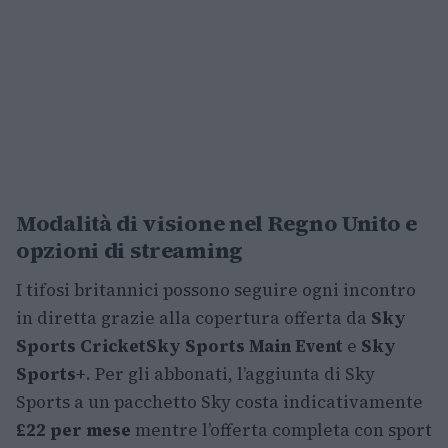
Modalità di visione nel Regno Unito e
opzioni di streaming
I tifosi britannici possono seguire ogni incontro
in diretta grazie alla copertura offerta da
Sky
Sports Cricket
Sky Sports Main Event
e
Sky
Sports+
. Per gli abbonati, l’aggiunta di Sky
Sports a un pacchetto Sky costa indicativamente
£22 per mese
mentre l’offerta completa con sport