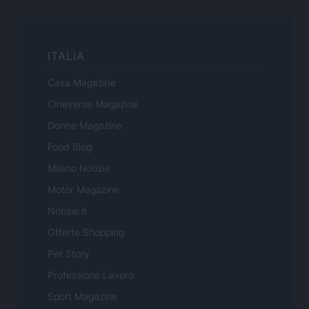
ITALIA
Casa Magazine
Cineverse Magazine
Donne Magazine
Food Blog
Milano Notizie
Motor Magazine
Notizie.it
Offerte Shopping
Pet Story
Professione Lavoro
Sport Magazine