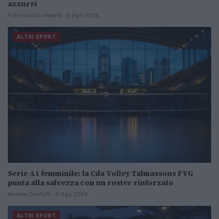
azzurri
Francesca Lombardi · 6 Ago 2026
ALTRI SPORT
Serie A1 femminile: la Cda Volley Talmassons FVG
punta alla salvezza con un roster rinforzato
Andrea Conforti · 6 Ago 2026
ALTRI SPORT