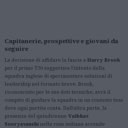
Capitanerie, prospettive e giovani da
seguire
La decisione di affidare la fascia a
Harry Brook
per il primo T20 suggerisce l’intento della
squadra inglese di sperimentare soluzioni di
leadership nel formato breve. Brook,
riconosciuto per le sue doti tecniche, avrà il
compito di guidare la squadra in un contesto teso
dove ogni partita conta. Dall’altra parte, la
presenza del quindicenne
Vaibhav
Sooryavanshi
nella rosa indiana accende