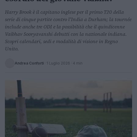
Harry Brook è il capitano inglese per il primo T20 della
serie di cinque partite contro l'India a Durham; la tournée
include anche tre ODI e la possibilità che il quindicenne
Vaibhav Sooryavanshi debutti con la nazionale indiana.
Scopri calendari, sedi e modalità di visione in Regno
Unito.
Andrea Conforti
·
1 Luglio 2026
· 4 min