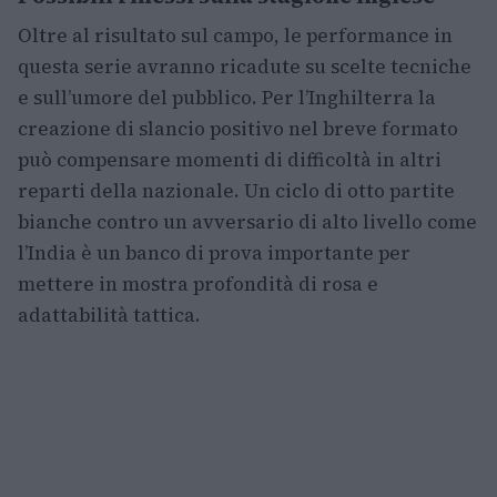
Oltre al risultato sul campo, le performance in
questa serie avranno ricadute su scelte tecniche
e sull’umore del pubblico. Per l’Inghilterra la
creazione di slancio positivo nel breve formato
può compensare momenti di difficoltà in altri
reparti della nazionale. Un ciclo di otto partite
bianche contro un avversario di alto livello come
l’India è un banco di prova importante per
mettere in mostra profondità di rosa e
adattabilità tattica.