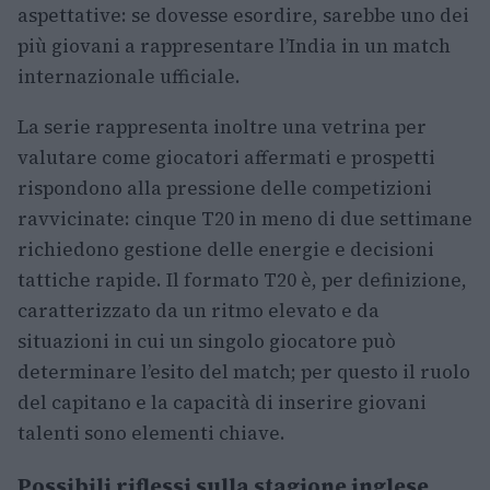
aspettative: se dovesse esordire, sarebbe uno dei
più giovani a rappresentare l’India in un match
internazionale ufficiale.
La serie rappresenta inoltre una vetrina per
valutare come giocatori affermati e prospetti
rispondono alla pressione delle competizioni
ravvicinate: cinque T20 in meno di due settimane
richiedono gestione delle energie e decisioni
tattiche rapide. Il formato T20 è, per definizione,
caratterizzato da un ritmo elevato e da
situazioni in cui un singolo giocatore può
determinare l’esito del match; per questo il ruolo
del capitano e la capacità di inserire giovani
talenti sono elementi chiave.
Possibili riflessi sulla stagione inglese