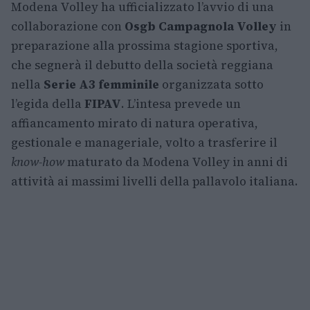
Modena Volley ha ufficializzato l’avvio di una
collaborazione con
Osgb Campagnola Volley
in
preparazione alla prossima stagione sportiva,
che segnerà il debutto della società reggiana
nella
Serie A3 femminile
organizzata sotto
l’egida della
FIPAV
. L’intesa prevede un
affiancamento mirato di natura operativa,
gestionale e manageriale, volto a trasferire il
know-how
maturato da Modena Volley in anni di
attività ai massimi livelli della pallavolo italiana.