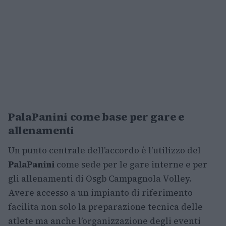
PalaPanini come base per gare e
allenamenti
Un punto centrale dell’accordo è l’utilizzo del
PalaPanini
come sede per le gare interne e per
gli allenamenti di Osgb Campagnola Volley.
Avere accesso a un impianto di riferimento
facilita non solo la preparazione tecnica delle
atlete ma anche l’organizzazione degli eventi