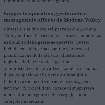
femminile della società reggiana.
Supporto operativo, gestionale e
manageriale offerto da Modena Volley
L’intesa tra le due società prevede che Modena
Volley metta a disposizione risorse e competenze
nell’ambito della
gestione sportiva
. Questo
include consulenze su aspetti organizzativi,
pianificazione delle attività, allestimento
logistico delle trasferte e gestione
amministrativa legata all’iscrizione e ai requisiti
di partecipazione alla
Serie A3 femminile
.
L’obiettivo dichiarato è trasferire un
approccio
professionale
consolidato, capace di supportare
una realtà emergente nel passaggio a una
categoria nazionale.