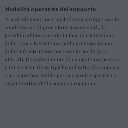
Modalità operative del supporto
Tra gli elementi pratici dell’accordo figurano la
condivisione di procedure manageriali, la
possibile affiancamento in fase di costruzione
della rosa e l’assistenza nella predisposizione
delle infrastrutture necessarie per le gare
ufficiali. Il trasferimento di competenze punta a
ridurre le criticità tipiche del salto di categoria
e a creare basi solide per la crescita sportiva e
organizzativa della squadra reggiana.