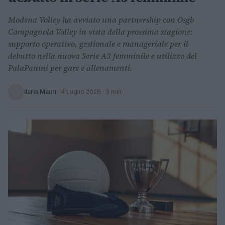
Modena Volley ha avviato una partnership con Osgb
Campagnola Volley in vista della prossima stagione:
supporto operativo, gestionale e manageriale per il
debutto nella nuova Serie A3 femminile e utilizzo del
PalaPanini per gare e allenamenti.
Ilaria Mauri
·
4 Luglio 2026
· 3 min