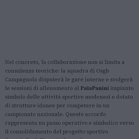
Nel concreto, la collaborazione non si limita a
consulenze teoriche: la squadra di Osgb
Campagnola disputerà le gare interne e svolgerà
le sessioni di allenamento al
PalaPanini
impianto
simbolo delle attività sportive modenesi e dotato
di strutture idonee per competere in un
campionato nazionale. Questo accordo
rappresenta un passo operativo e simbolico verso
il consolidamento del progetto sportivo