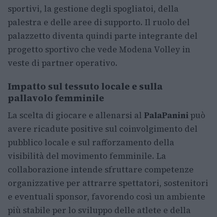
sportivi, la gestione degli spogliatoi, della
palestra e delle aree di supporto. Il ruolo del
palazzetto diventa quindi parte integrante del
progetto sportivo che vede Modena Volley in
veste di partner operativo.
Impatto sul tessuto locale e sulla
pallavolo femminile
La scelta di giocare e allenarsi al
PalaPanini
può
avere ricadute positive sul coinvolgimento del
pubblico locale e sul rafforzamento della
visibilità del movimento femminile. La
collaborazione intende sfruttare competenze
organizzative per attrarre spettatori, sostenitori
e eventuali sponsor, favorendo così un ambiente
più stabile per lo sviluppo delle atlete e della