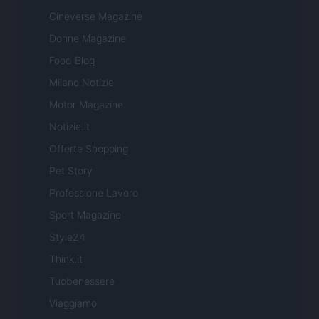
Cineverse Magazine
Donne Magazine
Food Blog
Milano Notizie
Motor Magazine
Notizie.it
Offerte Shopping
Pet Story
Professione Lavoro
Sport Magazine
Style24
Think.it
Tuobenessere
Viaggiamo