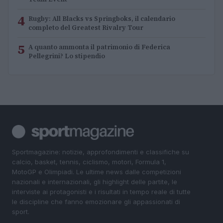
4
Rugby: All Blacks vs Springboks, il calendario
completo del Greatest Rivalry Tour
5
A quanto ammonta il patrimonio di Federica
Pellegrini? Lo stipendio
Sportmagazine: notizie, approfondimenti e classifiche su
calcio, basket, tennis, ciclismo, motori, Formula 1,
MotoGP e Olimpiadi. Le ultime news dalle competizioni
nazionali e internazionali, gli highlight delle partite, le
interviste ai protagonisti e i risultati in tempo reale di tutte
le discipline che fanno emozionare gli appassionati di
sport.