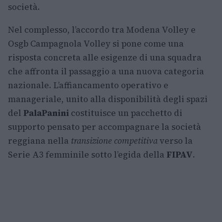
società.
Nel complesso, l’accordo tra Modena Volley e
Osgb Campagnola Volley si pone come una
risposta concreta alle esigenze di una squadra
che affronta il passaggio a una nuova categoria
nazionale. L’affiancamento operativo e
manageriale, unito alla disponibilità degli spazi
del
PalaPanini
costituisce un pacchetto di
supporto pensato per accompagnare la società
reggiana nella
transizione competitiva
verso la
Serie A3 femminile sotto l’egida della
FIPAV
.