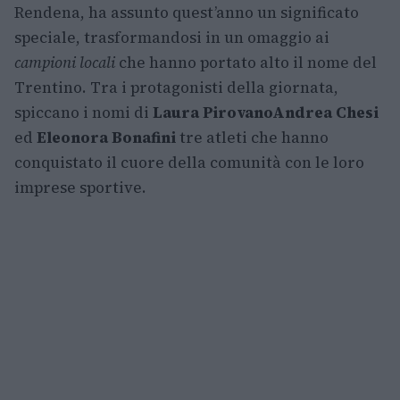
Rendena, ha assunto quest’anno un significato
speciale, trasformandosi in un omaggio ai
campioni locali
che hanno portato alto il nome del
Trentino. Tra i protagonisti della giornata,
spiccano i nomi di
Laura Pirovano
Andrea Chesi
ed
Eleonora Bonafini
tre atleti che hanno
conquistato il cuore della comunità con le loro
imprese sportive.