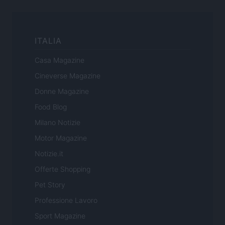
ITALIA
Casa Magazine
Cineverse Magazine
Donne Magazine
Food Blog
Milano Notizie
Motor Magazine
Notizie.it
Offerte Shopping
Pet Story
Professione Lavoro
Sport Magazine