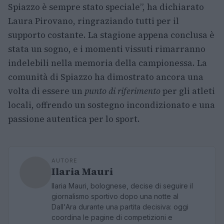
Spiazzo è sempre stato speciale”, ha dichiarato
Laura Pirovano, ringraziando tutti per il
supporto costante. La stagione appena conclusa è
stata un sogno, e i momenti vissuti rimarranno
indelebili nella memoria della campionessa. La
comunità di Spiazzo ha dimostrato ancora una
volta di essere un
punto di riferimento
per gli atleti
locali, offrendo un sostegno incondizionato e una
passione autentica per lo sport.
AUTORE
Ilaria Mauri
Ilaria Mauri, bolognese, decise di seguire il
giornalismo sportivo dopo una notte al
Dall'Ara durante una partita decisiva: oggi
coordina le pagine di competizioni e