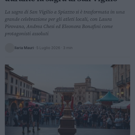
La sagra di San Vigilio a Spiazzo si è trasformata in una
grande celebrazione per gli atleti locali, con Laura
Pirovano, Andrea Chesi ed Eleonora Bonafini come
protagonisti assoluti
Ilaria Mauri
·
5 Luglio 2026
· 3 min