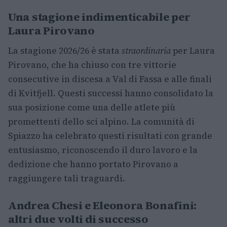
Una stagione indimenticabile per
Laura Pirovano
La stagione 2026/26 è stata
straordinaria
per Laura
Pirovano, che ha chiuso con tre vittorie
consecutive in discesa a Val di Fassa e alle finali
di Kvitfjell. Questi successi hanno consolidato la
sua posizione come una delle atlete più
promettenti dello sci alpino. La comunità di
Spiazzo ha celebrato questi risultati con grande
entusiasmo, riconoscendo il duro lavoro e la
dedizione che hanno portato Pirovano a
raggiungere tali traguardi.
Andrea Chesi e Eleonora Bonafini:
altri due volti di successo