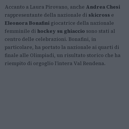
Accanto a Laura Pirovano, anche
Andrea Chesi
rappresentante della nazionale di
skicross
e
Eleonora Bonafini
giocatrice della nazionale
femminile di
hockey su ghiaccio
sono stati al
centro delle celebrazioni. Bonafini, in
particolare, ha portato la nazionale ai quarti di
finale alle Olimpiadi, un risultato storico che ha
riempito di orgoglio l’intera Val Rendena.