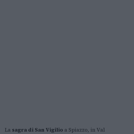
La
sagra di San Vigilio
a Spiazzo, in Val