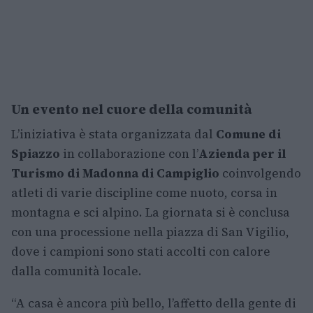
Un evento nel cuore della comunità
L’iniziativa è stata organizzata dal
Comune di
Spiazzo
in collaborazione con l’
Azienda per il
Turismo di Madonna di Campiglio
coinvolgendo
atleti di varie discipline come nuoto, corsa in
montagna e sci alpino. La giornata si è conclusa
con una processione nella piazza di San Vigilio,
dove i campioni sono stati accolti con calore
dalla comunità locale.
“A casa è ancora più bello, l’affetto della gente di