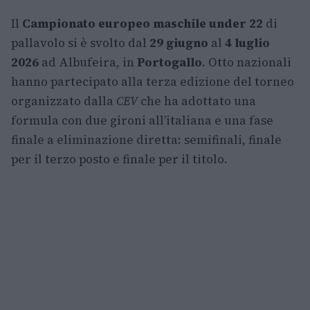
Il
Campionato europeo maschile under 22
di
pallavolo si è svolto dal
29 giugno
al
4 luglio
2026
ad Albufeira, in
Portogallo
. Otto nazionali
hanno partecipato alla terza edizione del torneo
organizzato dalla
CEV
che ha adottato una
formula con due gironi all’italiana e una fase
finale a eliminazione diretta: semifinali, finale
per il terzo posto e finale per il titolo.