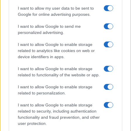
I want to allow my user data to be sent to
Google for online advertising purposes.
I want to allow Google to send me
personalized advertising.
Continua a leggere
I want to allow Google to enable storage
related to analytics like cookies on web or
device identifiers in apps.
ALTRI SPORT
I want to allow Google to enable storage
related to functionality of the website or app.
I want to allow Google to enable storage
related to personalization.
I want to allow Google to enable storage
related to security, including authentication
functionality and fraud prevention, and other
user protection.