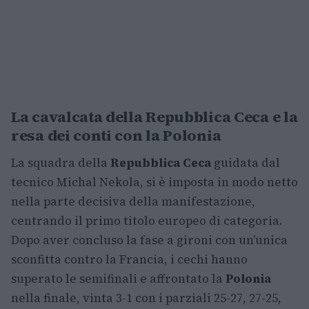
La cavalcata della Repubblica Ceca e la
resa dei conti con la Polonia
La squadra della
Repubblica Ceca
guidata dal
tecnico Michal Nekola, si è imposta in modo netto
nella parte decisiva della manifestazione,
centrando il primo titolo europeo di categoria.
Dopo aver concluso la fase a gironi con un’unica
sconfitta contro la Francia, i cechi hanno
superato le semifinali e affrontato la
Polonia
nella finale, vinta 3-1 con i parziali 25-27, 27-25,