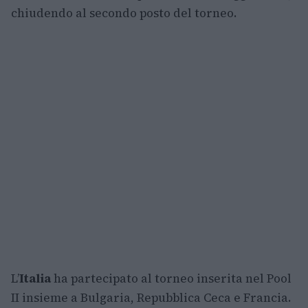
chiudendo al secondo posto del torneo.
L’
Italia
ha partecipato al torneo inserita nel Pool
II insieme a Bulgaria, Repubblica Ceca e Francia.