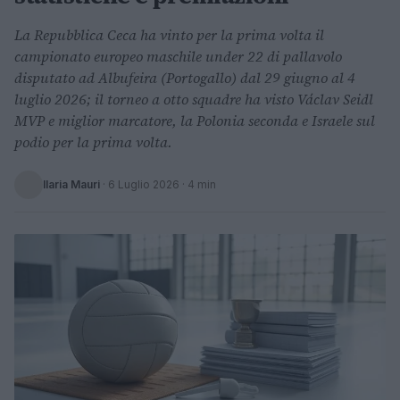
La Repubblica Ceca ha vinto per la prima volta il
campionato europeo maschile under 22 di pallavolo
disputato ad Albufeira (Portogallo) dal 29 giugno al 4
luglio 2026; il torneo a otto squadre ha visto Václav Seidl
MVP e miglior marcatore, la Polonia seconda e Israele sul
podio per la prima volta.
Ilaria Mauri
·
6 Luglio 2026
· 4 min