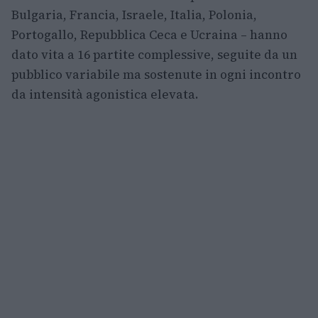
Bulgaria, Francia, Israele, Italia, Polonia,
Portogallo, Repubblica Ceca e Ucraina – hanno
dato vita a 16 partite complessive, seguite da un
pubblico variabile ma sostenute in ogni incontro
da intensità agonistica elevata.