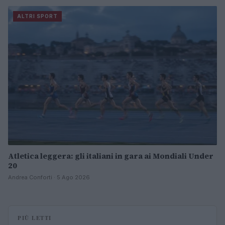
ALTRI SPORT
Atletica leggera: gli italiani in gara ai Mondiali Under
20
Andrea Conforti · 5 Ago 2026
PIÙ LETTI