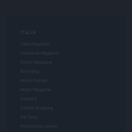
ITALIA
Casa Magazine
Cineverse Magazine
Donne Magazine
Food Blog
Milano Notizie
Motor Magazine
Notizie.it
Offerte Shopping
Pet Story
Professione Lavoro