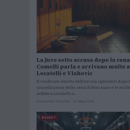
La Juve sotto accusa dopo la cena
Comolli parla e arrivano multe a
Locatelli e Vlahovic
Il confronto diretto dell'ad con i giocatori dopo 
cancellazione della cena di fine anno e le mult
inflitte a Locatelli e…
Alessandro Tassinari · 20 Mag 2026
BASKET