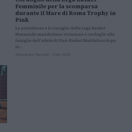
Femminile per la scomparsa
durante il Mare di Roma Trophy in
Pink
La presidenza e il consiglio della Lega Basket
Femminile manifestano vicinanza e cordoglio alla
famiglia dell'atleta di Unio Basket Maddaloni dopo
la…
Alessandro Tassinari · 3 Apr 2026