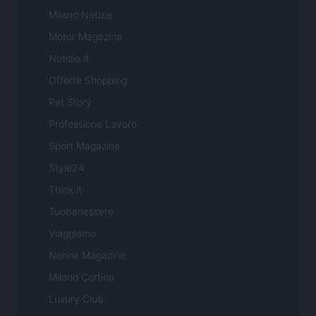
Milano Notizie
Motor Magazine
Notizie.it
Offerte Shopping
Pet Story
Professione Lavoro
Sport Magazine
Style24
Think.it
Tuobenessere
Viaggiamo
Nonne Magazine
Milano Cortina
Luxury Club