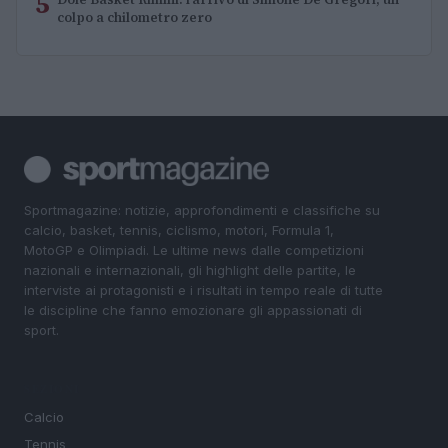
5
colpo a chilometro zero
Sportmagazine: notizie, approfondimenti e classifiche su
calcio, basket, tennis, ciclismo, motori, Formula 1,
MotoGP e Olimpiadi. Le ultime news dalle competizioni
nazionali e internazionali, gli highlight delle partite, le
interviste ai protagonisti e i risultati in tempo reale di tutte
le discipline che fanno emozionare gli appassionati di
sport.
SEZIONI
Calcio
Tennis