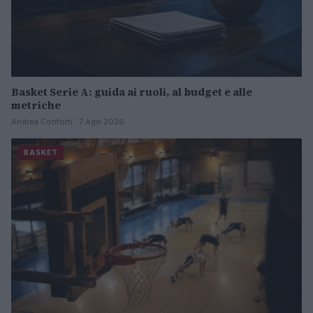
Basket Serie A: guida ai ruoli, al budget e alle
metriche
Andrea Conforti · 7 Ago 2026
BASKET