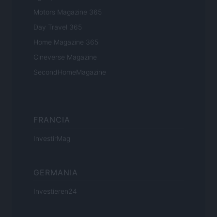
Motors Magazine 365
Day Travel 365
Home Magazine 365
Cineverse Magazine
SecondHomeMagazine
FRANCIA
InvestirMag
GERMANIA
Investieren24