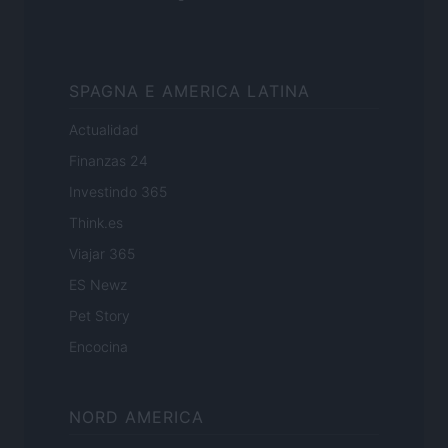
SPAGNA E AMERICA LATINA
Actualidad
Finanzas 24
Investindo 365
Think.es
Viajar 365
ES Newz
Pet Story
Encocina
NORD AMERICA