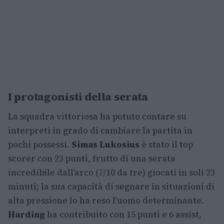
I protagonisti della serata
La squadra vittoriosa ha potuto contare su
interpreti in grado di cambiare la partita in
pochi possessi.
Simas Lukosius
è stato il top
scorer con 23 punti, frutto di una serata
incredibile dall’arco (7/10 da tre) giocati in soli 23
minuti; la sua capacità di segnare in situazioni di
alta pressione lo ha reso l’uomo determinante.
Harding
ha contribuito con 15 punti e 6 assist,