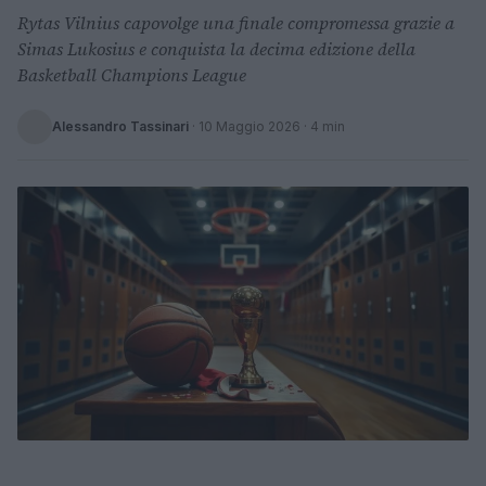
Rytas Vilnius capovolge una finale compromessa grazie a
Simas Lukosius e conquista la decima edizione della
Basketball Champions League
Alessandro Tassinari
·
10 Maggio 2026
· 4 min