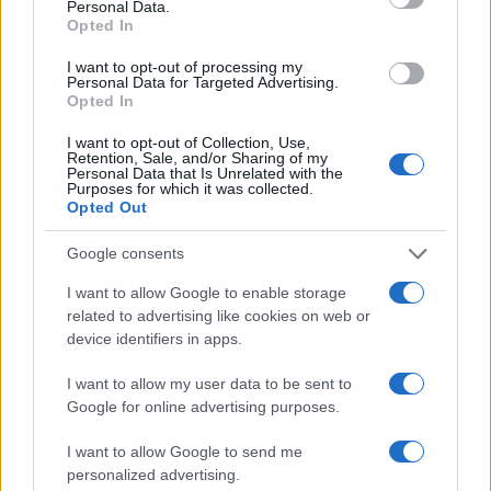
Personal Data.
Opted In
I want to opt-out of processing my
Personal Data for Targeted Advertising.
Opted In
I want to opt-out of Collection, Use,
Retention, Sale, and/or Sharing of my
Personal Data that Is Unrelated with the
Purposes for which it was collected.
Opted Out
Google consents
I want to allow Google to enable storage
related to advertising like cookies on web or
device identifiers in apps.
Continua a leggere
I want to allow my user data to be sent to
Google for online advertising purposes.
BASKET
I want to allow Google to send me
personalized advertising.