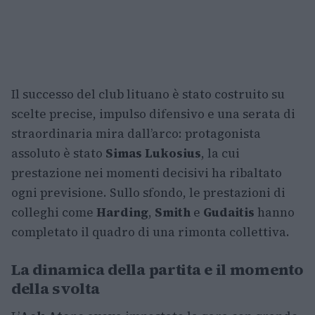
Il successo del club lituano è stato costruito su
scelte precise, impulso difensivo e una serata di
straordinaria mira dall’arco: protagonista
assoluto è stato
Simas Lukosius
, la cui
prestazione nei momenti decisivi ha ribaltato
ogni previsione. Sullo sfondo, le prestazioni di
colleghi come
Harding
,
Smith
e
Gudaitis
hanno
completato il quadro di una rimonta collettiva.
La dinamica della partita e il momento
della svolta