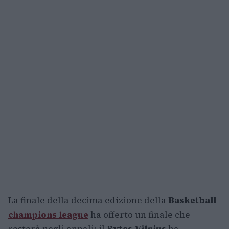
La finale della decima edizione della
Basketball
champions league
ha offerto un finale che