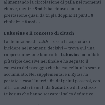
alimentando la circolazione di palla nei momenti
chiave, mentre
Smith
ha chiuso con una
prestazione quasi da tripla doppia: 11 punti, 8
rimbalzi e 8 assist.
Lukosius e il concetto di clutch
La definizione di
clutch
— ossia la capacità di
incidere nei momenti decisivi — trova qui una
rappresentazione lampante:
Lukosius
ha infilato
più triple decisive nel finale e ha segnato il
canestro del pareggio che ha cancellato lo scarto
accumulato. Nel supplementare il Rytas ha
portato a casa l’inerzia fin dai primi possessi, con
altri canestri firmati da
Gudaitis
e dallo stesso
Lukosius che hanno scavato il solco definitivo.