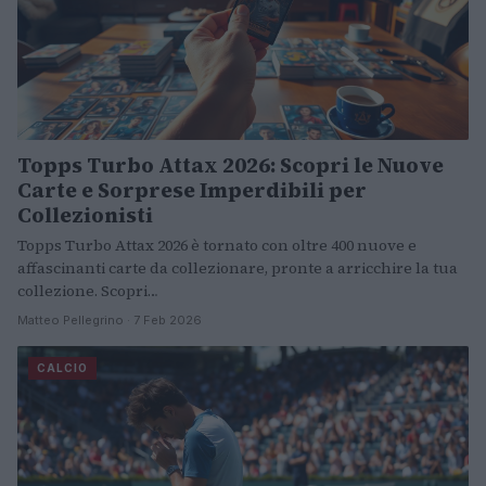
Topps Turbo Attax 2026: Scopri le Nuove
Carte e Sorprese Imperdibili per
Collezionisti
Topps Turbo Attax 2026 è tornato con oltre 400 nuove e
affascinanti carte da collezionare, pronte a arricchire la tua
collezione. Scopri…
Matteo Pellegrino · 7 Feb 2026
CALCIO