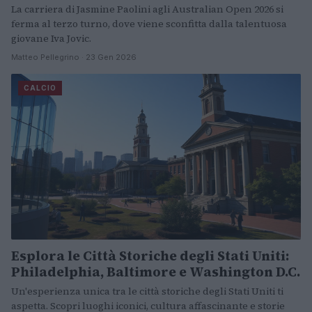
La carriera di Jasmine Paolini agli Australian Open 2026 si
ferma al terzo turno, dove viene sconfitta dalla talentuosa
giovane Iva Jovic.
Matteo Pellegrino · 23 Gen 2026
CALCIO
Esplora le Città Storiche degli Stati Uniti:
Philadelphia, Baltimore e Washington D.C.
Un'esperienza unica tra le città storiche degli Stati Uniti ti
aspetta. Scopri luoghi iconici, cultura affascinante e storie