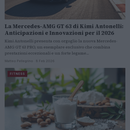
La Mercedes-AMG GT 63 di Kimi Antonelli:
Anticipazioni e Innovazioni per il 2026
Kimi Antonelli presenta con orgoglio la nuova Mercedes-
AMG GT 63 PRO, un esemplare esclusivo che combina
prestazioni eccezionali e un forte legame…
Matteo Pellegrino · 8 Feb 2026
FITNESS