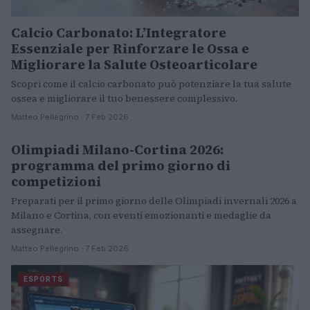
Calcio Carbonato: L’Integratore
Essenziale per Rinforzare le Ossa e
Migliorare la Salute Osteoarticolare
Scopri come il calcio carbonato può potenziare la tua salute
ossea e migliorare il tuo benessere complessivo.
Matteo Pellegrino · 7 Feb 2026
Olimpiadi Milano-Cortina 2026:
NOTIZIE
programma del primo giorno di
competizioni
Preparati per il primo giorno delle Olimpiadi invernali 2026 a
Milano e Cortina, con eventi emozionanti e medaglie da
assegnare.
Matteo Pellegrino · 7 Feb 2026
ESPORTS