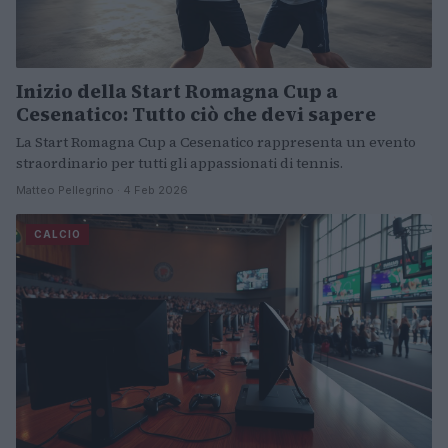
Inizio della Start Romagna Cup a
Cesenatico: Tutto ciò che devi sapere
La Start Romagna Cup a Cesenatico rappresenta un evento
straordinario per tutti gli appassionati di tennis.
Matteo Pellegrino · 4 Feb 2026
CALCIO