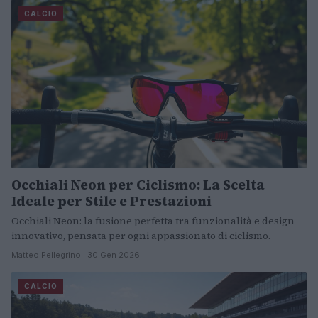
CALCIO
Occhiali Neon per Ciclismo: La Scelta
Ideale per Stile e Prestazioni
Occhiali Neon: la fusione perfetta tra funzionalità e design
innovativo, pensata per ogni appassionato di ciclismo.
Matteo Pellegrino · 30 Gen 2026
CALCIO