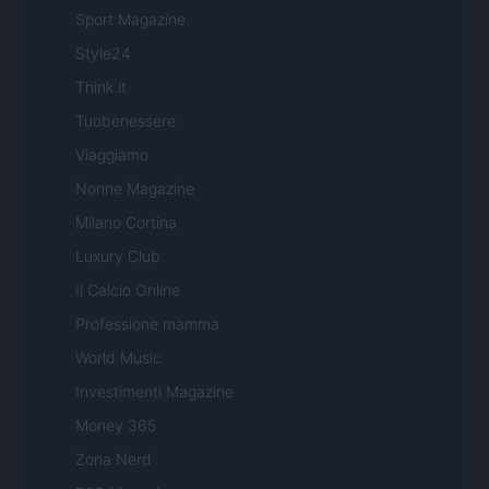
Sport Magazine
Style24
Think.it
Tuobenessere
Viaggiamo
Nonne Magazine
Milano Cortina
Luxury Club
Il Calcio Online
Professione mamma
World Music
Investimenti Magazine
Money 365
Zona Nerd