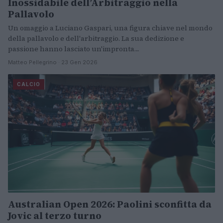
Inossidabile dell’Arbitraggio nella
Pallavolo
Un omaggio a Luciano Gaspari, una figura chiave nel mondo
della pallavolo e dell'arbitraggio. La sua dedizione e
passione hanno lasciato un'impronta…
Matteo Pellegrino · 23 Gen 2026
CALCIO
Australian Open 2026: Paolini sconfitta da
Jovic al terzo turno