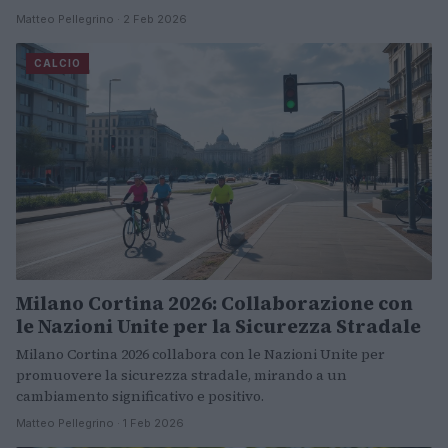
Matteo Pellegrino · 2 Feb 2026
CALCIO
Milano Cortina 2026: Collaborazione con
le Nazioni Unite per la Sicurezza Stradale
Milano Cortina 2026 collabora con le Nazioni Unite per
promuovere la sicurezza stradale, mirando a un
cambiamento significativo e positivo.
Matteo Pellegrino · 1 Feb 2026