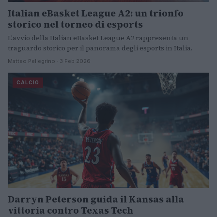
Italian eBasket League A2: un trionfo
storico nel torneo di esports
L'avvio della Italian eBasket League A2 rappresenta un
traguardo storico per il panorama degli esports in Italia.
Matteo Pellegrino · 3 Feb 2026
CALCIO
Darryn Peterson guida il Kansas alla
vittoria contro Texas Tech