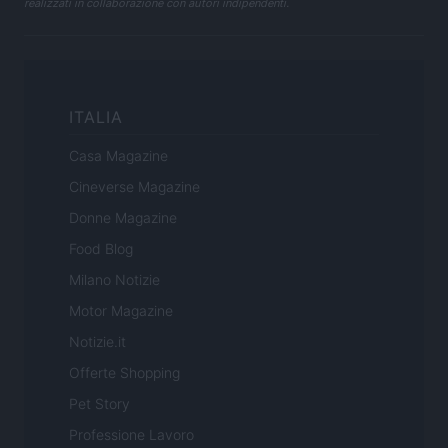
realizzati in collaborazione con autori indipendenti.
ITALIA
Casa Magazine
Cineverse Magazine
Donne Magazine
Food Blog
Milano Notizie
Motor Magazine
Notizie.it
Offerte Shopping
Pet Story
Professione Lavoro