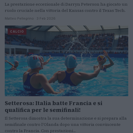
La prestazione eccezionale di Darryn Peterson ha giocato un
ruolo cruciale nella vittoria del Kansas contro il Texas Tech.
Matteo Pellegrino · 3 Feb 2026
CALCIO
Setterosa: Italia batte Francia e si
qualifica per le semifinali!
Il Setterosa dimostra la sua determinazione e si prepara alla
semifinale contro l'Olanda dopo una vittoria convincente
contro la Francia. Con prestazioni…