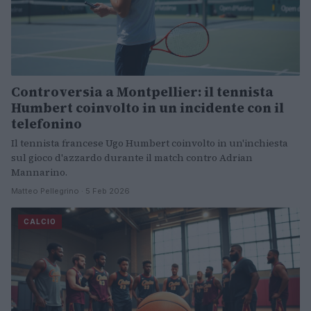
Controversia a Montpellier: il tennista
Humbert coinvolto in un incidente con il
telefonino
Il tennista francese Ugo Humbert coinvolto in un'inchiesta
sul gioco d'azzardo durante il match contro Adrian
Mannarino.
Matteo Pellegrino · 5 Feb 2026
CALCIO