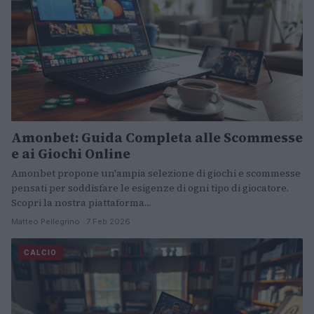
Amonbet: Guida Completa alle Scommesse
e ai Giochi Online
Amonbet propone un'ampia selezione di giochi e scommesse
pensati per soddisfare le esigenze di ogni tipo di giocatore.
Scopri la nostra piattaforma…
Matteo Pellegrino · 7 Feb 2026
CALCIO