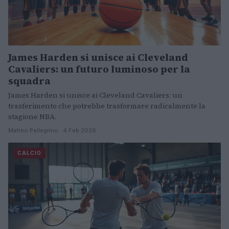
James Harden si unisce ai Cleveland
Cavaliers: un futuro luminoso per la
squadra
James Harden si unisce ai Cleveland Cavaliers: un
trasferimento che potrebbe trasformare radicalmente la
stagione NBA.
Matteo Pellegrino · 4 Feb 2026
CALCIO