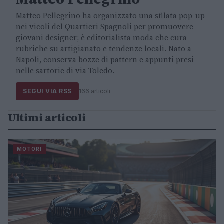
Matteo Pellegrino ha organizzato una sfilata pop-up
nei vicoli del Quartieri Spagnoli per promuovere
giovani designer; è editorialista moda che cura
rubriche su artigianato e tendenze locali. Nato a
Napoli, conserva bozze di pattern e appunti presi
nelle sartorie di via Toledo.
SEGUI VIA RSS
166 articoli
Ultimi articoli
MOTORI