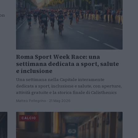
con
Roma Sport Week Race: una
settimana dedicata a sport, salute
e inclusione
Una settimana nella Capitale interamente
dedicata a sport, inclusione e salute, con aperture,
attività gratuite e la storica finale di Calisthenics
Matteo Pellegrino · 21 Mag 2026
CALCIO