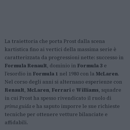
La traiettoria che porta Prost dalla scena
kartistica fino ai vertici della massima serie è
caratterizzata da progressioni nette: successo in
Formula Renault
, dominio in
Formula 3
e
l’esordio in
Formula 1
nel 1980 con la
McLaren
.
Nel corso degli anni si alternano esperienze con
Renault
,
McLaren
,
Ferrari
e
Williams
, squadre
in cui Prost ha spesso rivendicato il ruolo di
prima guida
e ha saputo imporre le sue richieste
tecniche per ottenere vetture bilanciate e
affidabili.