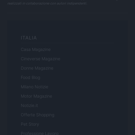
realizzati in collaborazione con autori indipendenti.
ITALIA
Casa Magazine
Cineverse Magazine
Donne Magazine
Food Blog
Milano Notizie
Motor Magazine
Notizie.it
Offerte Shopping
Pet Story
Professione Lavoro