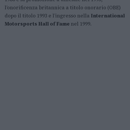
l’onorificenza britannica a titolo onorario (OBE)
dopo il titolo 1993 e l’ingresso nella
International
Motorsports Hall of Fame
nel 1999.