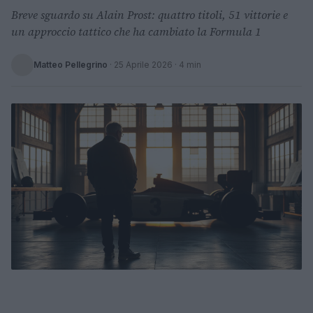
Breve sguardo su Alain Prost: quattro titoli, 51 vittorie e
un approccio tattico che ha cambiato la Formula 1
Matteo Pellegrino
·
25 Aprile 2026
· 4 min