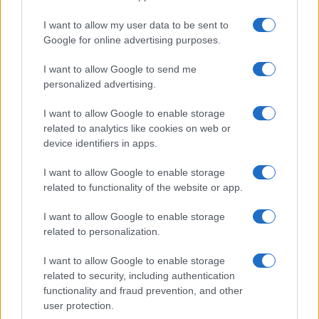
I want to allow my user data to be sent to
Google for online advertising purposes.
I want to allow Google to send me
personalized advertising.
Continua a leggere
I want to allow Google to enable storage
related to analytics like cookies on web or
device identifiers in apps.
MOTORI
I want to allow Google to enable storage
related to functionality of the website or app.
I want to allow Google to enable storage
related to personalization.
I want to allow Google to enable storage
related to security, including authentication
functionality and fraud prevention, and other
user protection.