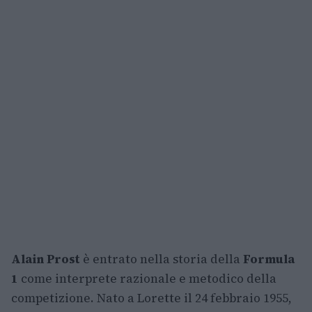
Alain Prost
è entrato nella storia della
Formula
1
come interprete razionale e metodico della
competizione. Nato a Lorette il 24 febbraio 1955,