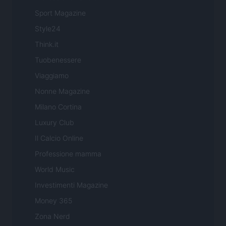
Sport Magazine
Style24
Think.it
Tuobenessere
Viaggiamo
Nonne Magazine
Milano Cortina
Luxury Club
Il Calcio Online
Professione mamma
World Music
Investimenti Magazine
Money 365
Zona Nerd