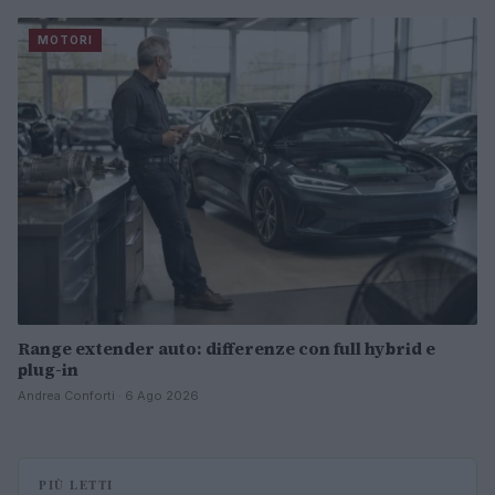
MOTORI
Range extender auto: differenze con full hybrid e
plug-in
Andrea Conforti · 6 Ago 2026
PIÙ LETTI