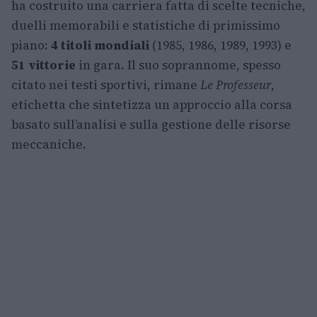
ha costruito una carriera fatta di scelte tecniche,
duelli memorabili e statistiche di primissimo
piano:
4 titoli mondiali
(1985, 1986, 1989, 1993) e
51 vittorie
in gara. Il suo soprannome, spesso
citato nei testi sportivi, rimane
Le Professeur
,
etichetta che sintetizza un approccio alla corsa
basato sull’analisi e sulla gestione delle risorse
meccaniche.