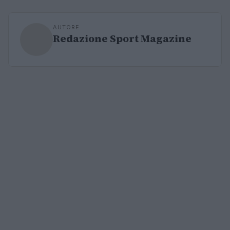
AUTORE
Redazione Sport Magazine