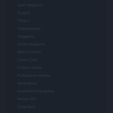
Sport Magazine
Style24
Think.it
Tuobenessere
Viaggiamo
Nonne Magazine
Milano Cortina
Luxury Club
Il Calcio Online
Professione mamma
World Music
Investimenti Magazine
Money 365
Zona Nerd