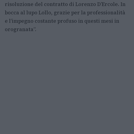
risoluzione del contratto di Lorenzo D’Ercole. In
bocca al lupo Lollo, grazie per la professionalità
e l’impegno costante profuso in questi mesi in
orogranata”.