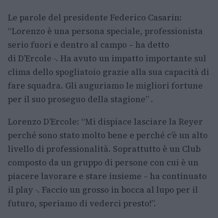
Le parole del presidente Federico Casarin:
“Lorenzo è una persona speciale, professionista
serio fuori e dentro al campo – ha detto
di D’Ercole -. Ha avuto un impatto importante sul
clima dello spogliatoio grazie alla sua capacità di
fare squadra. Gli auguriamo le migliori fortune
per il suo proseguo della stagione” .
Lorenzo D’Ercole: “Mi dispiace lasciare la Reyer
perché sono stato molto bene e perché c’è un alto
livello di professionalità. Soprattutto è un Club
composto da un gruppo di persone con cui è un
piacere lavorare e stare insieme – ha continuato
il play -. Faccio un grosso in bocca al lupo per il
futuro, speriamo di vederci presto!”.