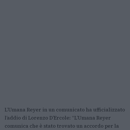
L’Umana Reyer in un comunicato ha ufficializzato
l’addio di Lorenzo D’Ercole: “L’Umana Reyer
comunica che è stato trovato un accordo per la