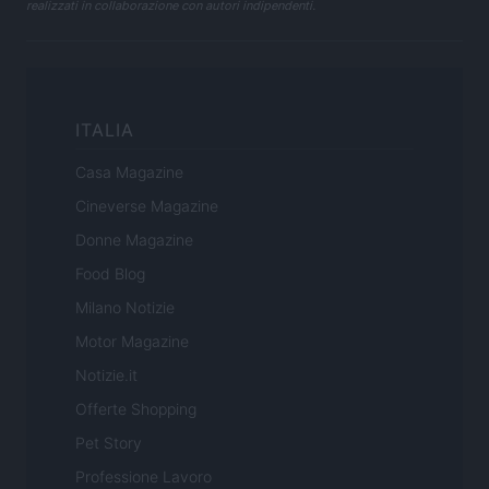
realizzati in collaborazione con autori indipendenti.
ITALIA
Casa Magazine
Cineverse Magazine
Donne Magazine
Food Blog
Milano Notizie
Motor Magazine
Notizie.it
Offerte Shopping
Pet Story
Professione Lavoro