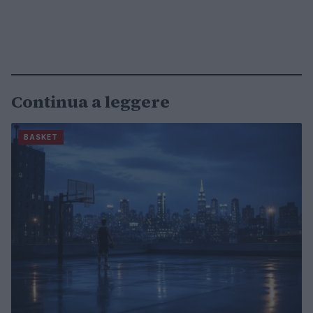
Continua a leggere
BASKET