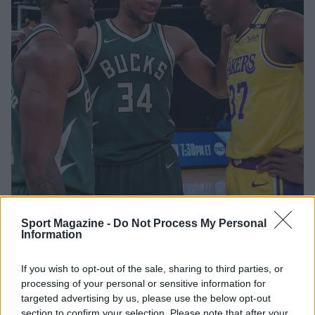
Sport Magazine -
Do Not Process My Personal
Information
If you wish to opt-out of the sale, sharing to third parties, or
processing of your personal or sensitive information for
targeted advertising by us, please use the below opt-out
section to confirm your selection. Please note that after your