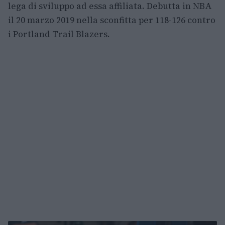
lega di sviluppo ad essa affiliata. Debutta in NBA
il 20 marzo 2019 nella sconfitta per 118-126 contro
i Portland Trail Blazers.