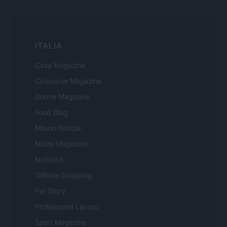
ITALIA
Casa Magazine
Cineverse Magazine
Donne Magazine
Food Blog
Milano Notizie
Motor Magazine
Notizie.it
Offerte Shopping
Pet Story
Professione Lavoro
Sport Magazine