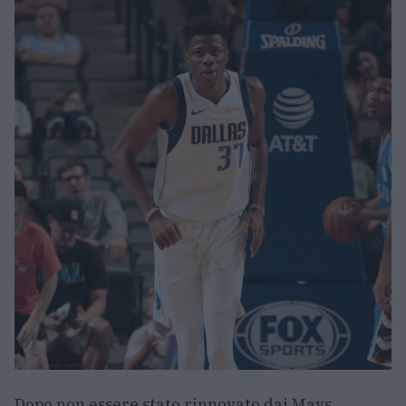
Dopo non essere stato rinnovato dai Mavs,