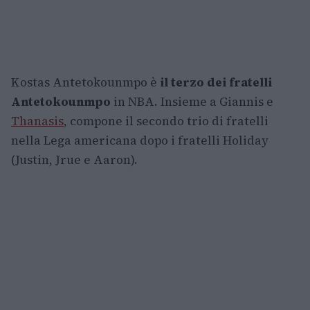
Kostas Antetokounmpo è
il terzo dei fratelli
Antetokounmpo
in NBA. Insieme a Giannis e
Thanasis
, compone il secondo trio di fratelli
nella Lega americana dopo i fratelli Holiday
(Justin, Jrue e Aaron).