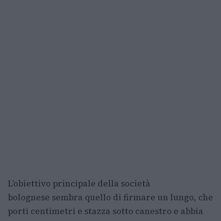
L’obiettivo principale della società
bolognese sembra quello di firmare un lungo, che
porti centimetri e stazza sotto canestro e abbia