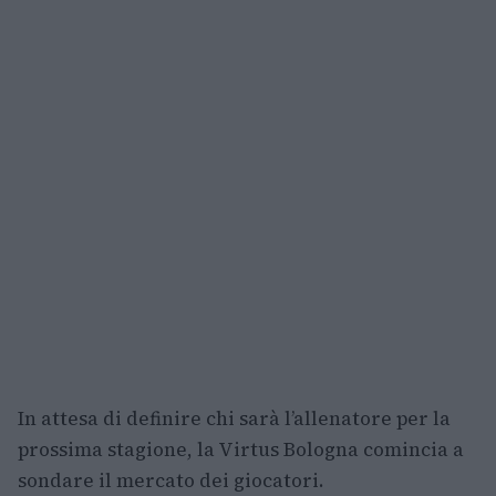
In attesa di definire chi sarà l’allenatore per la
prossima stagione, la Virtus Bologna comincia a
sondare il mercato dei giocatori.