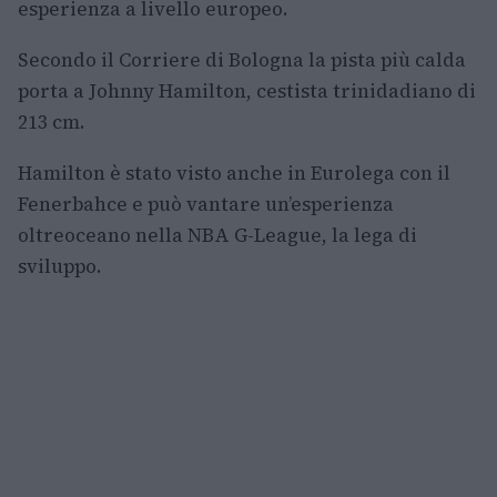
esperienza a livello europeo.
Secondo il Corriere di Bologna la pista più calda
porta a Johnny Hamilton, cestista trinidadiano di
213 cm.
Hamilton è stato visto anche in Eurolega con il
Fenerbahce e può vantare un’esperienza
oltreoceano nella NBA G-League, la lega di
sviluppo.