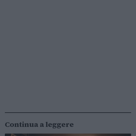
Continua a leggere