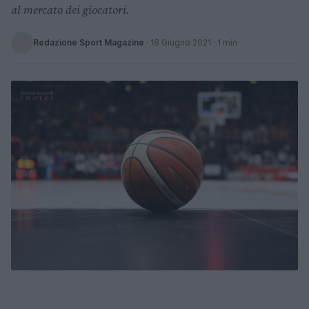
al mercato dei giocatori.
Redazione Sport Magazine
·
18 Giugno 2021
· 1 min