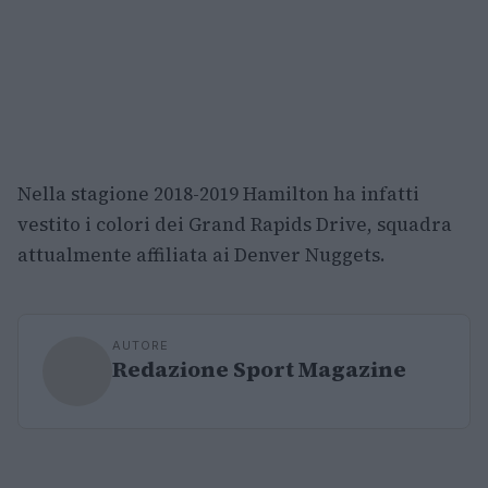
Nella stagione 2018-2019 Hamilton ha infatti
vestito i colori dei Grand Rapids Drive, squadra
attualmente affiliata ai Denver Nuggets.
AUTORE
Redazione Sport Magazine