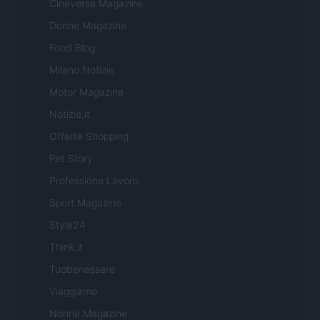
Cineverse Magazine
Donne Magazine
Food Blog
Milano Notizie
Motor Magazine
Notizie.it
Offerte Shopping
Pet Story
Professione Lavoro
Sport Magazine
Style24
Think.it
Tuobenessere
Viaggiamo
Nonne Magazine