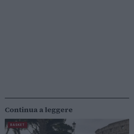
Continua a leggere
BASKET