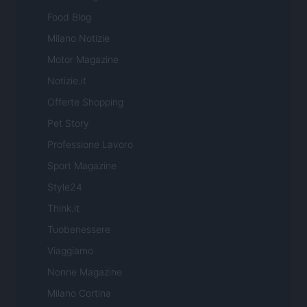
Food Blog
Milano Notizie
Motor Magazine
Notizie.it
Offerte Shopping
Pet Story
Professione Lavoro
Sport Magazine
Style24
Think.it
Tuobenessere
Viaggiamo
Nonne Magazine
Milano Cortina