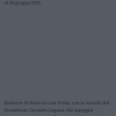
al 30 giugno 2022.
Rinforzo di lusso in casa Viola, con la società del
Presidente Carmelo Laganà che ingaggia