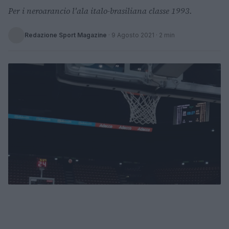
Per i neroarancio l'ala italo-brasiliana classe 1993.
Redazione Sport Magazine
·
9 Agosto 2021
· 2 min