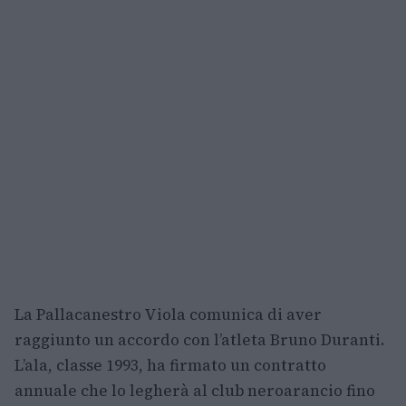
La Pallacanestro Viola comunica di aver
raggiunto un accordo con l’atleta Bruno Duranti.
L’ala, classe 1993, ha firmato un contratto
annuale che lo legherà al club neroarancio fino