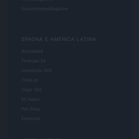
SecondHomeMagazine
SPAGNA E AMERICA LATINA
Actualidad
Finanzas 24
Investindo 365
Think.es
Viajar 365
ES Newz
Pet Story
Encocina