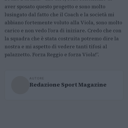
aver sposato questo progetto e sono molto
lusingato dal fatto che il Coach e la società mi
abbiano fortemente voluto alla Viola, sono molto
carico e non vedo l’ora di iniziare. Credo che con
la squadra che è stata costruita potremo dire la
nostra e mi aspetto di vedere tanti tifosi al
palazzetto. Forza Reggio e forza Viola!”.
AUTORE
Redazione Sport Magazine