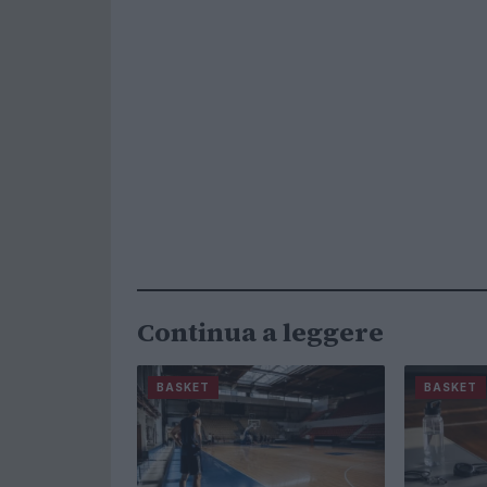
Continua a leggere
BASKET
BASKET