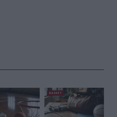
BASKET