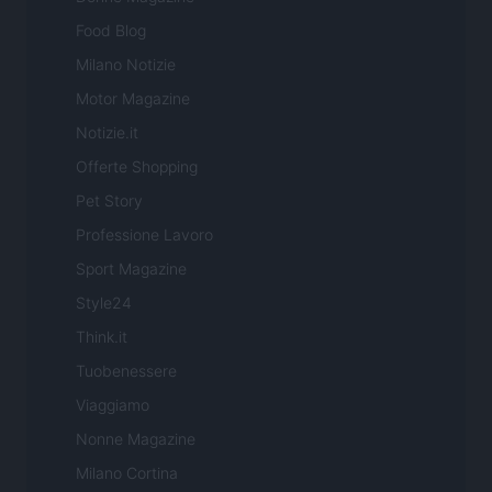
Food Blog
Milano Notizie
Motor Magazine
Notizie.it
Offerte Shopping
Pet Story
Professione Lavoro
Sport Magazine
Style24
Think.it
Tuobenessere
Viaggiamo
Nonne Magazine
Milano Cortina