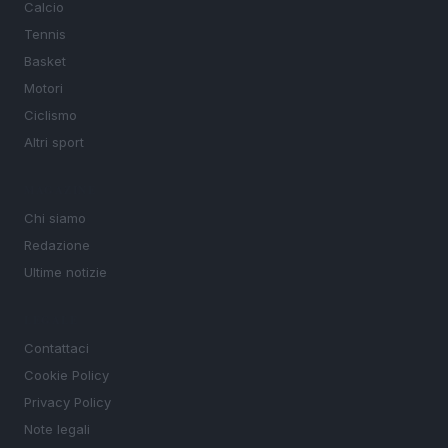
Calcio
Tennis
Basket
Motori
Ciclismo
Altri sport
MAGAZINE
Chi siamo
Redazione
Ultime notizie
LEGALE
Contattaci
Cookie Policy
Privacy Policy
Note legali