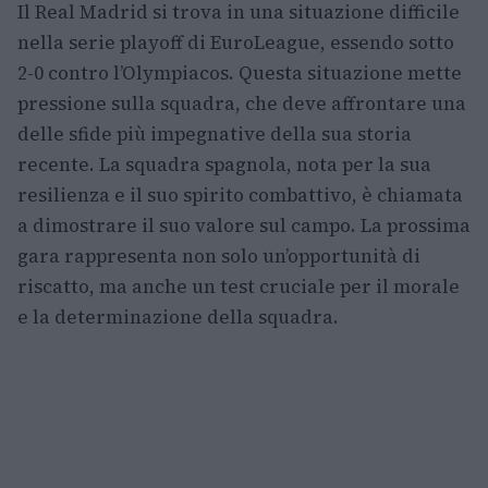
Il Real Madrid si trova in una situazione difficile
nella serie playoff di EuroLeague, essendo sotto
2-0 contro l’Olympiacos. Questa situazione mette
pressione sulla squadra, che deve affrontare una
delle sfide più impegnative della sua storia
recente. La squadra spagnola, nota per la sua
resilienza e il suo spirito combattivo, è chiamata
a dimostrare il suo valore sul campo. La prossima
gara rappresenta non solo un’opportunità di
riscatto, ma anche un test cruciale per il morale
e la determinazione della squadra.