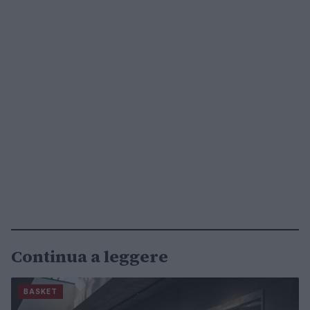
Continua a leggere
BASKET