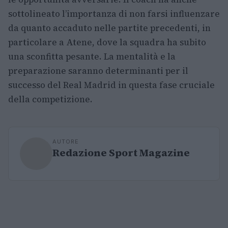
sottolineato l’importanza di non farsi influenzare
da quanto accaduto nelle partite precedenti, in
particolare a Atene, dove la squadra ha subito
una sconfitta pesante. La mentalità e la
preparazione saranno determinanti per il
successo del Real Madrid in questa fase cruciale
della competizione.
AUTORE
Redazione Sport Magazine