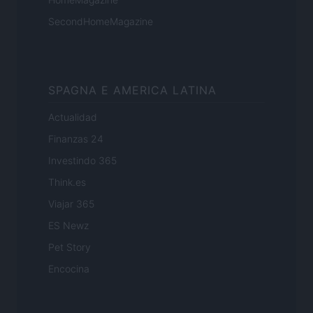
SecondHomeMagazine
SPAGNA E AMERICA LATINA
Actualidad
Finanzas 24
Investindo 365
Think.es
Viajar 365
ES Newz
Pet Story
Encocina