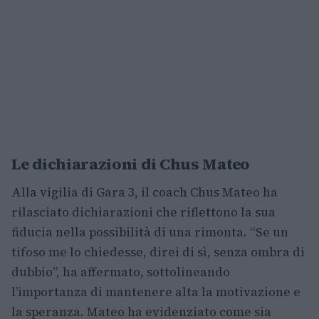
Le dichiarazioni di Chus Mateo
Alla vigilia di Gara 3, il coach Chus Mateo ha
rilasciato dichiarazioni che riflettono la sua
fiducia nella possibilità di una rimonta. “Se un
tifoso me lo chiedesse, direi di sì, senza ombra di
dubbio”, ha affermato, sottolineando
l’importanza di mantenere alta la motivazione e
la speranza. Mateo ha evidenziato come sia