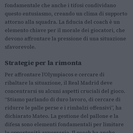
fondamentale che anche i tifosi condividano
questo entusiasmo, creando un clima di supporto
attorno alla squadra. La fiducia del coach è un
elemento chiave per il morale dei giocatori, che
devono affrontare la pressione di una situazione
sfavorevole.
Strategie per la rimonta
Per affrontare l’Olympiacos e cercare di
ribaltare la situazione, il Real Madrid deve
concentrarsi su alcuni aspetti cruciali del gioco.
“Stiamo parlando di duro lavoro, di cercare di
ridurre le palle perse e i rimbalzi offensivi”, ha
dichiarato Mateo. La gestione del pallone e la
difesa sono elementi fondamentali per limitare
le opportunità avversarie. Il coach ha anche