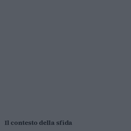
Il contesto della sfida