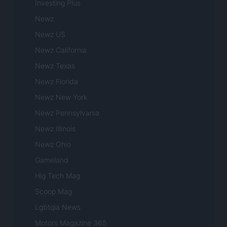
Investing Plus
Newz
Newz US
Newz California
Newz Texas
Newz Florida
Newz New York
Newz Pennsylvania
Newz Illinois
Newz Ohio
Gameland
Hig Tech Mag
Scoop Mag
Lgbtqia News
Motors Magazine 365