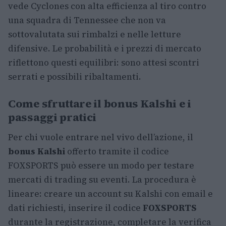
vede Cyclones con alta efficienza al tiro contro
una squadra di Tennessee che non va
sottovalutata sui rimbalzi e nelle letture
difensive. Le probabilità e i prezzi di mercato
riflettono questi equilibri: sono attesi scontri
serrati e possibili ribaltamenti.
Come sfruttare il bonus Kalshi e i
passaggi pratici
Per chi vuole entrare nel vivo dell’azione, il
bonus Kalshi
offerto tramite il codice
FOXSPORTS può essere un modo per testare
mercati di trading su eventi. La procedura è
lineare: creare un account su Kalshi con email e
dati richiesti, inserire il codice
FOXSPORTS
durante la registrazione, completare la verifica