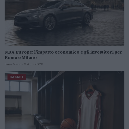
NBA Europe: l’impatto economico e gli investitori per
Roma e Milano
Ilaria Mauri · 9 Ago 2026
BASKET