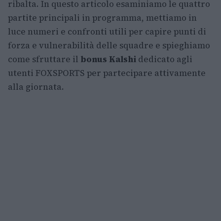
ribalta. In questo articolo esaminiamo le quattro
partite principali in programma, mettiamo in
luce numeri e confronti utili per capire punti di
forza e vulnerabilità delle squadre e spieghiamo
come sfruttare il
bonus Kalshi
dedicato agli
utenti FOXSPORTS per partecipare attivamente
alla giornata.