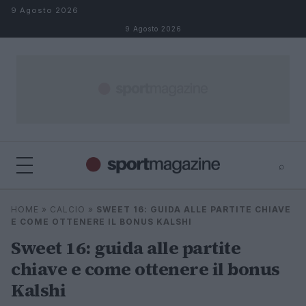
Salta al contenuto
9 Agosto 2026
9 Agosto 2026
⌕
⌕
×
HOME
»
CALCIO
»
SWEET 16: GUIDA ALLE PARTITE CHIAVE
Cerca
E COME OTTENERE IL BONUS KALSHI
Sweet 16: guida alle partite
chiave e come ottenere il bonus
Kalshi