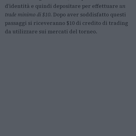
d’identità e quindi depositare per effettuare
un
trade minimo di $10
. Dopo aver soddisfatto questi
passaggi si riceveranno $10 di credito di trading
da utilizzare sui mercati del torneo.