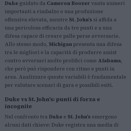
Duke
guidato da
Cameron Boozer
vanta numeri
importanti a rimbalzo e una produzione
offensiva elevata, mentre
St. John’s
si affida a
una pericolosa efficacia da tre punti e a una
difesa capace di creare palle perse avversarie.
Allo stesso modo,
Michigan
presenta una difesa
tra le migliori e la capacità di produrre assist
contro avversari molto prolifici come
Alabama
,
che però può rispondere con ritmo e punti in
area. Analizzare queste variabili è fondamentale
per valutare scenari di gara e possibili esiti.
Duke vs St. John’s: punti di forza e
incognite
Nel confronto tra
Duke
e
St. John’s
emergono
alcuni dati chiave: Duke registra una media di