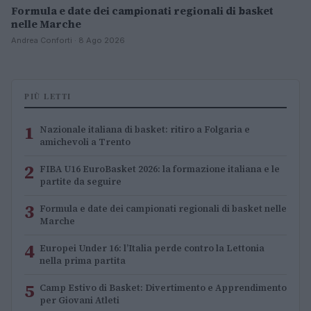
Formula e date dei campionati regionali di basket
nelle Marche
Andrea Conforti · 8 Ago 2026
PIÙ LETTI
1
Nazionale italiana di basket: ritiro a Folgaria e
amichevoli a Trento
2
FIBA U16 EuroBasket 2026: la formazione italiana e le
partite da seguire
3
Formula e date dei campionati regionali di basket nelle
Marche
4
Europei Under 16: l’Italia perde contro la Lettonia
nella prima partita
5
Camp Estivo di Basket: Divertimento e Apprendimento
per Giovani Atleti