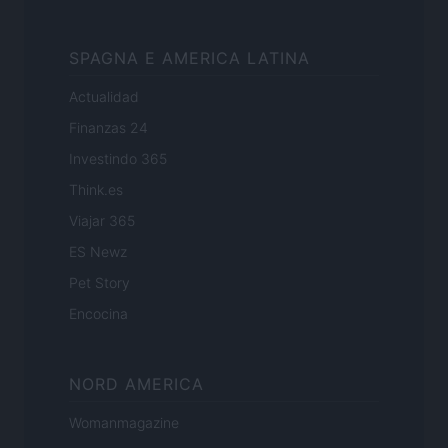
SPAGNA E AMERICA LATINA
Actualidad
Finanzas 24
Investindo 365
Think.es
Viajar 365
ES Newz
Pet Story
Encocina
NORD AMERICA
Womanmagazine