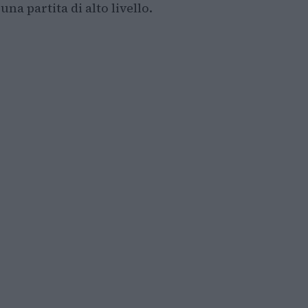
una partita di alto livello.