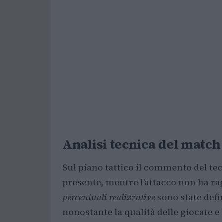
Analisi tecnica del match
Sul piano tattico il commento del tec
presente, mentre l’attacco non ha ra
percentuali realizzative
sono state defin
nonostante la qualità delle giocate e l