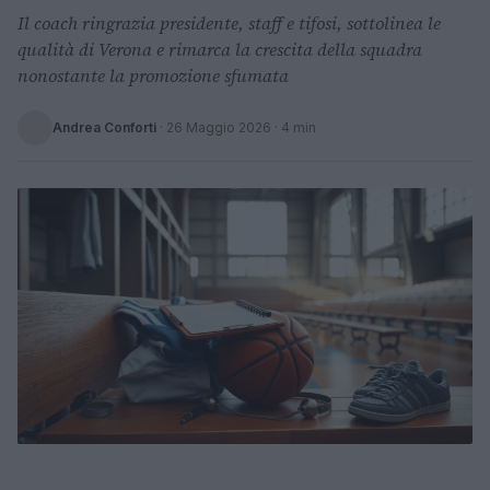
Il coach ringrazia presidente, staff e tifosi, sottolinea le
qualità di Verona e rimarca la crescita della squadra
nonostante la promozione sfumata
Andrea Conforti
·
26 Maggio 2026
· 4 min