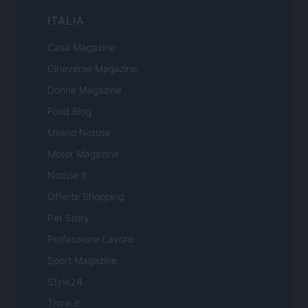
ITALIA
Casa Magazine
Cineverse Magazine
Donne Magazine
Food Blog
Milano Notizie
Motor Magazine
Notizie.it
Offerte Shopping
Pet Story
Professione Lavoro
Sport Magazine
Style24
Think.it