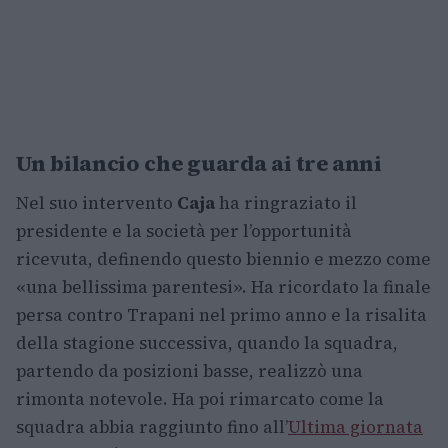
Un bilancio che guarda ai tre anni
Nel suo intervento
Caja
ha ringraziato il
presidente e la società per l’opportunità
ricevuta, definendo questo biennio e mezzo come
«una bellissima parentesi». Ha ricordato la finale
persa contro Trapani nel primo anno e la risalita
della stagione successiva, quando la squadra,
partendo da posizioni basse, realizzò una
rimonta notevole. Ha poi rimarcato come la
squadra abbia raggiunto fino all’
Ultima giornata