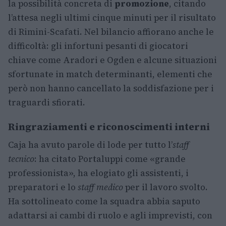
la possibilità concreta di
promozione
, citando
l’attesa negli ultimi cinque minuti per il risultato
di Rimini-Scafati. Nel bilancio affiorano anche le
difficoltà: gli infortuni pesanti di giocatori
chiave come Aradori e Ogden e alcune situazioni
sfortunate in match determinanti, elementi che
però non hanno cancellato la soddisfazione per i
traguardi sfiorati.
Ringraziamenti e riconoscimenti interni
Caja ha avuto parole di lode per tutto l’
staff
tecnico
: ha citato Portaluppi come «grande
professionista», ha elogiato gli assistenti, i
preparatori e lo
staff medico
per il lavoro svolto.
Ha sottolineato come la squadra abbia saputo
adattarsi ai cambi di ruolo e agli imprevisti, con