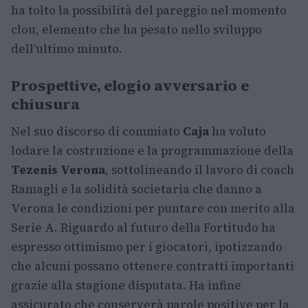
ha tolto la possibilità del pareggio nel momento
clou, elemento che ha pesato nello sviluppo
dell’ultimo minuto.
Prospettive, elogio avversario e
chiusura
Nel suo discorso di commiato
Caja
ha voluto
lodare la costruzione e la programmazione della
Tezenis Verona
, sottolineando il lavoro di coach
Ramagli e la solidità societaria che danno a
Verona le condizioni per puntare con merito alla
Serie A. Riguardo al futuro della Fortitudo ha
espresso ottimismo per i giocatori, ipotizzando
che alcuni possano ottenere contratti importanti
grazie alla stagione disputata. Ha infine
assicurato che conserverà parole positive per la