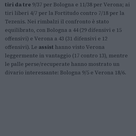
tiri da tre
9/37 per Bologna e 11/38 per Verona; ai
tiri liberi 4/7 per la Fortitudo contro 7/18 per la
Tezenis. Nei rimbalzi il confronto è stato
equilibrato, con Bologna a 44 (29 difensivi e 15
offensivi) e Verona a 43 (31 difensivi e 12
offensivi). Le
assist
hanno visto Verona
leggermente in vantaggio (17 contro 13), mentre
le palle perse/recuperate hanno mostrato un
divario interessante: Bologna 9/5 e Verona 18/6.