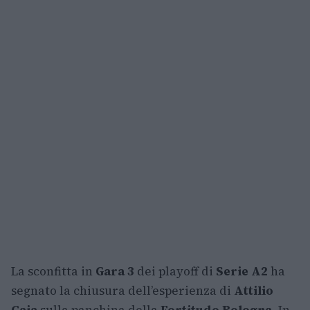
La sconfitta in
Gara 3
dei playoff di
Serie A2
ha
segnato la chiusura dell’esperienza di
Attilio