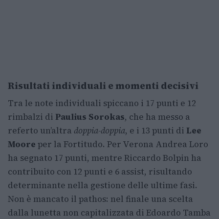
Risultati individuali e momenti decisivi
Tra le note individuali spiccano i 17 punti e 12
rimbalzi di
Paulius Sorokas
, che ha messo a
referto un’altra
doppia-doppia
, e i 13 punti di
Lee
Moore
per la Fortitudo. Per Verona Andrea Loro
ha segnato 17 punti, mentre Riccardo Bolpin ha
contribuito con 12 punti e 6 assist, risultando
determinante nella gestione delle ultime fasi.
Non è mancato il pathos: nel finale una scelta
dalla lunetta non capitalizzata di Edoardo Tamba